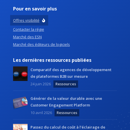
Pour en savoir plus
Offres visibilité
Contacter la régie
Marché des ESN
Marché des éditeurs de logiciels
Les dernières ressources publiées
Comparatif des agences de développement
de plateformes B2B sur mesure
24 juin 2026
Ressources
Générer de la valeur durable avec une
Customer Engagement Platform
10 avril 2026
Ressources
Passez du calcul de coût à l’éclairage de