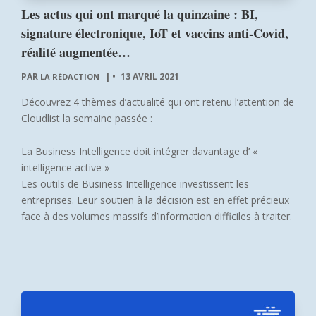
Les actus qui ont marqué la quinzaine : BI,
signature électronique, IoT et vaccins anti-Covid,
réalité augmentée…
PAR
|
13 AVRIL 2021
LA RÉDACTION
Découvrez 4 thèmes d’actualité qui ont retenu l’attention de
Cloudlist la semaine passée :
La Business Intelligence doit intégrer davantage d’ «
intelligence active »
Les outils de Business Intelligence investissent les
entreprises. Leur soutien à la décision est en effet précieux
face à des volumes massifs d’information difficiles à traiter.