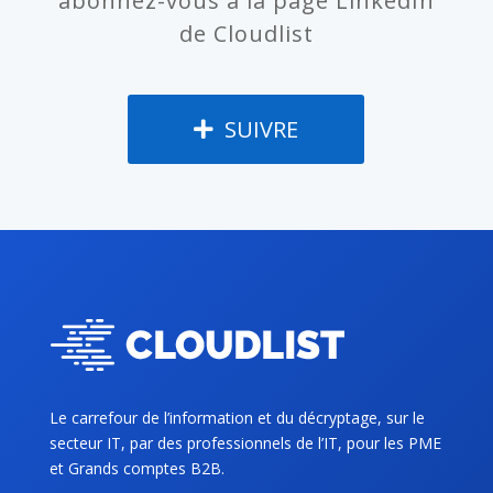
abonnez-vous à la page LinkedIn
de Cloudlist
SUIVRE
Le carrefour de l’information et du décryptage, sur le
secteur IT, par des professionnels de l’IT, pour les PME
et Grands comptes B2B.