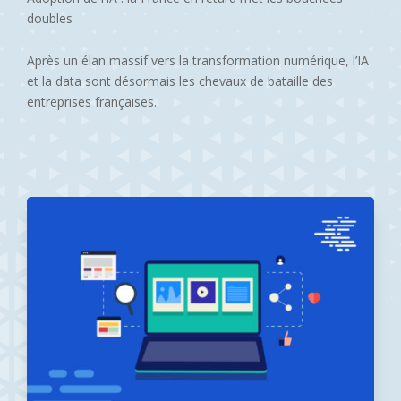
doubles
Après un élan massif vers la transformation numérique, l’IA
et la data sont désormais les chevaux de bataille des
entreprises françaises.