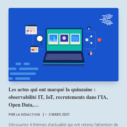
Les actus qui ont marqué la quinzaine :
observabilité IT, IoT, recrutements dans l’IA,
Open Data,…
PAR
|
2 MARS 2021
LA RÉDACTION
Découvrez 4 thèmes d’actualité qui ont retenu l’attention de