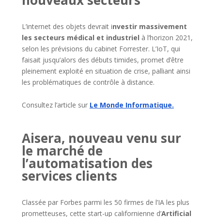
L’internet des objets devrait i
nvestir massivement
les secteurs médical et industriel
à l’horizon 2021,
selon les prévisions du cabinet Forrester. L’IoT, qui
faisait jusqu’alors des débuts timides, promet d’être
pleinement exploité en situation de crise, palliant ainsi
les problématiques de contrôle à distance.
Consultez l’article sur
Le Monde Informatique.
Aisera, nouveau venu sur
le marché de
l’automatisation des
services clients
Classée par Forbes parmi les 50 firmes de l’IA les plus
prometteuses, cette start-up californienne d’
Artificial