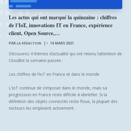
Les actus qui ont marqué la quinzaine : chiffres
de l’IoT, innovations IT en France, expérience
client, Open Source,…
PAR
|
16 MARS 2021
LA RÉDACTION
Découvrez 4 thèmes d’actualité qui ont retenu l’attention de
Cloudlist la semaine passée :
Les chiffres de l’IoT en France et dans le monde
L’IoT continue de s’imposer dans le monde, mais sa
progression en France reste difficile à identifier. Si la
définition des objets connectés reste floue, la plupart des
secteurs les emploient activement.