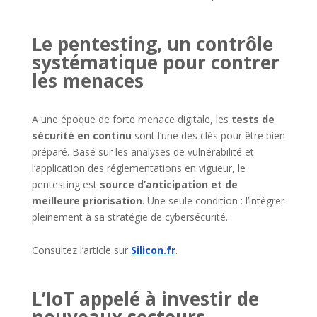
Le pentesting, un contrôle
systématique pour contrer
les menaces
A une époque de forte menace digitale, les
tests de
sécurité en continu
sont l’une des clés pour être bien
préparé. Basé sur les analyses de vulnérabilité et
l’application des réglementations en vigueur, le
pentesting est
source d’anticipation et de
meilleure priorisation
. Une seule condition : l’intégrer
pleinement à sa stratégie de cybersécurité.
Consultez l’article sur
Silicon.fr
.
L’IoT appelé à investir de
nouveaux secteurs