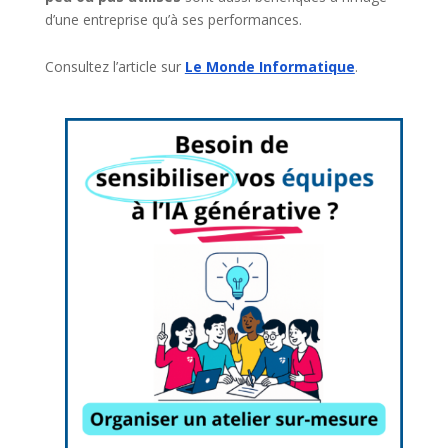
d’une entreprise qu’à ses performances.
Consultez l’article sur
Le Monde Informatique
.