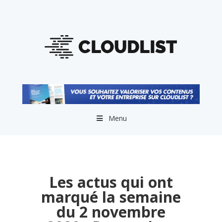
Menu
Les actus qui ont
marqué la semaine
du 2 novembre