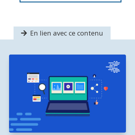
En lien avec ce contenu