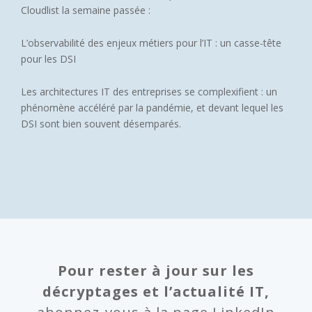
Cloudlist la semaine passée :
L’observabilité des enjeux métiers pour l’IT : un casse-tête
pour les DSI
Les architectures IT des entreprises se complexifient : un
phénomène accéléré par la pandémie, et devant lequel les
DSI sont bien souvent désemparés.
Pour rester à jour sur les
décryptages et l’actualité IT,