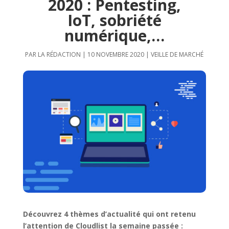
2020 : Pentesting,
IoT, sobriété
numérique,…
PAR
LA RÉDACTION
|
10 NOVEMBRE 2020
|
VEILLE DE MARCHÉ
Découvrez 4 thèmes d’actualité qui ont retenu
l’attention de Cloudlist la semaine passée :