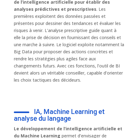
de l’intelligence artificielle pour établir des
analyses prédictives et prescriptives
. Les
premières exploitent des données passées et
présentes pour dessiner des tendances et évaluer les
risques à venir. L’analyse prescriptive guide quant à
elle la prise de décision en fournissant des conseils et
une marche à suivre. Le logiciel exploite notamment la
Big Data pour proposer des actions concrètes et
rendre les stratégies plus agiles face aux
changements futurs. Avec ces fonctions, l’outil de BI
devient alors un véritable conseiller, capable d’orienter
les choix tactiques des décideurs.
IA, Machine Learning et
analyse du langage
Le développement de l’intelligence artificielle et
du Machine Learning
permet d’envisager de