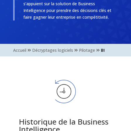
s’appuient sur la solution de Business
Intelligence pour prendre des décisions clés et
faire gagner leur entreprise en compétitivité.
Accueil
Décryptages logiciels
Pilotage
BI
Historique de la Business
Intelligence