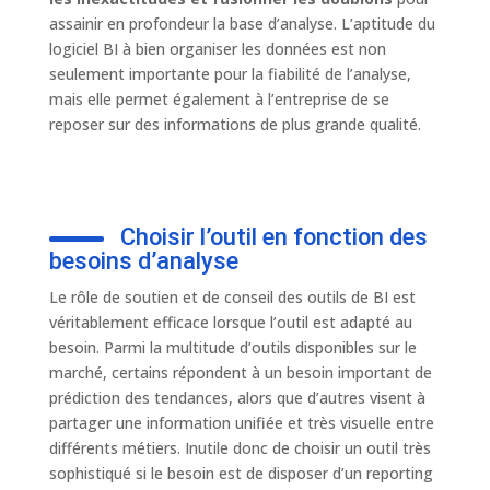
assainir en profondeur la base d’analyse. L’aptitude du
logiciel BI à bien organiser les données est non
seulement importante pour la fiabilité de l’analyse,
mais elle permet également à l’entreprise de se
reposer sur des informations de plus grande qualité.
Choisir l’outil en fonction des
besoins d’analyse
Le rôle de soutien et de conseil des outils de BI est
véritablement efficace lorsque l’outil est adapté au
besoin. Parmi la multitude d’outils disponibles sur le
marché, certains répondent à un besoin important de
prédiction des tendances, alors que d’autres visent à
partager une information unifiée et très visuelle entre
différents métiers. Inutile donc de choisir un outil très
sophistiqué si le besoin est de disposer d’un reporting