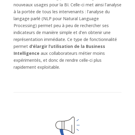
nouveaux usages pour la BI. Celle-ci met ainsi l’analyse
à la portée de tous les intervenants : l’analyse du
langage parlé (NLP pour Natural Language
Processing) permet peu à peu de rechercher ses
indicateurs de manière simple et d’en obtenir une
représentation immédiate. Ce type de fonctionnalité
permet
d’élargir l’utilisation de la Business
Intelligence
aux collaborateurs métier moins
expérimentés, et donc de rendre celle-ci plus
rapidement exploitable.