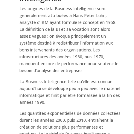
Les origines de la Business Intelligence sont
généralement attribuées à Hans Peter Luhn,
analyste d’IBM ayant formulé le concept en 1958.
La définition de la BI et sa vocation sont alors
assez vagues : on évoque principalement un
système destiné à redistribuer l’information aux
bons intervenants des organisations. Les
infrastructures des années 1960, puis 1970,
manquent encore de performance pour soutenir le
besoin d’analyse des entreprises.
La Business Intelligence telle qu’elle est connue
aujourd’hui se développe peu à peu avec le matériel
informatique et finit par être formalisée à la fin des
années 1990.
Les quantités exponentielles de données collectées
durant les années 2000, puis 2010, entraînent la
création de solutions plus performantes et
pointues. Le logiciel de Business Intelligence a