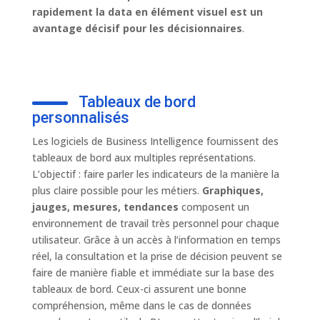
rapidement la data en élément visuel est un
avantage décisif pour les décisionnaires
.
Tableaux de bord
personnalisés
Les logiciels de Business Intelligence fournissent des
tableaux de bord aux multiples représentations.
L’objectif : faire parler les indicateurs de la manière la
plus claire possible pour les métiers.
Graphiques,
jauges, mesures, tendances
composent un
environnement de travail très personnel pour chaque
utilisateur. Grâce à un accès à l’information en temps
réel, la consultation et la prise de décision peuvent se
faire de manière fiable et immédiate sur la base des
tableaux de bord. Ceux-ci assurent une bonne
compréhension, même dans le cas de données