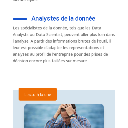
Analystes de la donnée
Les spécialistes de la donnée, tels que les Data
Analysts ou Data Scientist, peuvent aller plus loin dans
l’analyse. A partir des informations brutes de l’outil, il
leur est possible d’adapter les représentations et
analyses au profil de l’entreprise pour des prises de
décision encore plus taillées sur mesure.