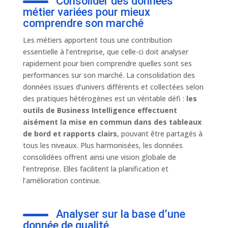
Consolider des données
métier variées pour mieux
comprendre son marché
Les métiers apportent tous une contribution
essentielle à l’entreprise, que celle-ci doit analyser
rapidement pour bien comprendre quelles sont ses
performances sur son marché. La consolidation des
données issues d’univers différents et collectées selon
des pratiques hétérogènes est un véritable défi :
les
outils de Business Intelligence effectuent
aisément la mise en commun dans des tableaux
de bord et rapports clairs
, pouvant être partagés à
tous les niveaux. Plus harmonisées, les données
consolidées offrent ainsi une vision globale de
l’entreprise. Elles facilitent la planification et
l’amélioration continue.
Analyser sur la base d’une
donnée de qualité