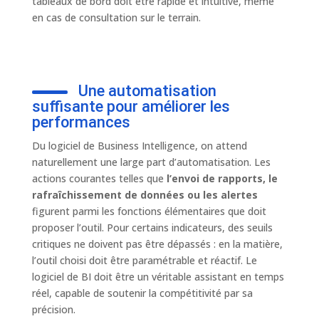
tableaux de bord doit être rapide et intuitive, même
en cas de consultation sur le terrain.
Une automatisation
suffisante pour améliorer les
performances
Du logiciel de Business Intelligence, on attend
naturellement une large part d’automatisation. Les
actions courantes telles que
l’envoi de rapports, le
rafraîchissement de données ou les alertes
figurent parmi les fonctions élémentaires que doit
proposer l’outil. Pour certains indicateurs, des seuils
critiques ne doivent pas être dépassés : en la matière,
l’outil choisi doit être paramétrable et réactif. Le
logiciel de BI doit être un véritable assistant en temps
réel, capable de soutenir la compétitivité par sa
précision.