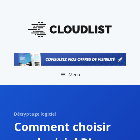
Menu
Décryptage logiciel
Comment choisir