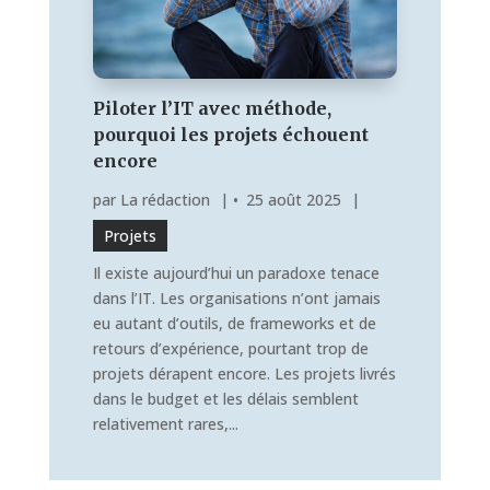
Piloter l’IT avec méthode,
pourquoi les projets échouent
encore
par
La rédaction
|
25 août 2025
|
Projets
Il existe aujourd’hui un paradoxe tenace
dans l’IT. Les organisations n’ont jamais
eu autant d’outils, de frameworks et de
retours d’expérience, pourtant trop de
projets dérapent encore. Les projets livrés
dans le budget et les délais semblent
relativement rares,...