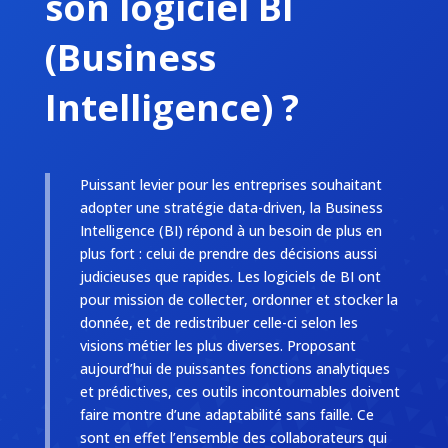
son logiciel BI
(Business
Intelligence) ?
Puissant levier pour les entreprises souhaitant
adopter une stratégie data-driven, la Business
Intelligence (BI) répond à un besoin de plus en
plus fort : celui de prendre des décisions aussi
judicieuses que rapides. Les logiciels de BI ont
pour mission de collecter, ordonner et stocker la
donnée, et de redistribuer celle-ci selon les
visions métier les plus diverses. Proposant
aujourd’hui de puissantes fonctions analytiques
et prédictives, ces outils incontournables doivent
faire montre d’une adaptabilité sans faille. Ce
sont en effet l’ensemble des collaborateurs qui