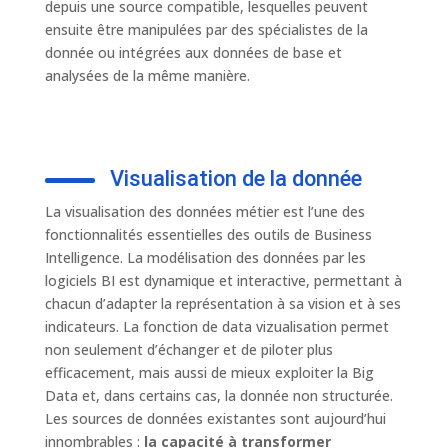
depuis une source compatible, lesquelles peuvent
ensuite être manipulées par des spécialistes de la
donnée ou intégrées aux données de base et
analysées de la même manière.
Visualisation de la donnée
La visualisation des données métier est l’une des
fonctionnalités essentielles des outils de Business
Intelligence. La modélisation des données par les
logiciels BI est dynamique et interactive, permettant à
chacun d’adapter la représentation à sa vision et à ses
indicateurs. La fonction de data vizualisation permet
non seulement d’échanger et de piloter plus
efficacement, mais aussi de mieux exploiter la Big
Data et, dans certains cas, la donnée non structurée.
Les sources de données existantes sont aujourd’hui
innombrables :
la capacité à transformer