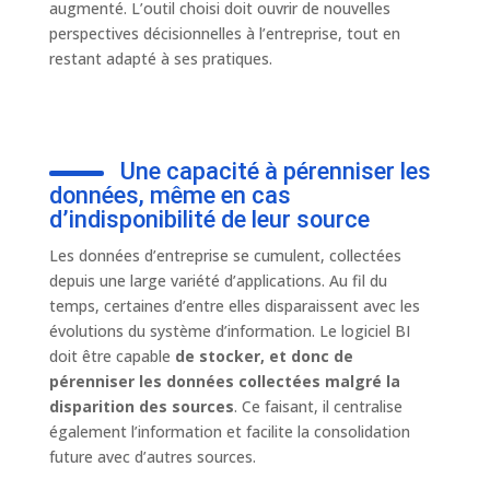
augmenté. L’outil choisi doit ouvrir de nouvelles
perspectives décisionnelles à l’entreprise, tout en
restant adapté à ses pratiques.
Une capacité à pérenniser les
données, même en cas
d’indisponibilité de leur source
Les données d’entreprise se cumulent, collectées
depuis une large variété d’applications. Au fil du
temps, certaines d’entre elles disparaissent avec les
évolutions du système d’information. Le logiciel BI
doit être capable
de stocker, et donc de
pérenniser les données collectées malgré la
disparition des sources
. Ce faisant, il centralise
également l’information et facilite la consolidation
future avec d’autres sources.