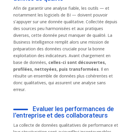
Afin de garantir une analyse fiable, les outils — et
notamment les logiciels de BI — doivent pouvoir
s’appuyer sur une donnée qualitative. Collectée depuis
des sources peu harmonisées et aux pratiques
diverses, cette donnée peut manquer de qualité. La
Business Intelligence remplit alors une mission de
préparation des données cruciale pour la bonne
exploitation des indicateurs. Avant chargement en
base de données,
celles-ci sont
découvertes,
profilées, nettoyées, puis transformées
. Il en
résulte un ensemble de données plus cohérentes et
donc qualitatives, qui assurent une analyse sans
erreur.
Evaluer les performances de
l’entreprise et des collaborateurs
La collecte de données qualitatives de performance et
leur structuration sont aujourd’hui incontournables