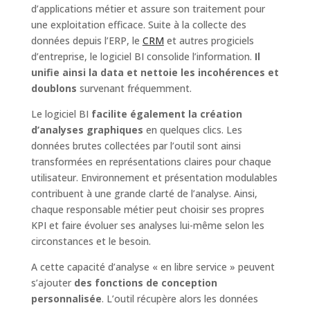
d’applications métier et assure son traitement pour
une exploitation efficace. Suite à la collecte des
données depuis l’ERP, le
CRM
et autres progiciels
d’entreprise, le logiciel BI consolide l’information.
Il
unifie ainsi la data et nettoie les incohérences et
doublons
survenant fréquemment.
Le logiciel BI
facilite également la création
d’analyses graphiques
en quelques clics. Les
données brutes collectées par l’outil sont ainsi
transformées en représentations claires pour chaque
utilisateur. Environnement et présentation modulables
contribuent à une grande clarté de l’analyse. Ainsi,
chaque responsable métier peut choisir ses propres
KPI et faire évoluer ses analyses lui-même selon les
circonstances et le besoin.
A cette capacité d’analyse « en libre service » peuvent
s’ajouter
des fonctions de conception
personnalisée
. L’outil récupère alors les données