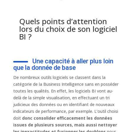
Quels points d’attention
lors du choix de son logiciel
BI ?
Une capacité à aller plus loin
que la donnée de base
De nombreux outils logiciels se classent dans la
catégorie de la Business Intelligence sans en posséder
toutes les qualités. En effet, les logiciels BI vont au-
delà de la simple visualisation, en effectuant un tri
judicieux des données ou en identifiant de nouveaux
indicateurs de performance, par exemple. L’outil choisi
doit
donc consolider efficacement les données
issues de plusieurs sources, mais aussi nettoyer
les inexactitudes et fusionner les doublons
pour