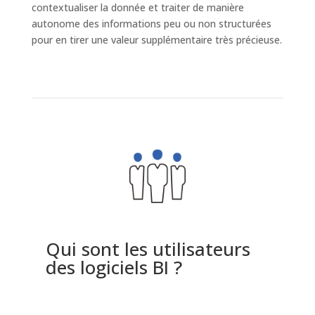
contextualiser la donnée et traiter de manière
autonome des informations peu ou non structurées
pour en tirer une valeur supplémentaire très précieuse.
Qui sont les utilisateurs
des logiciels BI ?