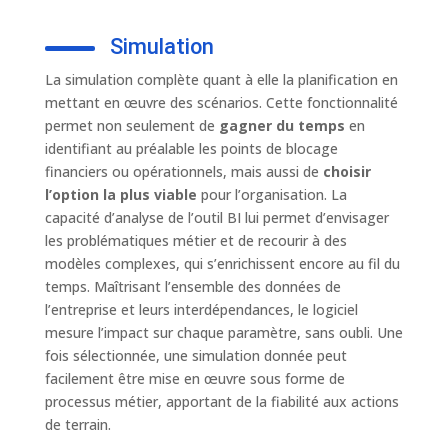
Simulation
La simulation complète quant à elle la planification en
mettant en œuvre des scénarios. Cette fonctionnalité
permet non seulement de
gagner du temps
en
identifiant au préalable les points de blocage
financiers ou opérationnels, mais aussi de
choisir
l’option la plus viable
pour l’organisation. La
capacité d’analyse de l’outil BI lui permet d’envisager
les problématiques métier et de recourir à des
modèles complexes, qui s’enrichissent encore au fil du
temps. Maîtrisant l’ensemble des données de
l’entreprise et leurs interdépendances, le logiciel
mesure l’impact sur chaque paramètre, sans oubli. Une
fois sélectionnée, une simulation donnée peut
facilement être mise en œuvre sous forme de
processus métier, apportant de la fiabilité aux actions
de terrain.