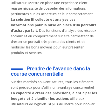
utilisateur. Mettre en place une expérience client
réussie nécessite de posséder des informations
pertinentes sur les acheteurs et leur comportement.
La solution BI collecte et analyse ces
informations pour la mise en place d’un parcours
d’achat parfait
. Des fonctions d’analyse des réseaux
sociaux et du comportement sur site permettent de
dresser un portrait très pointu des clients et de
mobiliser les bons moyens pour leur présenter
produits et services.
Prendre de l’avance dans la
course concurrentielle
Sur des marchés souvent saturés, tous les éléments
sont précieux pour s’offrir un avantage concurrentiel.
La capacité à créer des prévisions, à anticiper les
budgets et à planifier les actions
offre aux
utilisateurs de logiciels BI plus de liberté pour innover.