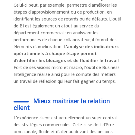
Celui-ci peut, par exemple, permettre d’améliorer les
étapes d’approvisionnement ou de production, en
identifiant les sources de retards ou de défauts. L’outil
de BI est également un atout au service du
département commercial : en analysant les
performances de chaque collaborateur, il fournit des
éléments d’amélioration.
L’analyse des indicateurs
opérationnels à chaque étape permet
d’identifier les blocages et de fluidifier le travail
.
Fort de ses visions micro et macro, l’outil de Business
Intelligence réalise ainsi pour le compte des métiers
un travail de réflexion qui leur fait gagner du temps.
Mieux maîtriser la relation
client
L’expérience client est actuellement un sujet central
des stratégies commerciales. Celle-ci se doit d’être
omnicanale, fluide et d’aller au devant des besoins