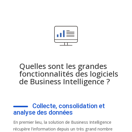
Quelles sont les grandes
fonctionnalités des logiciels
de Business Intelligence ?
Collecte, consolidation et
analyse des données
En premier lieu, la solution de Business Intelligence
récupère l’information depuis un très grand nombre