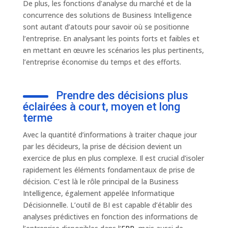
De plus, les fonctions d’analyse du marché et de la
concurrence des solutions de Business Intelligence
sont autant d’atouts pour savoir où se positionne
l’entreprise. En analysant les points forts et faibles et
en mettant en œuvre les scénarios les plus pertinents,
l’entreprise économise du temps et des efforts.
Prendre des décisions plus
éclairées à court, moyen et long
terme
Avec la quantité d’informations à traiter chaque jour
par les décideurs, la prise de décision devient un
exercice de plus en plus complexe. Il est crucial d’isoler
rapidement les éléments fondamentaux de prise de
décision. C’est là le rôle principal de la Business
Intelligence, également appelée Informatique
Décisionnelle. L’outil de BI est capable d’établir des
analyses prédictives en fonction des informations de