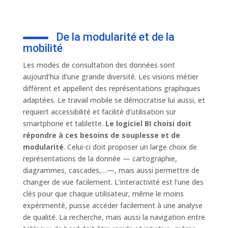
De la modularité et de la
mobilité
Les modes de consultation des données sont
aujourd’hui d’une grande diversité. Les visions métier
diffèrent et appellent des représentations graphiques
adaptées. Le travail mobile se démocratise lui aussi, et
requiert accessibilité et facilité d’utilisation sur
smartphone et tablette.
Le logiciel BI choisi doit
répondre à ces besoins de souplesse et de
modularité
. Celui-ci doit proposer un large choix de
représentations de la donnée — cartographie,
diagrammes, cascades,…—, mais aussi permettre de
changer de vue facilement. L’interactivité est l’une des
clés pour que chaque utilisateur, même le moins
expérimenté, puisse accéder facilement à une analyse
de qualité. La recherche, mais aussi la navigation entre