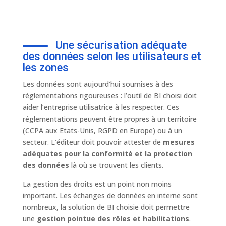
Une sécurisation adéquate
des données selon les utilisateurs et
les zones
Les données sont aujourd’hui soumises à des
réglementations rigoureuses : l’outil de BI choisi doit
aider l’entreprise utilisatrice à les respecter. Ces
réglementations peuvent être propres à un territoire
(CCPA aux Etats-Unis, RGPD en Europe) ou à un
secteur. L’éditeur doit pouvoir attester de
mesures
adéquates pour la conformité et la protection
des données
là où se trouvent les clients.
La gestion des droits est un point non moins
important. Les échanges de données en interne sont
nombreux, la solution de BI choisie doit permettre
une
gestion pointue des rôles et habilitations
.