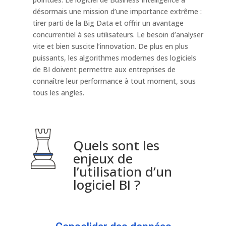
désormais une mission d’une importance extrême :
tirer parti de la Big Data et offrir un avantage
concurrentiel à ses utilisateurs. Le besoin d’analyser
vite et bien suscite l’innovation. De plus en plus
puissants, les algorithmes modernes des logiciels
de BI doivent permettre aux entreprises de
connaître leur performance à tout moment, sous
tous les angles.
Quels sont les
enjeux de
l’utilisation d’un
logiciel BI ?