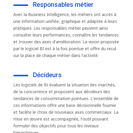
Responsables métier
Avec la Business Intelligence, les métiers ont accès à
une information unifiée, graphique et adaptée à leurs
pratiques. Les responsables métier peuvent ainsi
consulter leurs performances, connaître les tendances
et trouver des axes d’amélioration. La vision proposée
par le logiciel BI est à la fois pointue et offre du recul
sur la place de chaque métier dans l’activité.
Décideurs
Les logiciels de BI évaluent la situation des marchés,
de la concurrence et proposent aux décideurs des
tendances de consommation pointues. L’ensemble de
ces informations offre une base décisionnelle fournie
et facilite le choix de nouveaux axes commerciaux. La
mise en œuvre est accompagnée, l’outil pouvant
formuler des objectifs pour tous les niveaux
hiérarchiques.