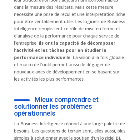
dans la mesure des résultats. Mais cette mesure
nécessite une prise de recul et une interprétation riche
pour être véritablement utile. Les logiciels de Business
Intelligence remplissent ce rôle de mise en forme et
d’analyse de la performance pour chaque service de
l’entreprise.
Ils ont la capacité de décomposer
l’activité et les tâches pour en étudier la
performance individuelle
. La vision à la fois globale
et macro de l’outil permet aussi de dégager de
nouveaux axes de développement en se basant sur
les activités les plus performantes.
Mieux comprendre et
solutionner les problèmes
opérationnels
La Business Intelligence répond à une large palette de
besoins. Les questions de terrain sont, elles aussi, plus
simples à solutionner avec le soutien d’un logiciel BI.