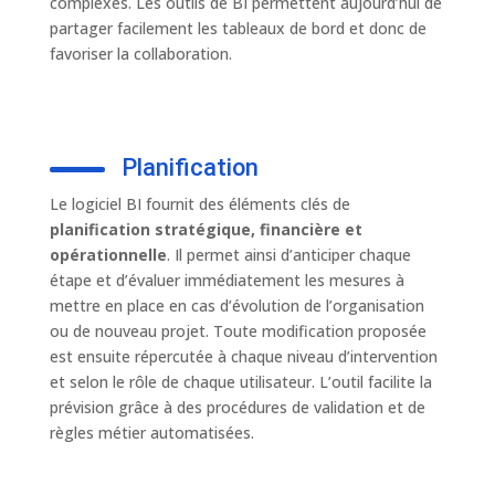
complexes. Les outils de BI permettent aujourd’hui de
partager facilement les tableaux de bord et donc de
favoriser la collaboration.
Planification
Le logiciel BI fournit des éléments clés de
planification stratégique, financière et
opérationnelle
. Il permet ainsi d’anticiper chaque
étape et d’évaluer immédiatement les mesures à
mettre en place en cas d’évolution de l’organisation
ou de nouveau projet. Toute modification proposée
est ensuite répercutée à chaque niveau d’intervention
et selon le rôle de chaque utilisateur. L’outil facilite la
prévision grâce à des procédures de validation et de
règles métier automatisées.