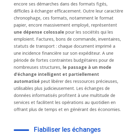
encore ses démarches dans des formats figés,
difficiles à échanger efficacement. Outre leur caractère
chronophage, ces formats, notamment le format
papier, encore massivement employé, représentent
une dépense colossale
pour les sociétés qui les
emploient. Factures, bons de commande, inventaires,
statuts de transport : chaque document imprimé a
une incidence financière sur son expéditeur. A une
période de fortes contraintes budgétaires pour de
nombreuses structures,
le passage à un mode
d’échange intelligent et partiellement
automatisé
peut libérer des ressources précieuses,
utilisables plus judicieusement. Les échanges de
données informatisés profitent à une multitude de
services et facilitent les opérations au quotidien en
offrant plus de temps et en générant des économies.
Fiabiliser les échanges