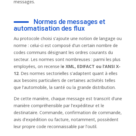
messages.
Normes de messages et
automatisation des flux
Au protocole choisi s’ajoute une notion de langage ou
norme : celui-ci est composé d’un certain nombre de
codes communs désignant les ordres courants du
secteur. Les normes sont nombreuses : parmi les plus
employées, on recense l
e XML, EDIFACT ou l’ANSI X-
12
. Des normes sectorielles s’adaptent quant à elles
aux besoins particuliers de certaines activités telles
que l’automobile, la santé ou la grande distribution.
De cette manière, chaque message est transcrit d’une
manière compréhensible par l’expéditeur et le
destinataire. Commande, confirmation de commande,
avis d’expédition ou facture, notamment, possèdent
leur propre code reconnaissable par l’outil.