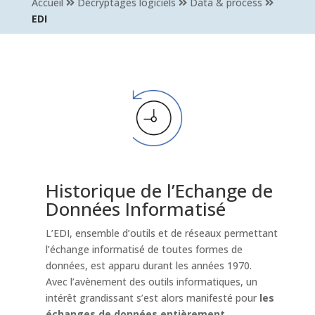
Accueil
Décryptages logiciels
Data & process
EDI
Historique de l’Echange de
Données Informatisé
L’EDI, ensemble d’outils et de réseaux permettant
l’échange informatisé de toutes formes de
données, est apparu durant les années 1970.
Avec l’avènement des outils informatiques, un
intérêt grandissant s’est alors manifesté pour
les
échanges de données entièrement