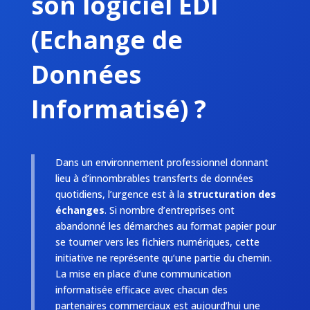
son logiciel EDI
(Echange de
Données
Informatisé) ?
Dans un environnement professionnel donnant
lieu à d’innombrables transferts de données
quotidiens, l’urgence est à la
structuration des
échanges
. Si nombre d’entreprises ont
abandonné les démarches au format papier pour
se tourner vers les fichiers numériques, cette
initiative ne représente qu’une partie du chemin.
La mise en place d’une communication
informatisée efficace avec chacun des
partenaires commerciaux est aujourd’hui une