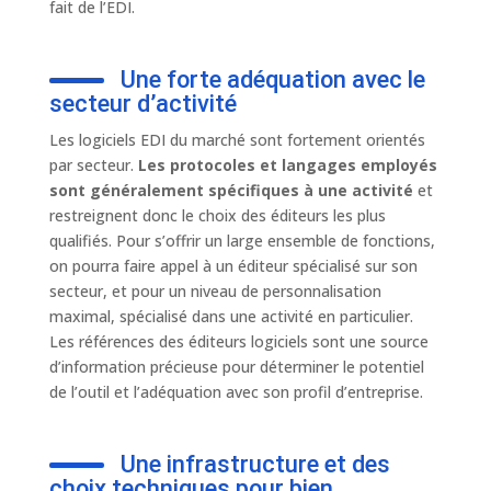
fait de l’EDI.
Une forte adéquation avec le
secteur d’activité
Les logiciels EDI du marché sont fortement orientés
par secteur.
Les protocoles et langages employés
sont généralement spécifiques à une activité
et
restreignent donc le choix des éditeurs les plus
qualifiés. Pour s’offrir un large ensemble de fonctions,
on pourra faire appel à un éditeur spécialisé sur son
secteur, et pour un niveau de personnalisation
maximal, spécialisé dans une activité en particulier.
Les références des éditeurs logiciels sont une source
d’information précieuse pour déterminer le potentiel
de l’outil et l’adéquation avec son profil d’entreprise.
Une infrastructure et des
choix techniques pour bien