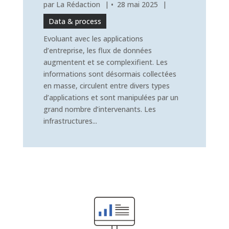
par
La Rédaction
|
28 mai 2025
|
Data & process
Evoluant avec les applications
d’entreprise, les flux de données
augmentent et se complexifient. Les
informations sont désormais collectées
en masse, circulent entre divers types
d’applications et sont manipulées par un
grand nombre d’intervenants. Les
infrastructures...