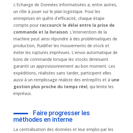
L’Echange de Données Informatisées a, entre autres,
un rôle à jouer sur le plan logistique. Pour les
entreprises en quête d’efficacité, chaque étape
compte pour
raccourcir le délai entre la prise de
commande et la livraison
. L’intervention de la
machine peut ainsi répondre à des problématiques de
production, fluidifier les mouvements de stock et
éviter les ruptures imprévues. L’envoi automatique de
bons de commande lorsque les stocks diminuent
garantit un approvisionnement au bon moment. Les
expéditions, réalisées sans tarder, participent elles
aussi à un remplissage réaliste des entrepôts et à
une
gestion plus proche du temps réel
, qui limite les
imprévus.
Faire progresser les
méthodes en interne
La centralisation des données et leur emploi par les