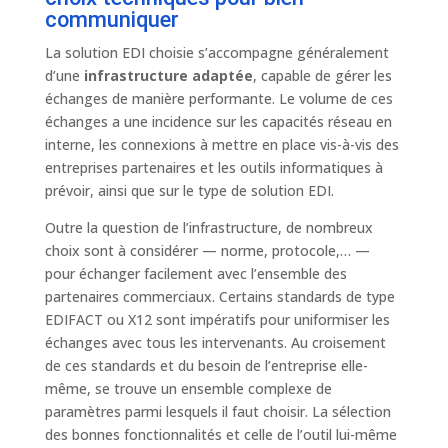
communiquer
La solution EDI choisie s’accompagne généralement
d’une
infrastructure adaptée
, capable de gérer les
échanges de manière performante. Le volume de ces
échanges a une incidence sur les capacités réseau en
interne, les connexions à mettre en place vis-à-vis des
entreprises partenaires et les outils informatiques à
prévoir, ainsi que sur le type de solution EDI.
Outre la question de l’infrastructure, de nombreux
choix sont à considérer — norme, protocole,… —
pour échanger facilement avec l’ensemble des
partenaires commerciaux. Certains standards de type
EDIFACT ou X12 sont impératifs pour uniformiser les
échanges avec tous les intervenants. Au croisement
de ces standards et du besoin de l’entreprise elle-
même, se trouve un ensemble complexe de
paramètres parmi lesquels il faut choisir. La sélection
des bonnes fonctionnalités et celle de l’outil lui-même