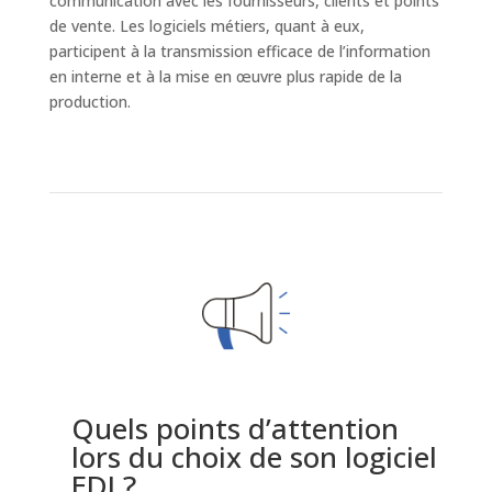
communication avec les fournisseurs, clients et points
de vente. Les logiciels métiers, quant à eux,
participent à la transmission efficace de l’information
en interne et à la mise en œuvre plus rapide de la
production.
Quels points d’attention
lors du choix de son logiciel
EDI ?