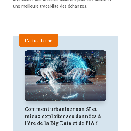
une meilleure traçabilité des échanges.
Comment urbaniser son SI et
mieux exploiter ses données à
l’ère de la Big Data et de l’IA ?