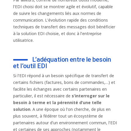
l’EDI choisi doit se montrer agile et évolutif, capable
de suivre les changements liés aux normes de
communication. L’évolution rapide des conditions
techniques de transfert des messages doit bénéficier
à la solution EDI choisie, et donc à l’entreprise
utilisatrice.
L’adéquation entre le besoin
et l’outil EDI
Si l’EDI répond à un besoin spécifique de transfert de
certains fichiers (factures, bons de commandes,…) et
facilite les échanges avec certains partenaires en
particulier, il est nécessaire de
s’interroger sur le
besoin à terme et la pérennité d’une telle
solution
. A une époque où l’on cherche, de plus en
plus souvent, à fédérer tout un écosystème de
partenaires autour d’un environnement commun, l’EDI
et certaines de ses approches (notamment le