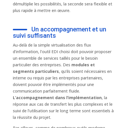
démultiplie les possibilités, la seconde sera flexible et
plus rapide à mettre en œuvre.
Un accompagnement et un
suivi suffisants
Au-delà de la simple virtualisation des flux
d’information, l’outil EDI choisi doit pouvoir proposer
un ensemble de services taillés pour le besoin
particulier des entreprises. Des
modules et
segments particuliers
, qu’ils soient nécessaires en
interne ou requis par les entreprises partenaires,
doivent pouvoir être implémentés pour une
communication parfaitement fluide.
L’accompagnement dans l’implémentation
, la
réponse aux cas de transfert les plus complexes et le
suivi de l’utilisation sur le long terme sont essentiels à
la réussite du projet.
Par ailleurs, comme de nombreux outils moderne,