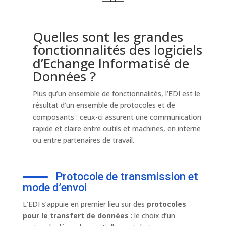
Quelles sont les grandes
fonctionnalités des logiciels
d’Echange Informatisé de
Données ?
Plus qu’un ensemble de fonctionnalités, l’EDI est le
résultat d’un ensemble de protocoles et de
composants : ceux-ci assurent une communication
rapide et claire entre outils et machines, en interne
ou entre partenaires de travail.
Protocole de transmission et
mode d’envoi
L’EDI s’appuie en premier lieu sur des
protocoles
pour le transfert de données
: le choix d’un