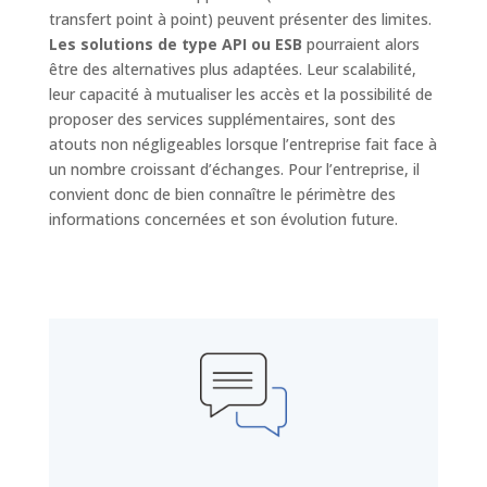
transfert point à point) peuvent présenter des limites.
Les solutions de type API ou ESB
pourraient alors
être des alternatives plus adaptées. Leur scalabilité,
leur capacité à mutualiser les accès et la possibilité de
proposer des services supplémentaires, sont des
atouts non négligeables lorsque l’entreprise fait face à
un nombre croissant d’échanges. Pour l’entreprise, il
convient donc de bien connaître le périmètre des
informations concernées et son évolution future.