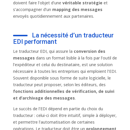
doivent faire l’objet d’une
véritable stratégie
et
s’accompagner d’un
mapping des messages
envoyés quotidiennement aux partenaires.
La nécessité d’un traducteur
EDI performant
Le traducteur EDI, qui assure la
conversion des
messages
dans un format lisible à la fois par l’outil de
l’expéditeur et celui du destinataire, est une solution
nécessaire à toutes les entreprises qui emploient l’EDI.
Souvent disponible sous forme de suite logicielle, le
traducteur peut proposer, selon les éditeurs, des
fonctions additionnelles de vérification, de suivi
et d’archivage des messages
.
Le succès de l’EDI dépend en partie du choix du
traducteur : celui-ci doit être intuitif, simple à déployer,
et permettre l’automatisation de certaines
opérations. Le traducteur doit être un
prolongement