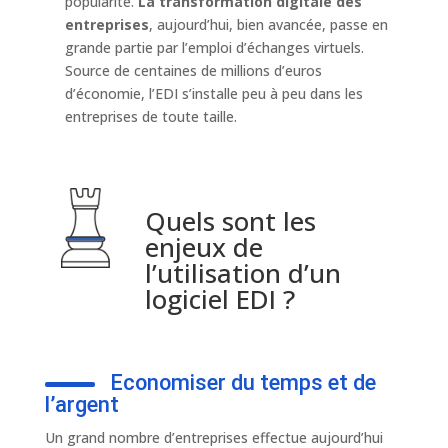
popularité.
La transformation digitale des
entreprises
, aujourd’hui, bien avancée, passe en
grande partie par l’emploi d’échanges virtuels.
Source de centaines de millions d’euros
d’économie, l’EDI s’installe peu à peu dans les
entreprises de toute taille.
Quels sont les
enjeux de
l’utilisation d’un
logiciel EDI ?
Economiser du temps et de
l’argent
Un grand nombre d’entreprises effectue aujourd’hui