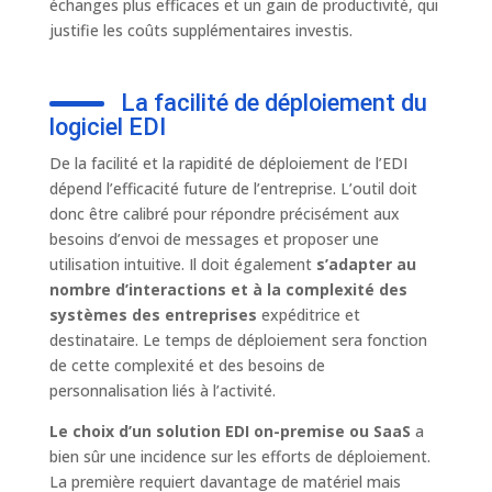
échanges plus efficaces et un gain de productivité, qui
justifie les coûts supplémentaires investis.
La facilité de déploiement du
logiciel EDI
De la facilité et la rapidité de déploiement de l’EDI
dépend l’efficacité future de l’entreprise. L’outil doit
donc être calibré pour répondre précisément aux
besoins d’envoi de messages et proposer une
utilisation intuitive. Il doit également
s’adapter au
nombre d’interactions et à la complexité des
systèmes des entreprises
expéditrice et
destinataire. Le temps de déploiement sera fonction
de cette complexité et des besoins de
personnalisation liés à l’activité.
Le choix d’un solution EDI on-premise ou SaaS
a
bien sûr une incidence sur les efforts de déploiement.
La première requiert davantage de matériel mais