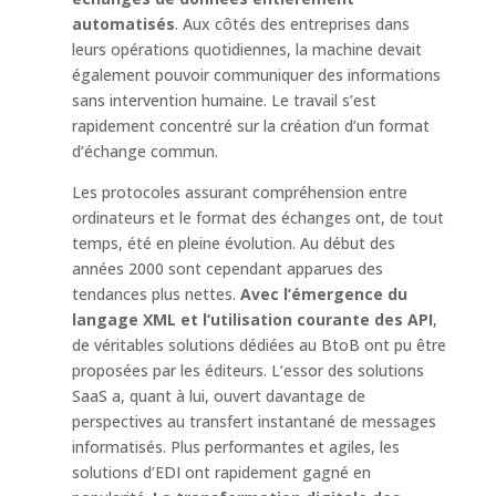
automatisés
. Aux côtés des entreprises dans
leurs opérations quotidiennes, la machine devait
également pouvoir communiquer des informations
sans intervention humaine. Le travail s’est
rapidement concentré sur la création d’un format
d’échange commun.
Les protocoles assurant compréhension entre
ordinateurs et le format des échanges ont, de tout
temps, été en pleine évolution. Au début des
années 2000 sont cependant apparues des
tendances plus nettes.
Avec l’émergence du
langage XML et l’utilisation courante des API
,
de véritables solutions dédiées au BtoB ont pu être
proposées par les éditeurs. L’essor des solutions
SaaS a, quant à lui, ouvert davantage de
perspectives au transfert instantané de messages
informatisés. Plus performantes et agiles, les
solutions d’EDI ont rapidement gagné en