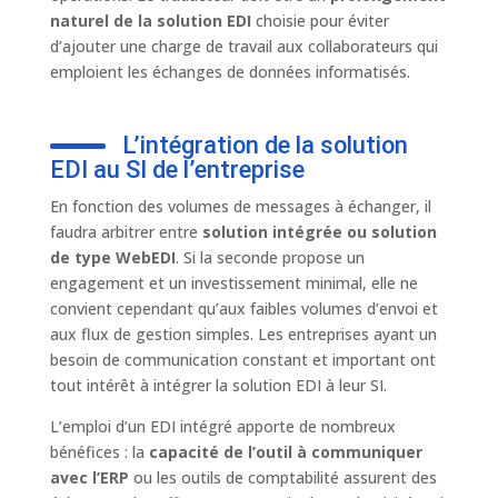
naturel de la solution EDI
choisie pour éviter
d’ajouter une charge de travail aux collaborateurs qui
emploient les échanges de données informatisés.
L’intégration de la solution
EDI au SI de l’entreprise
En fonction des volumes de messages à échanger, il
faudra arbitrer entre
solution intégrée ou solution
de type WebEDI
. Si la seconde propose un
engagement et un investissement minimal, elle ne
convient cependant qu’aux faibles volumes d’envoi et
aux flux de gestion simples. Les entreprises ayant un
besoin de communication constant et important ont
tout intérêt à intégrer la solution EDI à leur SI.
L’emploi d’un EDI intégré apporte de nombreux
bénéfices : la
capacité de l’outil à communiquer
avec l’ERP
ou les outils de comptabilité assurent des