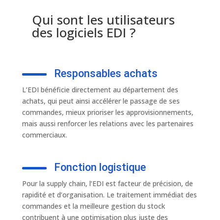
Qui sont les utilisateurs
des logiciels EDI ?
Responsables achats
L’EDI bénéficie directement au département des
achats, qui peut ainsi accélérer le passage de ses
commandes, mieux prioriser les approvisionnements,
mais aussi renforcer les relations avec les partenaires
commerciaux.
Fonction logistique
Pour la supply chain, l’EDI est facteur de précision, de
rapidité et d’organisation. Le traitement immédiat des
commandes et la meilleure gestion du stock
contribuent à une optimisation plus juste des