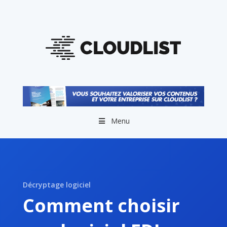
Menu
Décryptage logiciel
Comment choisir