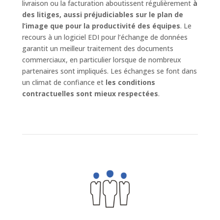
livraison ou la facturation aboutissent régulièrement
à
des litiges, aussi préjudiciables sur le plan de
l’image que pour la productivité des équipes
. Le
recours à un logiciel EDI pour l’échange de données
garantit un meilleur traitement des documents
commerciaux, en particulier lorsque de nombreux
partenaires sont impliqués. Les échanges se font dans
un climat de confiance et
les conditions
contractuelles sont mieux respectées
.