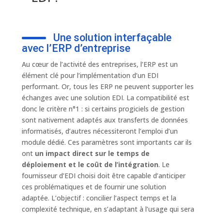
Une solution interfaçable
avec l’ERP d’entreprise
Au cœur de l’activité des entreprises, l’ERP est un
élément clé pour l’implémentation d’un EDI
performant. Or, tous les ERP ne peuvent supporter les
échanges avec une solution EDI. La compatibilité est
donc le critère n°1 : si certains progiciels de gestion
sont nativement adaptés aux transferts de données
informatisés, d’autres nécessiteront l’emploi d’un
module dédié. Ces paramètres sont importants car ils
ont
un impact direct sur le temps de
déploiement et le coût de l’intégration
. Le
fournisseur d’EDI choisi doit être capable d’anticiper
ces problématiques et de fournir une solution
adaptée. L’objectif : concilier l’aspect temps et la
complexité technique, en s’adaptant à l’usage qui sera