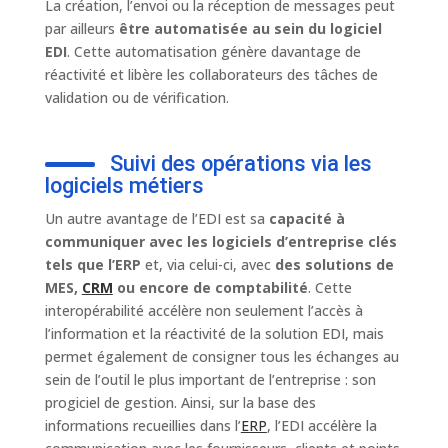
La création, l’envoi ou la réception de messages peut
par ailleurs
être automatisée au sein du logiciel
EDI
. Cette automatisation génère davantage de
réactivité et libère les collaborateurs des tâches de
validation ou de vérification.
Suivi des opérations via les
logiciels métiers
Un autre avantage de l’EDI est sa
capacité à
communiquer avec les logiciels d’entreprise clés
tels que l’ERP
et, via celui-ci, avec
des solutions de
MES,
CRM
ou encore de comptabilité
. Cette
interopérabilité accélère non seulement l’accès à
l’information et la réactivité de la solution EDI, mais
permet également de consigner tous les échanges au
sein de l’outil le plus important de l’entreprise : son
progiciel de gestion. Ainsi, sur la base des
informations recueillies dans l’
ERP
, l’EDI accélère la