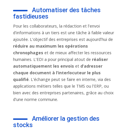
Automatiser des tâches
fastidieuses
Pour les collaborateurs, la rédaction et l’envoi
d’informations à un tiers est une tâche à faible valeur
ajoutée. L’objectif des entreprises est aujourd’hui de
réduire au maximum les opérations
chronophages
et de mieux affecter les ressources
humaines. L’EDI a pour principal atout de
réaliser
automatiquement les envois
et
d’adresser
chaque document à l’interlocuteur le plus
qualifié
. L’échange peut se faire en interne, via des
applications métiers telles que le TMS ou l’ERP, ou
bien avec des entreprises partenaires, grâce au choix
d’une norme commune.
Améliorer la gestion des
stocks