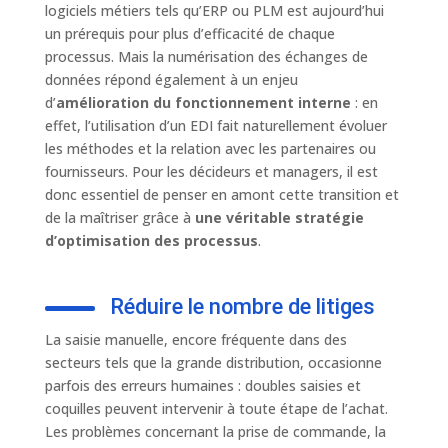
logiciels métiers tels qu’ERP ou PLM est aujourd’hui
un prérequis pour plus d’efficacité de chaque
processus. Mais la numérisation des échanges de
données répond également à un enjeu
d’
amélioration du fonctionnement interne
: en
effet, l’utilisation d’un EDI fait naturellement évoluer
les méthodes et la relation avec les partenaires ou
fournisseurs. Pour les décideurs et managers, il est
donc essentiel de penser en amont cette transition et
de la maîtriser grâce à
une véritable stratégie
d’optimisation des processus
.
Réduire le nombre de litiges
La saisie manuelle, encore fréquente dans des
secteurs tels que la grande distribution, occasionne
parfois des erreurs humaines : doubles saisies et
coquilles peuvent intervenir à toute étape de l’achat.
Les problèmes concernant la prise de commande, la