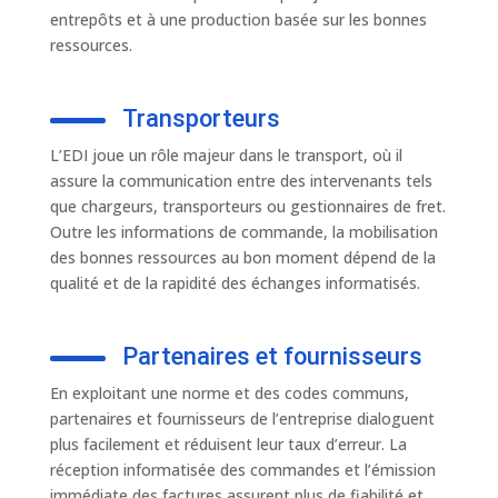
entrepôts et à une production basée sur les bonnes
ressources.
Transporteurs
L’EDI joue un rôle majeur dans le transport, où il
assure la communication entre des intervenants tels
que chargeurs, transporteurs ou gestionnaires de fret.
Outre les informations de commande, la mobilisation
des bonnes ressources au bon moment dépend de la
qualité et de la rapidité des échanges informatisés.
Partenaires et fournisseurs
En exploitant une norme et des codes communs,
partenaires et fournisseurs de l’entreprise dialoguent
plus facilement et réduisent leur taux d’erreur. La
réception informatisée des commandes et l’émission
immédiate des factures assurent plus de fiabilité et