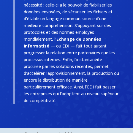
nécessité : celle-ci a le pouvoir de fiabiliser les
données envoyées, de sécuriser les fichiers et
d’établir un langage commun source d’une
meilleure compréhension. S’appuyant sur des
protocoles et des normes employés
mondialement,
l’Echange de Données
Informatisé
— ou EDI — fait tout autant
progresser la relation entre partenaires que les
processus internes. Enfin, l’instantanéité
procurée par les solutions récentes, permet
d’accélérer l’approvisionnement, la production ou
encore la distribution de manière
particulièrement efficace. Ainsi, l’EDI fait passer
les entreprises qui l’adoptent au niveau supérieur
de compétitivité.