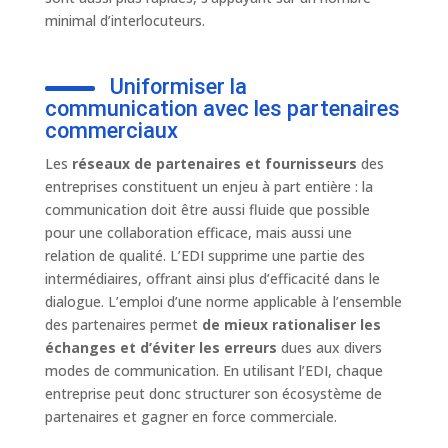
minimal d’interlocuteurs.
Uniformiser la
communication avec les partenaires
commerciaux
Les
réseaux de partenaires et fournisseurs
des
entreprises constituent un enjeu à part entière : la
communication doit être aussi fluide que possible
pour une collaboration efficace, mais aussi une
relation de qualité. L’EDI supprime une partie des
intermédiaires, offrant ainsi plus d’efficacité dans le
dialogue. L’emploi d’une norme applicable à l’ensemble
des partenaires permet
de mieux rationaliser les
échanges et d’éviter les erreurs
dues aux divers
modes de communication. En utilisant l’EDI, chaque
entreprise peut donc structurer son écosystème de
partenaires et gagner en force commerciale.