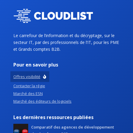
Le carrefour de l’information et du décryptage, sur le
secteur IT, par des professionnels de l’IT, pour les PME
et Grands comptes B2B.
Pour en savoir plus
Offres visibilité
Contacter la régie
Marché des ESN
Marché des éditeurs de logiciels
Les dernières ressources publiées
Comparatif des agences de développement