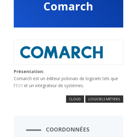
Comarch
Présentation:
Comarch est un éditeur polonais de logiciels tels que
l'
EDI
et un intégrateur de systèmes.
CLOUD
LOGICIELS MÉTIERS
COORDONNÉES