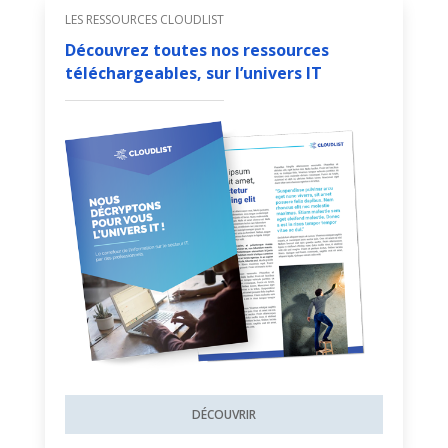
LES RESSOURCES CLOUDLIST
Découvrez toutes nos ressources
téléchargeables, sur l’univers IT
DÉCOUVRIR