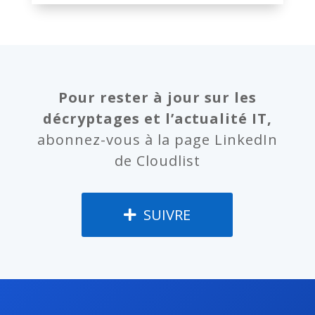
Pour rester à jour sur les
décryptages et l’actualité IT,
abonnez-vous à la page LinkedIn
de Cloudlist
SUIVRE