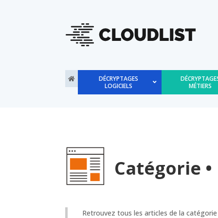
DÉCRYPTAGES
DÉCRYPTAGE
LOGICIELS
MÉTIERS
Catégorie •
Retrouvez tous les articles de la catégorie