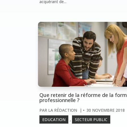
acquérant de...
Que retenir de la réforme de la for
professionnelle ?
PAR
LA RÉDACTION
|
30 NOVEMBRE 2018
EDUCATION
,
SECTEUR PUBLIC