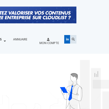
ÉS
ANNUAIRE
MON COMPTE