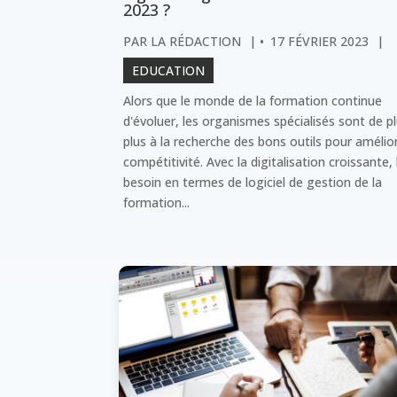
2023 ?
PAR
LA RÉDACTION
|
17 FÉVRIER 2023
|
EDUCATION
Alors que le monde de la formation continue
d'évoluer, les organismes spécialisés sont de p
plus à la recherche des bons outils pour amélior
compétitivité. Avec la digitalisation croissante, 
besoin en termes de logiciel de gestion de la
formation...