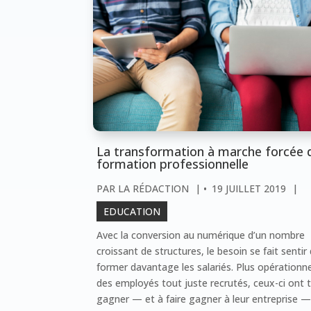
La transformation à marche forcée d
formation professionnelle
PAR
LA RÉDACTION
|
19 JUILLET 2019
|
EDUCATION
Avec la conversion au numérique d’un nombre
croissant de structures, le besoin se fait sentir
former davantage les salariés. Plus opérationn
des employés tout juste recrutés, ceux-ci ont 
gagner — et à faire gagner à leur entreprise 