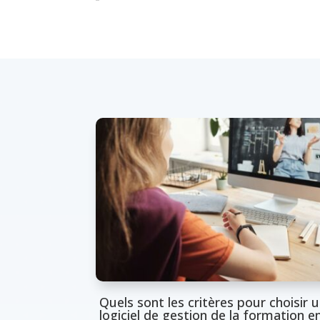
Quels sont les critères pour choisir 
logiciel de gestion de la formation e