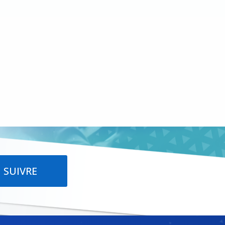
SUIVRE