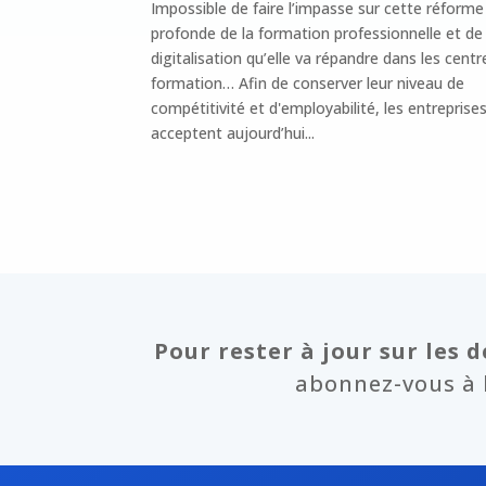
Impossible de faire l’impasse sur cette réforme
profonde de la formation professionnelle et de 
digitalisation qu’elle va répandre dans les centr
formation… Afin de conserver leur niveau de
compétitivité et d'employabilité, les entreprise
acceptent aujourd’hui...
Pour rester à jour sur les d
abonnez-vous à l