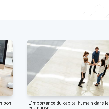
un bon
L’importance du capital humain dans le
n
entreprises