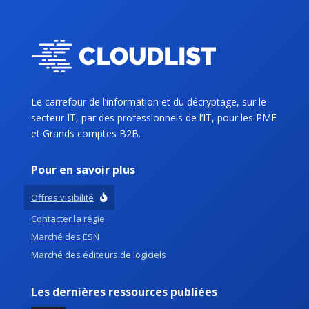
Le carrefour de l’information et du décryptage, sur le
secteur IT, par des professionnels de l’IT, pour les PME
et Grands comptes B2B.
Pour en savoir plus
Offres visibilité
Contacter la régie
Marché des ESN
Marché des éditeurs de logiciels
Les dernières ressources publiées