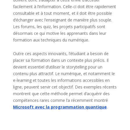
facilement à l’information. Celle-ci doit être rapidement
consultable et à tout moment, et il doit être possible
d’échanger avec l’enseignant de manière plus souple.
Les forums, les quiz, les projets participatifs sont
désormais ce qui motive les apprenants dans leur
formation aux techniques du numérique.
Outre ces aspects innovants, l’étudiant a besoin de
placer sa formation dans un contexte plus précis. Il
devient essentiel d’utiliser le storytelling pour un
contenu plus attractif. Le numérique, et notamment le
e-learning et toutes les informations accessibles en
ligne, peuvent servir cet objectif. Des exemples récents
montrent que cette méthode permet d’acquérir des
compétences rares comme l’a récemment montré
Microsoft avec la programmation quantique
.