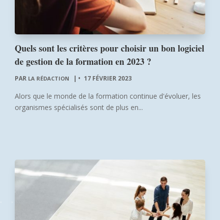
Quels sont les critères pour choisir un bon logiciel
de gestion de la formation en 2023 ?
PAR
|
17 FÉVRIER 2023
LA RÉDACTION
Alors que le monde de la formation continue d'évoluer, les
organismes spécialisés sont de plus en...