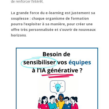
de renforcer l’intérêt.
La grande force du e-learning est justement sa
souplesse : chaque organisme de formation
pourra l’exploiter à sa manière, pour créer une
offre très personnalisée et s’ouvrir de nouveaux
horizons
.