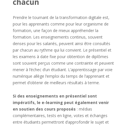
chacun
Prendre le tournant de la transformation digitale est,
pour les apprenants comme pour leur organisme de
formation, une façon de mieux appréhender la
formation. Les enseignements continus, souvent
denses pour les salariés, peuvent ainsi être consultés
par chacun au rythme qui lui convient. Le présentiel et
les examens à date fixe pour obtention de diplômes
sont souvent perçus comme une contrainte et peuvent
mener à l’échec d’un étudiant. L’apprentissage par voie
numérique allège l’emploi du temps de l’apprenant et
permet d’obtenir de meilleurs résultats à terme.
Si des enseignements en présentiel sont
impératifs, le e-learning peut également venir
en soutien des cours proposés
: médias
complémentaires, tests en ligne, votes et échanges
entre étudiants permettront d’approfondir le sujet et