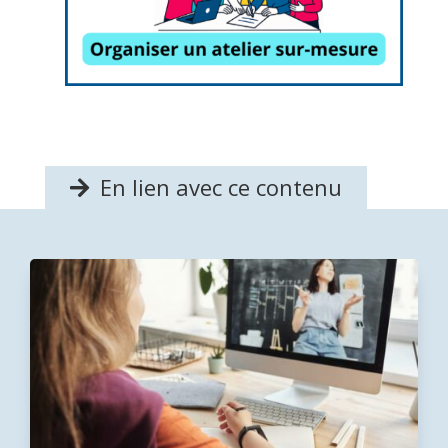
En lien avec ce contenu