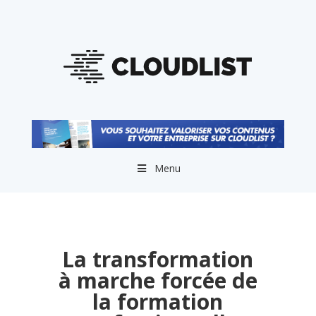
Menu
La transformation
à marche forcée de
la formation