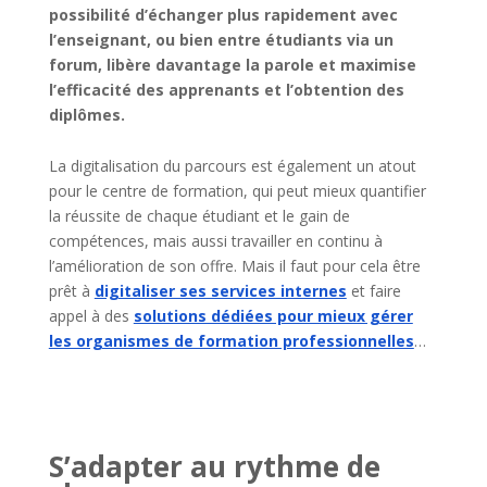
possibilité d’échanger plus rapidement avec
l’enseignant, ou bien entre étudiants via un
forum, libère davantage la parole et maximise
l’efficacité des apprenants et l’obtention des
diplômes.
La digitalisation du parcours est également un atout
pour le centre de formation, qui peut mieux quantifier
la réussite de chaque étudiant et le gain de
compétences, mais aussi travailler en continu à
l’amélioration de son offre. Mais il faut pour cela être
prêt à
digitaliser ses services internes
et faire
appel à des
solutions dédiées pour mieux gérer
les organismes de formation professionnelles
…
S’adapter au rythme de