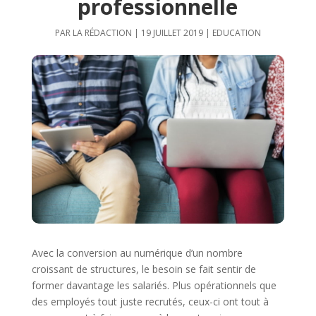
professionnelle
PAR
LA RÉDACTION
|
19 JUILLET 2019
|
EDUCATION
Avec la conversion au numérique d’un nombre
croissant de structures, le besoin se fait sentir de
former davantage les salariés. Plus opérationnels que
des employés tout juste recrutés, ceux-ci ont tout à