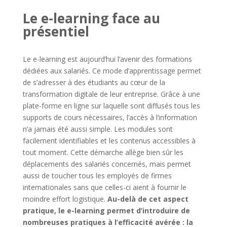
Le e-learning face au
présentiel
Le e-learning est aujourd’hui l’avenir des formations
dédiées aux salariés. Ce mode d’apprentissage permet
de s’adresser à des étudiants au cœur de la
transformation digitale de leur entreprise. Grâce à une
plate-forme en ligne sur laquelle sont diffusés tous les
supports de cours nécessaires, l’accès à l’information
n’a jamais été aussi simple. Les modules sont
facilement identifiables et les contenus accessibles à
tout moment. Cette démarche allège bien sûr les
déplacements des salariés concernés, mais permet
aussi de toucher tous les employés de firmes
internationales sans que celles-ci aient à fournir le
moindre effort logistique.
Au-delà de cet aspect
pratique, le e-learning permet d’introduire de
nombreuses pratiques à l’efficacité avérée : la