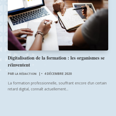
Digitalisation de la formation : les organismes se
réinventent
PAR
|
4 DÉCEMBRE 2020
LA RÉDACTION
La formation professionnelle, souffrant encore d’un certain
retard digital, connaît actuellement...