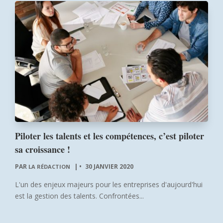
Piloter les talents et les compétences, c’est piloter
sa croissance !
PAR
|
30 JANVIER 2020
LA RÉDACTION
L'un des enjeux majeurs pour les entreprises d'aujourd'hui
est la gestion des talents. Confrontées...