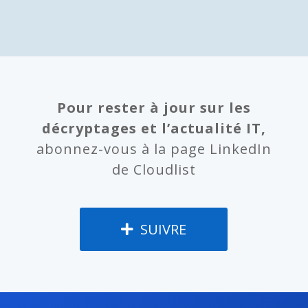
Pour rester à jour sur les
décryptages et l’actualité IT,
abonnez-vous à la page LinkedIn
de Cloudlist
SUIVRE