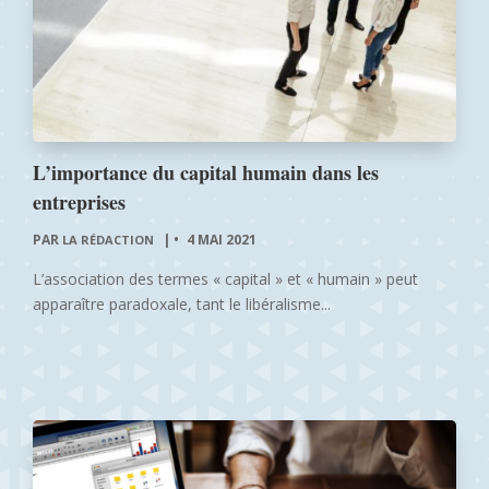
L’importance du capital humain dans les
entreprises
PAR
|
4 MAI 2021
LA RÉDACTION
L’association des termes « capital » et « humain » peut
apparaître paradoxale, tant le libéralisme...