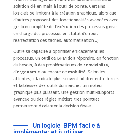
solution clé en main à l’outil de pointe. Certains
logiciels se limitent à la création graphique, alors que
d’autres proposent des fonctionnalités avancées avec
gestion complète de l’exécution des processus (prise
en charge des processus en statut d’erreur,
réaffectation des tâches, automatisation…).
Outre sa capacité à optimiser efficacement les
processus, un outil de BPM doit répondre, en fonction
du besoin, à des problématiques de
convivialité
,
d’
ergonomie
ou encore de
mobilité
. Selon les
attentes, il faudra le plus souvent arbitrer entre forces
et faiblesses des outils du marché : un moteur
graphique plus puissant, une gestion multi-supports
avancée ou des règles métiers très pointues
permettront d’orienter la décision finale.
Un logiciel BPM facile à
implémenter et à utiliser