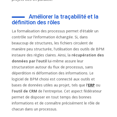
Améliorer la traçabilité et la
définition des rôles
La formalisation des processus permet d’établir un
contrôle sur l’information échangée. Si, dans
beaucoup de structures, les fichiers circulent de
manière peu structurée, l’utilisation des outils de BPM
instaure des règles claires. Ainsi, la
récupération des
données par l’outil
lui-même assure leur
structuration autour du flux de processus, sans
déperdition ni déformation des informations. Le
logiciel de BPM choisi est connecté aux outils et
bases de données utiles au projet, tels que
l’
ERP
ou
l’outil de CRM
de l’entreprise. Cet aspect fédérateur
permet de disposer en tout temps des bonnes
informations et de connaître précisément le rôle de
chacun dans un processus.