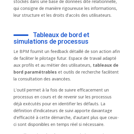
stockés dans une base de données dite relationnelle,
qui consigne de manière rigoureuse les informations,
leur structure et les droits d’accès des utilisateurs.
Tableaux de bord et
simulations de processus
Le BPM fournit un feedback détaillé de son action afin
de faciliter le pilotage futur. Espace de travail adapté
aux profils et au métier des utilisateurs,
tableaux de
bord paramétrables
et outils de recherche facilitent
la consultation des avancées.
L’outil permet à la fois de suivre efficacement un
processus en cours et de revenir sur les processus
déjà exécutés pour en identifier les défauts. La
définition d’indicateurs de suivi apporte davantage
d’efficacité à cette démarche, d’autant plus que ceux-
ci sont disponibles en temps réel si nécessaire.