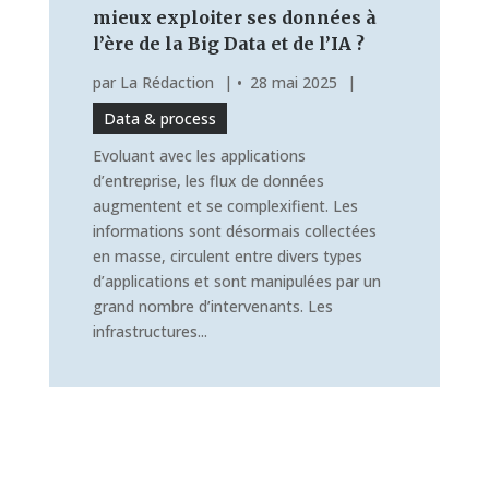
mieux exploiter ses données à
l’ère de la Big Data et de l’IA ?
par
La Rédaction
|
28 mai 2025
|
Data & process
Evoluant avec les applications
d’entreprise, les flux de données
augmentent et se complexifient. Les
informations sont désormais collectées
en masse, circulent entre divers types
d’applications et sont manipulées par un
grand nombre d’intervenants. Les
infrastructures...