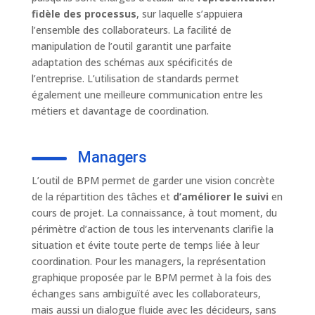
fidèle des processus
, sur laquelle s’appuiera
l’ensemble des collaborateurs. La facilité de
manipulation de l’outil garantit une parfaite
adaptation des schémas aux spécificités de
l’entreprise. L’utilisation de standards permet
également une meilleure communication entre les
métiers et davantage de coordination.
Managers
L’outil de BPM permet de garder une vision concrète
de la répartition des tâches et
d’améliorer le suivi
en
cours de projet. La connaissance, à tout moment, du
périmètre d’action de tous les intervenants clarifie la
situation et évite toute perte de temps liée à leur
coordination. Pour les managers, la représentation
graphique proposée par le BPM permet à la fois des
échanges sans ambiguïté avec les collaborateurs,
mais aussi un dialogue fluide avec les décideurs, sans