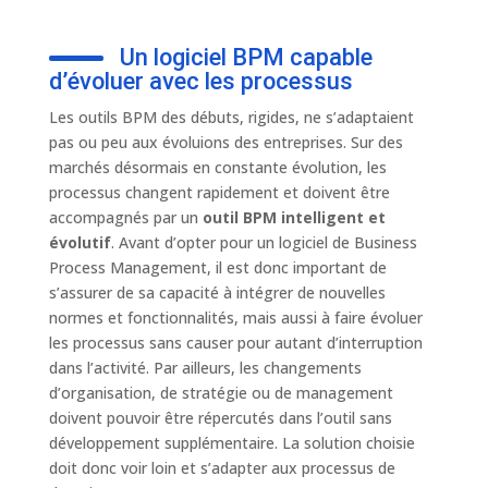
Un logiciel BPM capable
d’évoluer avec les processus
Les outils BPM des débuts, rigides, ne s’adaptaient
pas ou peu aux évoluions des entreprises. Sur des
marchés désormais en constante évolution, les
processus changent rapidement et doivent être
accompagnés par un
outil BPM intelligent et
évolutif
. Avant d’opter pour un logiciel de Business
Process Management, il est donc important de
s’assurer de sa capacité à intégrer de nouvelles
normes et fonctionnalités, mais aussi à faire évoluer
les processus sans causer pour autant d’interruption
dans l’activité. Par ailleurs, les changements
d’organisation, de stratégie ou de management
doivent pouvoir être répercutés dans l’outil sans
développement supplémentaire. La solution choisie
doit donc voir loin et s’adapter aux processus de