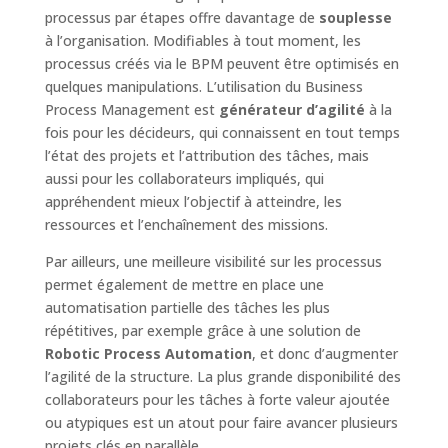
processus par étapes offre davantage de
souplesse
à l’organisation. Modifiables à tout moment, les
processus créés via le BPM peuvent être optimisés en
quelques manipulations. L’utilisation du Business
Process Management est
générateur d’agilité
à la
fois pour les décideurs, qui connaissent en tout temps
l’état des projets et l’attribution des tâches, mais
aussi pour les collaborateurs impliqués, qui
appréhendent mieux l’objectif à atteindre, les
ressources et l’enchaînement des missions.
Par ailleurs, une meilleure visibilité sur les processus
permet également de mettre en place une
automatisation partielle des tâches les plus
répétitives, par exemple grâce à une solution de
Robotic Process Automation
, et donc d’augmenter
l’agilité de la structure. La plus grande disponibilité des
collaborateurs pour les tâches à forte valeur ajoutée
ou atypiques est un atout pour faire avancer plusieurs
projets clés en parallèle.