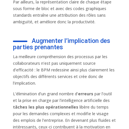
Par ailleurs, la représentation claire de chaque étape
sous forme de bloc et avec des codes graphiques
standards entraîne une attribution des rôles sans
ambiguïté, et améliore donc la productivité.
Augmenter l’implication des
parties prenantes
La meilleure compréhension des processus par les
collaborateurs n’est pas uniquement source
d’efficacité : le BPM redessine ainsi plus clairement les
objectifs des différents services et crée donc de
l’implication.
L’élimination d’un grand nombre d’
erreurs
par l’outil
et la prise en charge par l’intelligence artificielle des
tâches les plus opérationnelles
libère du temps
pour les demandes complexes et modifie le visage
des emplois de l’entreprise. En devenant plus fluides et
intéressants, ceux-ci contribuent à la motivation en