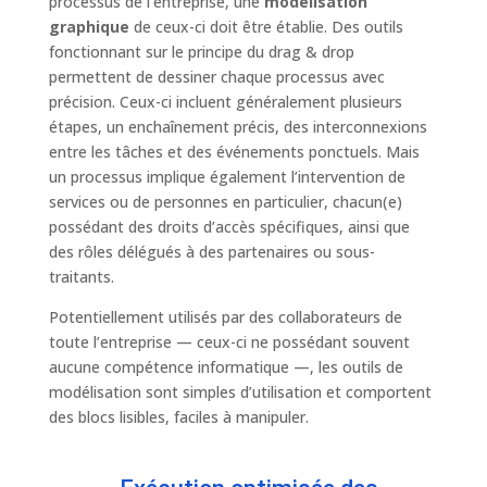
processus de l’entreprise, une
modélisation
graphique
de ceux-ci doit être établie. Des outils
fonctionnant sur le principe du drag & drop
permettent de dessiner chaque processus avec
précision. Ceux-ci incluent généralement plusieurs
étapes, un enchaînement précis, des interconnexions
entre les tâches et des événements ponctuels. Mais
un processus implique également l’intervention de
services ou de personnes en particulier, chacun(e)
possédant des droits d’accès spécifiques, ainsi que
des rôles délégués à des partenaires ou sous-
traitants.
Potentiellement utilisés par des collaborateurs de
toute l’entreprise — ceux-ci ne possédant souvent
aucune compétence informatique —, les outils de
modélisation sont simples d’utilisation et comportent
des blocs lisibles, faciles à manipuler.