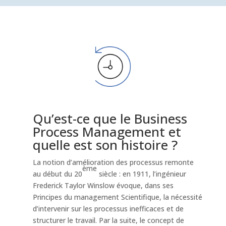
Qu’est-ce que le Business
Process Management et
quelle est son histoire ?
La notion d’amélioration des processus remonte
ème
au début du 20
siècle : en 1911, l’ingénieur
Frederick Taylor Winslow évoque, dans ses
Principes du management Scientifique, la nécessité
d’intervenir sur les processus inefficaces et de
structurer le travail. Par la suite, le concept de