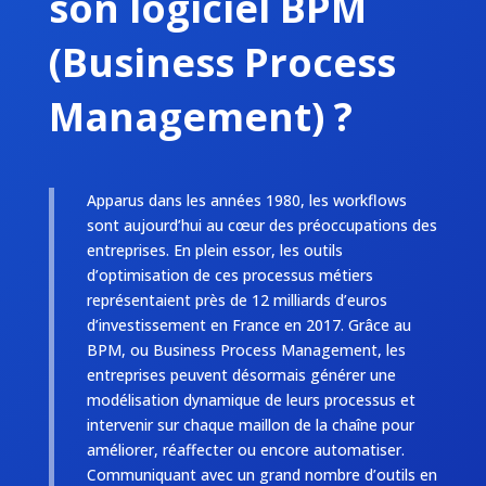
son logiciel BPM
(Business Process
Management) ?
Apparus dans les années 1980, les workflows
sont aujourd’hui au cœur des préoccupations des
entreprises. En plein essor, les outils
d’optimisation de ces processus métiers
représentaient près de 12 milliards d’euros
d’investissement en France en 2017. Grâce au
BPM, ou Business Process Management, les
entreprises peuvent désormais générer une
modélisation dynamique de leurs processus et
intervenir sur chaque maillon de la chaîne pour
améliorer, réaffecter ou encore automatiser.
Communiquant avec un grand nombre d’outils en