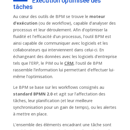
Exécution optimisée des
tâches
Au cœur des outils de BPM se trouve le
moteur
d’exécution
(ou de workflow), capable d’analyser des
processus et leur déroulement. Afin d’optimiser la
fluidité et l’efficacité d’un processus, l’outil BPM est
ainsi capable de communiquer avec logiciels et les
collaborateurs qui interviennent dans celui-ci. En
échangeant des données avec les logiciels d’entreprise
tels que l’ERP, le PIM ou le
CRM
, l’outil de BPM
rassemble l’information lui permettant d’effectuer lui-
même l’optimisation.
Le BPM se base sur les workflows consignés au
standard BPMN 2.0
et agit sur l’affectation des
tâches, leur planification (et leur meilleure
synchronisation pour un gain de temps), ou les alertes
à mettre en place.
L’ensemble des éléments encadrant une tâche sont