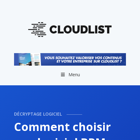
Menu
DÉCRYPTAGE LOGICIEL
Comment choisir