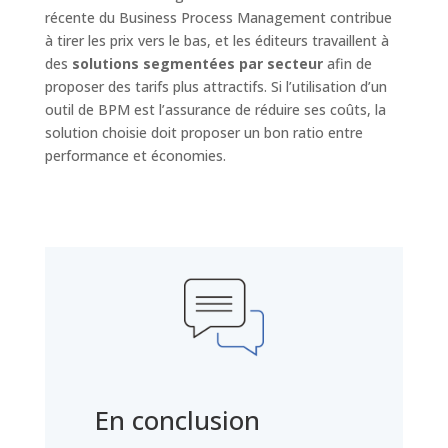
récente du Business Process Management contribue
à tirer les prix vers le bas, et les éditeurs travaillent à
des
solutions segmentées par secteur
afin de
proposer des tarifs plus attractifs. Si l’utilisation d’un
outil de BPM est l’assurance de réduire ses coûts, la
solution choisie doit proposer un bon ratio entre
performance et économies.
En conclusion