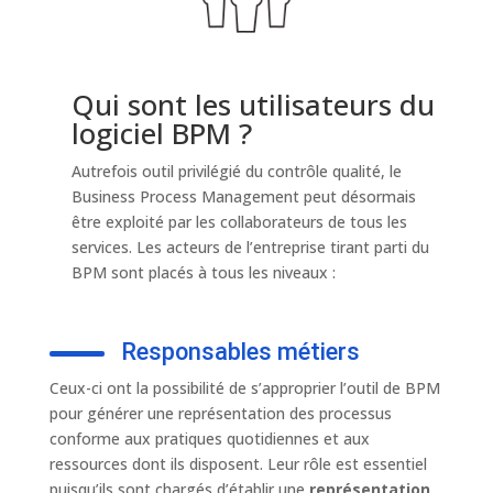
Qui sont les utilisateurs du
logiciel BPM ?
Autrefois outil privilégié du contrôle qualité, le
Business Process Management peut désormais
être exploité par les collaborateurs de tous les
services. Les acteurs de l’entreprise tirant parti du
BPM sont placés à tous les niveaux :
Responsables métiers
Ceux-ci ont la possibilité de s’approprier l’outil de BPM
pour générer une représentation des processus
conforme aux pratiques quotidiennes et aux
ressources dont ils disposent. Leur rôle est essentiel
puisqu’ils sont chargés d’établir une
représentation