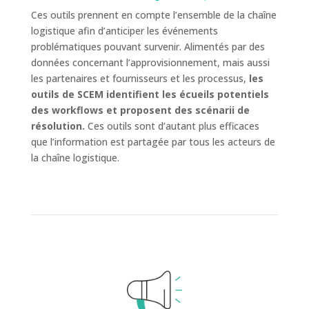
Ces outils prennent en compte l’ensemble de la chaîne
logistique afin d’anticiper les événements
problématiques pouvant survenir. Alimentés par des
données concernant l’approvisionnement, mais aussi
les partenaires et fournisseurs et les processus,
les
outils de SCEM identifient les écueils potentiels
des workflows et proposent des scénarii de
résolution.
Ces outils sont d’autant plus efficaces
que l’information est partagée par tous les acteurs de
la chaîne logistique.