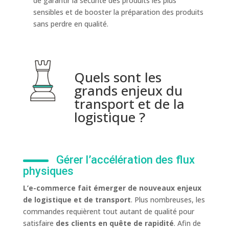
de garantir la sécurité des produits les plus
sensibles et de booster la préparation des produits
sans perdre en qualité.
Quels sont les
grands enjeux du
transport et de la
logistique ?
Gérer l’accélération des flux
physiques
L’e-commerce fait émerger de nouveaux enjeux
de logistique et de transport
. Plus nombreuses, les
commandes requièrent tout autant de qualité pour
satisfaire
des clients en quête de rapidité
. Afin de