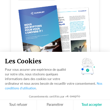
Les Cookies
Pour vous assurer une expérience de qualité
sur notre site, nous stockons quelques
DÉCOUVRIR
informations dans des cookies sur votre
ordinateur et nous avons besoin de recueillir votre consentement.
Nos
conditions d’utilisation
.
Consentements certifiés par
Tout refuser
Paramétrer
Tout accepter