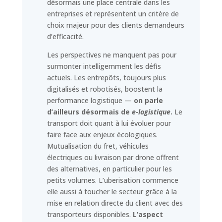
désormais une place centrale dans les
entreprises et représentent un critère de
choix majeur pour des clients demandeurs
d’efficacité.
Les perspectives ne manquent pas pour
surmonter intelligemment les défis
actuels. Les entrepôts, toujours plus
digitalisés et robotisés, boostent la
performance logistique —
on parle
d’ailleurs désormais de
e-logistique
.
Le
transport doit quant à lui évoluer pour
faire face aux enjeux écologiques.
Mutualisation du fret, véhicules
électriques ou livraison par drone offrent
des alternatives, en particulier pour les
petits volumes. L’uberisation commence
elle aussi à toucher le secteur grâce à la
mise en relation directe du client avec des
transporteurs disponibles.
L’aspect