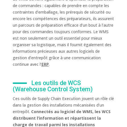
de commandes : capables de prendre en compte les
contraintes d’emballage, les prérequis de sécurité ou
encore les compétences des préparateurs, ils assurent
un parcours de préparation efficace d’un bout à l’autre
pour des commandes toujours conformes. Le WMS
est non seulement un outil essentiel pour mieux
organiser sa logistique, mais il fournit également des
informations précieuses aux autres logiciels de
gestion d’entrepôt grâce à une communication
continue avec l’
ERP
.
Les outils de WCS
(Warehouse Control System)
Ces outils de Supply Chain Execution jouent un rôle clé
dans la gestion des installations mécanisées d’un
entrepôt.
Connectés au logiciel de WMS, les WCS
distribuent l’information et répartissent la
charge de travail parmi les installations