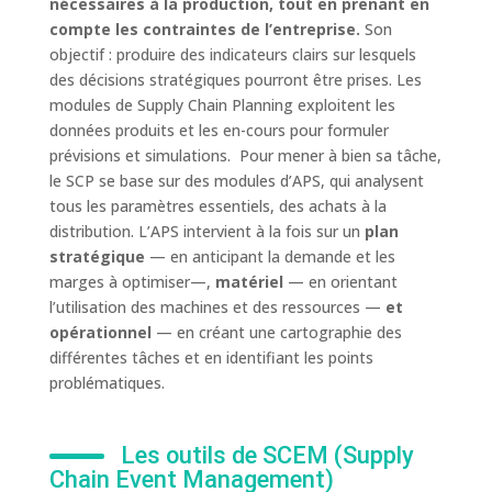
nécessaires à la production, tout en prenant en
compte les contraintes de l’entreprise.
Son
objectif : produire des indicateurs clairs sur lesquels
des décisions stratégiques pourront être prises. Les
modules de Supply Chain Planning exploitent les
données produits et les en-cours pour formuler
prévisions et simulations. Pour mener à bien sa tâche,
le SCP se base sur des modules d’APS, qui analysent
tous les paramètres essentiels, des achats à la
distribution. L’APS intervient à la fois sur un
plan
stratégique
— en anticipant la demande et les
marges à optimiser—,
matériel
— en orientant
l’utilisation des machines et des ressources —
et
opérationnel
— en créant une cartographie des
différentes tâches et en identifiant les points
problématiques.
Les outils de SCEM (Supply
Chain Event Management)