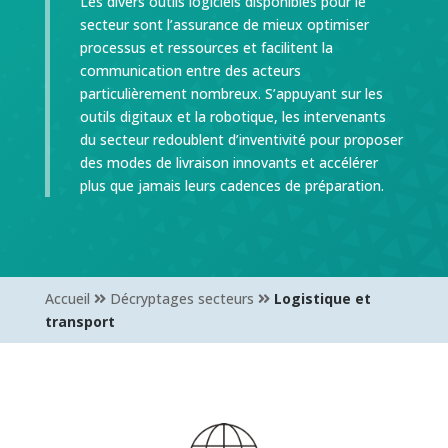
Les divers outils logiciels disponibles pour le
secteur sont l’assurance de mieux optimiser
processus et ressources et facilitent la
communication entre des acteurs
particulièrement nombreux. S’appuyant sur les
outils digitaux et la robotique, les intervenants
du secteur redoublent d’inventivité pour proposer
des modes de livraison innovants et accélérer
plus que jamais leurs cadences de préparation.
Accueil
Décryptages secteurs
Logistique et
transport