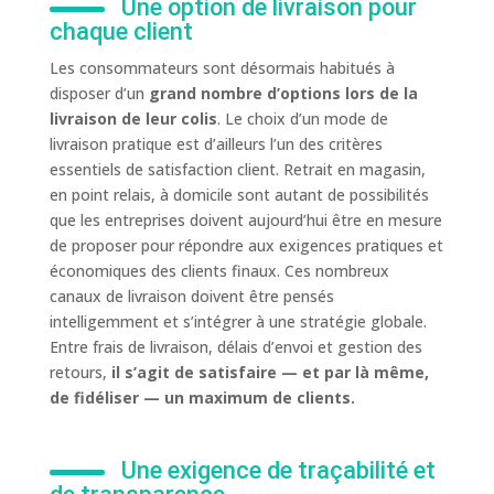
Une option de livraison pour
chaque client
Les consommateurs sont désormais habitués à
disposer d’un
grand nombre d’options lors de la
livraison de leur colis
. Le choix d’un mode de
livraison pratique est d’ailleurs l’un des critères
essentiels de satisfaction client. Retrait en magasin,
en point relais, à domicile sont autant de possibilités
que les entreprises doivent aujourd’hui être en mesure
de proposer pour répondre aux exigences pratiques et
économiques des clients finaux. Ces nombreux
canaux de livraison doivent être pensés
intelligemment et s’intégrer à une stratégie globale.
Entre frais de livraison, délais d’envoi et gestion des
retours,
il s’agit de satisfaire — et par là même,
de fidéliser — un maximum de clients.
Une exigence de traçabilité et