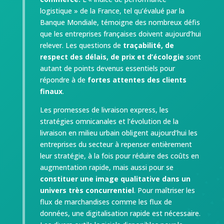
logistique » de la France, tel qu’évalué par la
Banque Mondiale, témoigne des nombreux défis
que les entreprises françaises doivent aujourd’hui
relever. Les questions de
traçabilité, de
respect des délais, de prix et d’écologie
sont
autant de points devenus essentiels pour
répondre à de
fortes attentes des clients
finaux
.
Les promesses de livraison express, les
stratégies omnicanales et l’évolution de la
livraison en milieu urbain obligent aujourd’hui les
entreprises du secteur à repenser entièrement
leur stratégie, à la fois pour réduire des coûts en
augmentation rapide, mais aussi pour se
constituer une image qualitative dans un
univers très concurrentiel
. Pour maîtriser les
flux de marchandises comme les flux de
données, une digitalisation rapide est nécessaire.