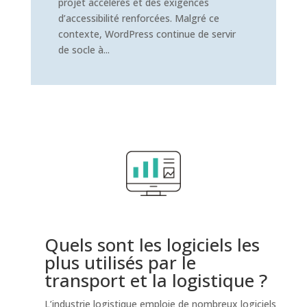
projet accélérés et des exigences
d’accessibilité renforcées. Malgré ce
contexte, WordPress continue de servir
de socle à...
Quels sont les logiciels les
plus utilisés par le
transport et la logistique ?​
L’industrie logistique emploie de nombreux logiciels