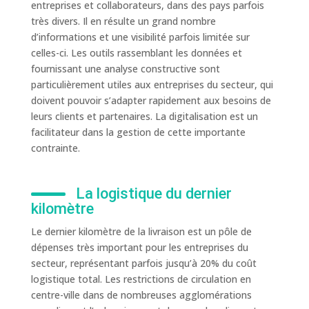
entreprises et collaborateurs, dans des pays parfois
très divers. Il en résulte un grand nombre
d’informations et une visibilité parfois limitée sur
celles-ci. Les outils rassemblant les données et
fournissant une analyse constructive sont
particulièrement utiles aux entreprises du secteur, qui
doivent pouvoir s’adapter rapidement aux besoins de
leurs clients et partenaires. La digitalisation est un
facilitateur dans la gestion de cette importante
contrainte.
La logistique du dernier
kilomètre
Le dernier kilomètre de la livraison est un pôle de
dépenses très important pour les entreprises du
secteur, représentant parfois jusqu’à 20% du coût
logistique total. Les restrictions de circulation en
centre-ville dans de nombreuses agglomérations