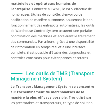
matérielles et opérateurs humains de
l’entreprise
. Connecté au WMS, le WCS effectue de
nombreuses tâches de contrôle, d’envoi ou de
notification de manière autonome. Soutenant le bon
fonctionnement des entrepôts automatisés, les outils
de Warehouse Control System assurent une parfaite
coordination des machines et accélèrent le traitement
des commandes. Par ailleurs, grâce à une disponibilité
de l’information en temps réel et à une interface
complète, il est possible d’établir des diagnostics et
contrôles constants pour éviter pannes et retards.
Les outils de TMS (Transport
Management System)
Le Transport Management System se concentre
sur l’acheminement de marchandises de la
manière la plus efficace possible.
Très utilisé par
les prestataires et transporteurs, ce type de solution