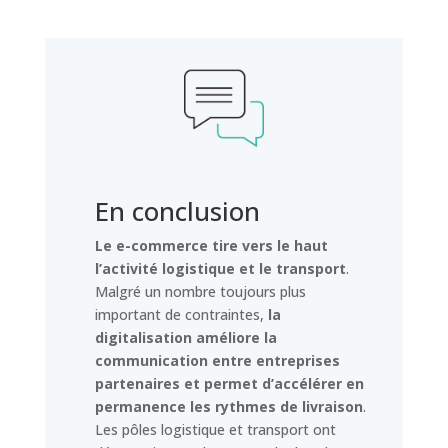
En conclusion
Le e-commerce tire vers le haut
l’activité logistique et le transport
.
Malgré un nombre toujours plus
important de contraintes,
la
digitalisation améliore la
communication entre entreprises
partenaires et permet d’accélérer en
permanence les rythmes de livraison
.
Les pôles logistique et transport ont