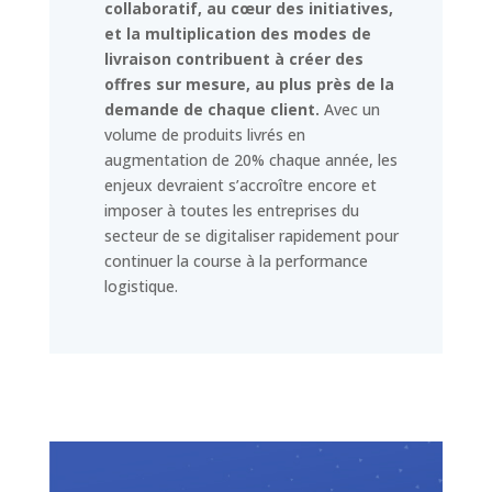
collaboratif, au cœur des initiatives,
et la multiplication des modes de
livraison contribuent à créer des
offres sur mesure, au plus près de la
demande de chaque client.
Avec un
volume de produits livrés en
augmentation de 20% chaque année, les
enjeux devraient s’accroître encore et
imposer à toutes les entreprises du
secteur de se digitaliser rapidement pour
continuer la course à la performance
logistique.