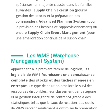
spécialisés, en majorité classés dans les familles
suivantes :
Supply Chain Execution
(pour la
gestion des stocks et la préparation des
commandes),
Advanced Planning System
(pour
la prévision des besoins et l’approvisionnement) ou
encore
Supply Chain Event Management
(pour
une amélioration continue de la supply chain).
Les WMS (Warehouse
Management System)
Appartenant à la première famille de logiciels,
les
logiciels de WMS fournissent une connaissance
complète des stocks et des tâches menées en
entrepôt.
Ce type de solution améliore le suivi des
ressources disponibles, leur classement par catégorie
et la gestion intelligente de l’entrepôt grâce à des
statistiques telles que le taux de rotation. Les outils
de WMS servent également à optimiser la préparation