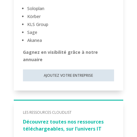
Soloplan
Körber
KLS Group
Sage
Akanea
Gagnez en visibilité grâce à notre
annuaire
AJOUTEZ VOTRE ENTREPRISE
LES RESSOURCES CLOUDLIST
Découvrez toutes nos ressources
téléchargeables, sur l’univers IT