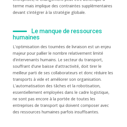
terme mais implique des contraintes supplémentaires
devant s’intégrer à la stratégie globale.
Le manque de ressources
humaines
L’optimisation des tournées de livraison est un enjeu
majeur pour pallier le nombre relativement limité
d’intervenants humains. Le secteur du transport,
souffrant d’une baisse d’attractivité, doit tirer le
meilleur parti de ses collaborateurs et donc réduire les
transports à vide et améliorer son organisation.
L’automatisation des tâches et la robotisation,
essentiellement employées dans le cadre logistique,
ne sont pas encore à la portée de toutes les
entreprises de transport qui doivent composer avec
des ressources humaines parfois insuffisantes.