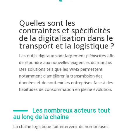
Quelles sont les
contraintes et spécificités
de la digitalisation dans le
transport et la logistique​ ?
Les outils digitaux sont largement plébiscités afin
de répondre aux nouvelles exigences du marché.
Des solutions tels que les WMS permettent
notamment d’améliorer la transmission des
données et de soutenir les entreprises face à des
habitudes de consommation en pleine évolution.
Les nombreux acteurs tout
au long de la chaîne
La chaîne logistique fait intervenir de nombreuses