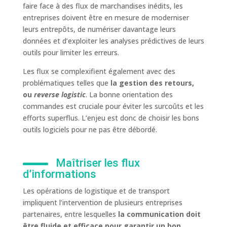
faire face à des flux de marchandises inédits, les
entreprises doivent être en mesure de moderniser
leurs entrepôts, de numériser davantage leurs
données et d’exploiter les analyses prédictives de leurs
outils pour limiter les erreurs.
Les flux se complexifient également avec des
problématiques telles que
la gestion des retours,
ou
reverse logistic
. La bonne orientation des
commandes est cruciale pour éviter les surcoûts et les
efforts superflus. L’enjeu est donc de choisir les bons
outils logiciels pour ne pas être débordé.
Maîtriser les flux
d’informations
Les opérations de logistique et de transport
impliquent l’intervention de plusieurs entreprises
partenaires, entre lesquelles
la communication doit
être fluide et efficace pour garantir un bon