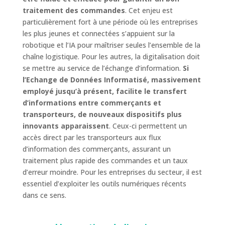
traitement des commandes
. Cet enjeu est
particulièrement fort à une période où les entreprises
les plus jeunes et connectées s’appuient sur la
robotique et l’IA pour maîtriser seules l’ensemble de la
chaîne logistique. Pour les autres, la digitalisation doit
se mettre au service de l’échange d’information.
Si
l’Echange de Données Informatisé, massivement
employé jusqu’à présent, facilite le transfert
d’informations entre commerçants et
transporteurs, de nouveaux dispositifs plus
innovants apparaissent
. Ceux-ci permettent un
accès direct par les transporteurs aux flux
d’information des commerçants, assurant un
traitement plus rapide des commandes et un taux
d’erreur moindre. Pour les entreprises du secteur, il est
essentiel d’exploiter les outils numériques récents
dans ce sens.