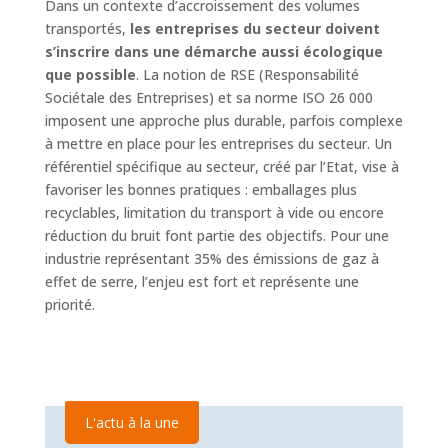
Dans un contexte d’accroissement des volumes
transportés,
les entreprises du secteur doivent
s’inscrire dans une démarche aussi écologique
que possible
. La notion de RSE (Responsabilité
Sociétale des Entreprises) et sa norme ISO 26 000
imposent une approche plus durable, parfois complexe
à mettre en place pour les entreprises du secteur. Un
référentiel spécifique au secteur, créé par l’Etat, vise à
favoriser les bonnes pratiques : emballages plus
recyclables, limitation du transport à vide ou encore
réduction du bruit font partie des objectifs. Pour une
industrie représentant 35% des émissions de gaz à
effet de serre, l’enjeu est fort et représente une
priorité.