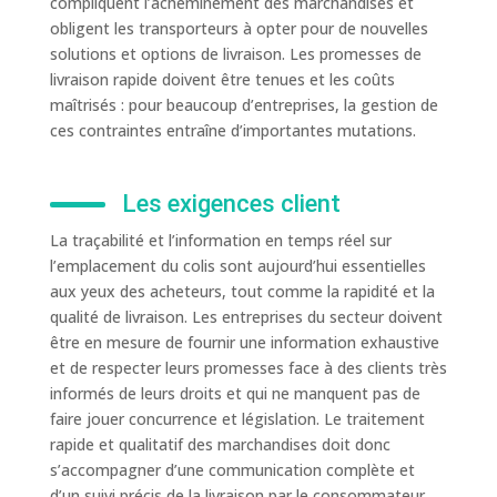
compliquent l’acheminement des marchandises et
obligent les transporteurs à opter pour de nouvelles
solutions et options de livraison. Les promesses de
livraison rapide doivent être tenues et les coûts
maîtrisés : pour beaucoup d’entreprises, la gestion de
ces contraintes entraîne d’importantes mutations.
Les exigences client
La traçabilité et l’information en temps réel sur
l’emplacement du colis sont aujourd’hui essentielles
aux yeux des acheteurs, tout comme la rapidité et la
qualité de livraison. Les entreprises du secteur doivent
être en mesure de fournir une information exhaustive
et de respecter leurs promesses face à des clients très
informés de leurs droits et qui ne manquent pas de
faire jouer concurrence et législation. Le traitement
rapide et qualitatif des marchandises doit donc
s’accompagner d’une communication complète et
d’un suivi précis de la livraison par le consommateur.