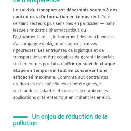
de transparence
Le suivi du transport est désormais soumis à des
contraintes d’information en temps réel.
Pour
certains secteurs plus sensibles en particulier — parmi
lesquels l’industrie pharmaceutique ou
l’agroalimentaire —, le traitement des marchandises
s’accompagne d’obligations administratives
rigoureuses. Les entreprises de logistique et de
transport doivent être capables de garantir le parfait
traitement des produits, d’
offrir un suivi de chaque
étape en temps réel tout en conservant une
efficacité maximale
. Confronté aux contraintes
d’industries très spécifiques et hétérogènes, le
secteur doit s’adapter et concilier de nombreuses
applications différentes tout en limitant les erreurs.
Un enjeu de réduction de la
pollution