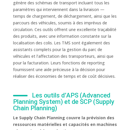
génère des schémas de transport incluant tous les
paramètres qui interviennent dans la livraison —
temps de chargement, de déchargement, ainsi que les
parcours des véhicules, soumis à des imprévus de
circulation. Ces outils offrent une excellente traçabilité
des produits, avec une information constante sur la
localisation des colis. Les TMS sont également des
assistants complets pour la gestion du parc de
véhicules et l’affectation des transporteurs, ainsi que
pour la facturation. Leurs fonctions de reporting
fournissent une aide précieuse à la décision pour
réaliser des économies de temps et de coût décisives.
Les outils d’APS (Advanced
Planning System) et de SCP (Supply
Chain Planning)
Le Supply Chain Planning couvre la prévision des
ressources matérielles et capacités en machines