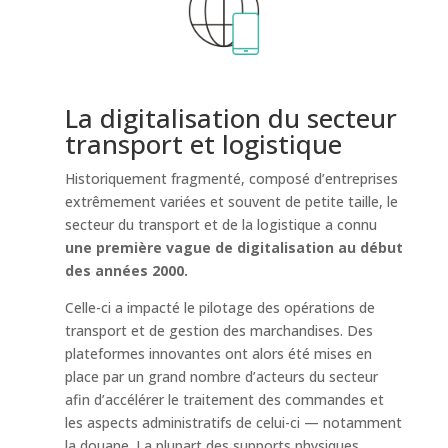
La digitalisation du secteur
transport et logistique
Historiquement fragmenté, composé d’entreprises
extrêmement variées et souvent de petite taille, le
secteur du transport et de la logistique a connu
une première vague de digitalisation au début
des années 2000.
Celle-ci a impacté le pilotage des opérations de
transport et de gestion des marchandises. Des
plateformes innovantes ont alors été mises en
place par un grand nombre d’acteurs du secteur
afin d’accélérer le traitement des commandes et
les aspects administratifs de celui-ci — notamment
la douane. La plupart des supports physiques