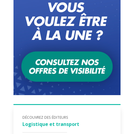
DÉCOUVREZ DES ÉDITEURS
Logistique et transport