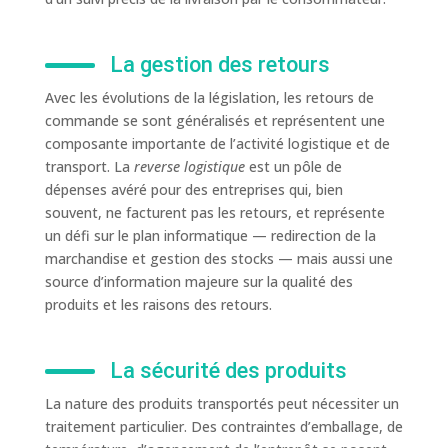
La gestion des retours
Avec les évolutions de la législation, les retours de
commande se sont généralisés et représentent une
composante importante de l’activité logistique et de
transport. La
reverse logistique
est un pôle de
dépenses avéré pour des entreprises qui, bien
souvent, ne facturent pas les retours, et représente
un défi sur le plan informatique — redirection de la
marchandise et gestion des stocks — mais aussi une
source d’information majeure sur la qualité des
produits et les raisons des retours.
La sécurité des produits
La nature des produits transportés peut nécessiter un
traitement particulier. Des contraintes d’emballage, de