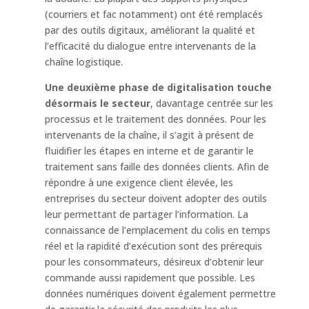
(courriers et fac notamment) ont été remplacés
par des outils digitaux, améliorant la qualité et
l’efficacité du dialogue entre intervenants de la
chaîne logistique.
Une deuxième phase de digitalisation touche
désormais le secteur
, davantage centrée sur les
processus et le traitement des données. Pour les
intervenants de la chaîne, il s’agit à présent de
fluidifier les étapes en interne et de garantir le
traitement sans faille des données clients. Afin de
répondre à une exigence client élevée, les
entreprises du secteur doivent adopter des outils
leur permettant de partager l’information. La
connaissance de l’emplacement du colis en temps
réel et la rapidité d’exécution sont des prérequis
pour les consommateurs, désireux d’obtenir leur
commande aussi rapidement que possible. Les
données numériques doivent également permettre