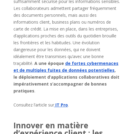
suffisamment sécurisé pour les informations sensibles.
Les collaborateurs admettent partager fréquemment
des documents personnels, mais aussi des
informations client, business plans ou numéros de
carte de crédit. La mise en place, dans les entreprises,
d’applications proches des outils du quotidien brouille
les frontières et les habitudes. Une évolution
dangereuse pour les données, qui ne doivent
idéalement être transmises qu’avec une bonne
traçabilité.
A une époque
de fortes cybermenaces
et de multiples fuites de données potentielles
,
le déploiement d’applications collaboratives doit
impérativement s’accompagner de bonnes
pratiques
.
Consultez l’article sur
IT Pro
.
Innover en matière
d’expérience client : les