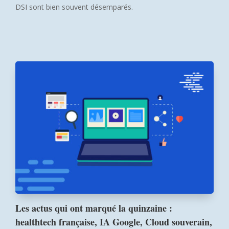
DSI sont bien souvent désemparés.
Les actus qui ont marqué la quinzaine :
healthtech française, IA Google, Cloud souverain,