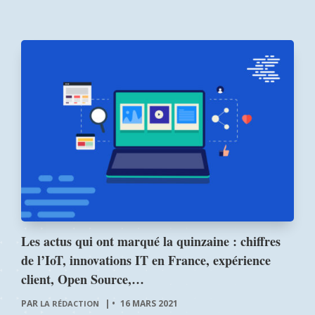
Les actus qui ont marqué la quinzaine : chiffres
de l’IoT, innovations IT en France, expérience
client, Open Source,…
PAR
|
16 MARS 2021
LA RÉDACTION