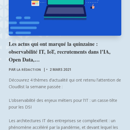
Les actus qui ont marqué la quinzaine :
observabilité IT, IoT, recrutements dans l’IA,
Open Data,…
PAR
|
2 MARS 2021
LA RÉDACTION
Découvrez 4 thèmes d’actualité qui ont retenu l’attention de
Cloudlist la semaine passée :
L’observabilité des enjeux métiers pour l’IT : un casse-tête
pour les DSI
Les architectures IT des entreprises se complexifient : un
phénomène accéléré par la pandémie, et devant lequel les