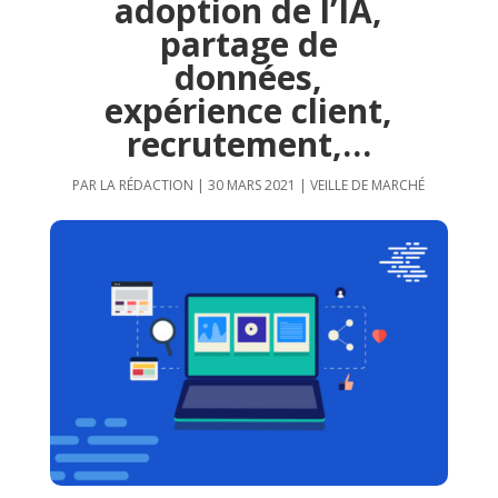
adoption de l’IA,
partage de
données,
expérience client,
recrutement,…
PAR
LA RÉDACTION
|
30 MARS 2021
|
VEILLE DE MARCHÉ