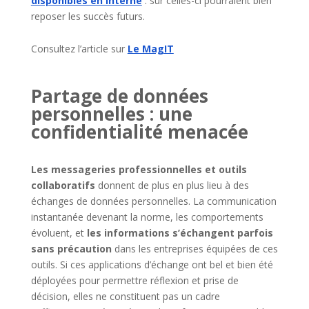
disponibles en interne
: sur celles-ci pourraient bien
reposer les succès futurs.
Consultez l’article sur
Le MagIT
Partage de données
personnelles : une
confidentialité menacée
Les messageries professionnelles et outils
collaboratifs
donnent de plus en plus lieu à des
échanges de données personnelles. La communication
instantanée devenant la norme, les comportements
évoluent, et
les informations s’échangent parfois
sans précaution
dans les entreprises équipées de ces
outils. Si ces applications d’échange ont bel et bien été
déployées pour permettre réflexion et prise de
décision, elles ne constituent pas un cadre