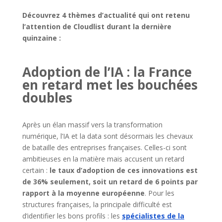
Découvrez 4 thèmes d’actualité qui ont retenu
l’attention de Cloudlist durant la dernière
quinzaine :
Adoption de l’IA : la France
en retard met les bouchées
doubles
Après un élan massif vers la transformation
numérique, l’IA et la data sont désormais les chevaux
de bataille des entreprises françaises. Celles-ci sont
ambitieuses en la matière mais accusent un retard
certain :
le taux d’adoption de ces innovations est
de 36% seulement, soit un retard de 6 points par
rapport à la moyenne européenne
. Pour les
structures françaises, la principale difficulté est
d’identifier les bons profils : les
spécialistes de la