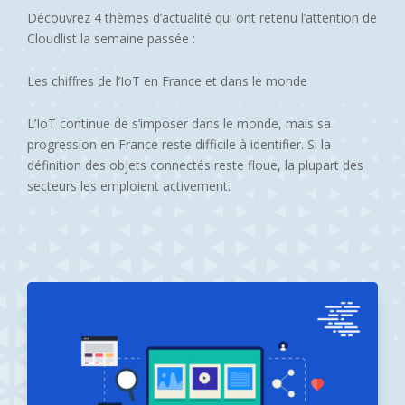
Découvrez 4 thèmes d’actualité qui ont retenu l’attention de
Cloudlist la semaine passée :
Les chiffres de l’IoT en France et dans le monde
L’IoT continue de s’imposer dans le monde, mais sa
progression en France reste difficile à identifier. Si la
définition des objets connectés reste floue, la plupart des
secteurs les emploient activement.