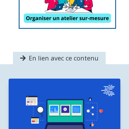
En lien avec ce contenu