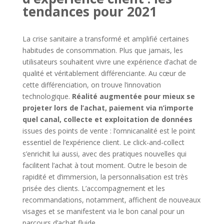
tendances pour 2021
La crise sanitaire a transformé et amplifié certaines
habitudes de consommation. Plus que jamais, les
utilisateurs souhaitent vivre une expérience d’achat de
qualité et véritablement différenciante. Au cœur de
cette différenciation, on trouve l’innovation
technologique.
Réalité augmentée pour mieux se
projeter lors de l’achat, paiement via n’importe
quel canal, collecte et exploitation de données
issues des points de vente : l’omnicanalité est le point
essentiel de l’expérience client. Le click-and-collect
s’enrichit lui aussi, avec des pratiques nouvelles qui
facilitent l’achat à tout moment. Outre le besoin de
rapidité et d’immersion, la personnalisation est très
prisée des clients. L’accompagnement et les
recommandations, notamment, affichent de nouveaux
visages et se manifestent via le bon canal pour un
parcours d’achat fluide.