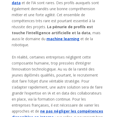
data
et de l’IA sont rares. Des profils auxquels sont
également demandés une bonne compréhension
métier et une forte agilité. Cet ensemble de
compétences très rare est pourtant essentiel à la
réussite des projets.
La pénurie de profils est
touche l’intelligence artificielle et la data
, mais
aussi le domaine du
machine learning
et de la
robotique.
En réalité, certaines entreprises négligent cette
composante humaine, trop pressées d’intégrer
l’innovation technologique. Au vu de la rareté des
jeunes diplômés qualifiés, pourtant, le recrutement
doit faire l’objet d’une véritable stratégie. Pour
s’adapter rapidement, une autre solution sera de faire
grandir l’expertise en IA et en data des collaborateurs
en place, via la formation continue. Pour les
entreprises françaises, il est nécessaire de varier les
approches et de
ne pas négliger les compétences