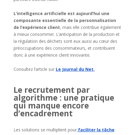
L’intelligence artificielle est aujourd’hui une
composante essentielle de la personnalisation
de l’expérience client
, mais elle contribue également
à mieux consommer. L’anticipation de la production et
la régulation des déchets sont eux aussi au cœur des
préoccupations des consommateurs, et contribuent
donc à une expérience client innovante.
Consultez l’article sur
Le Journal du Net
.
Le recrutement par
algorithme : une pratique
qui manque encore
d’encadrement
Les solutions se multiplient pour
faciliter la tâche