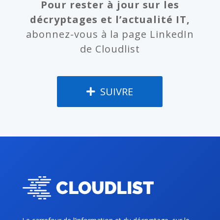
Pour rester à jour sur les
décryptages et l’actualité IT,
abonnez-vous à la page LinkedIn
de Cloudlist
SUIVRE