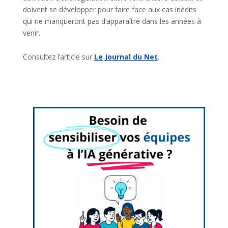
doivent se développer pour faire face aux cas inédits
qui ne manqueront pas d’apparaître dans les années à
venir.
Consultez l’article sur
Le Journal du Net
.