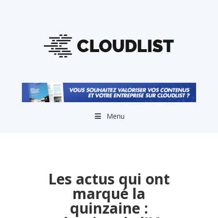
Menu
Les actus qui ont
marqué la
quinzaine :