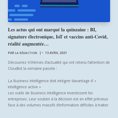
Les actus qui ont marqué la quinzaine : BI,
signature électronique, IoT et vaccins anti-Covid,
réalité augmentée…
PAR
|
13 AVRIL 2021
LA RÉDACTION
Découvrez 4 thèmes d’actualité qui ont retenu l’attention de
Cloudlist la semaine passée :
La Business Intelligence doit intégrer davantage d’ «
intelligence active »
Les outils de Business Intelligence investissent les
entreprises. Leur soutien à la décision est en effet précieux
face à des volumes massifs d’information difficiles à traiter.