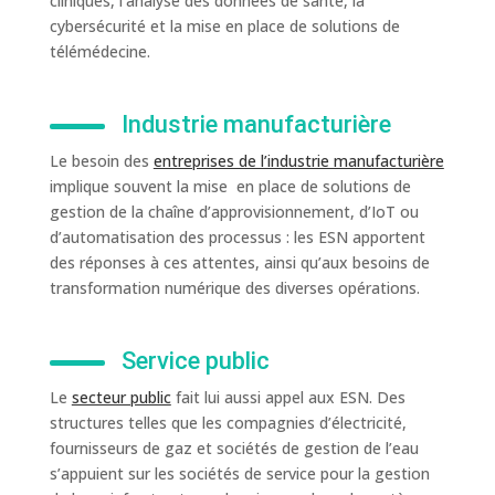
cliniques, l’analyse des données de santé, la
cybersécurité et la mise en place de solutions de
télémédecine.
Industrie manufacturière
Le besoin des
entreprises de l’industrie manufacturière
implique souvent la mise en place de solutions de
gestion de la chaîne d’approvisionnement, d’IoT ou
d’automatisation des processus : les ESN apportent
des réponses à ces attentes, ainsi qu’aux besoins de
transformation numérique des diverses opérations.
Service public
Le
secteur public
fait lui aussi appel aux ESN. Des
structures telles que les compagnies d’électricité,
fournisseurs de gaz et sociétés de gestion de l’eau
s’appuient sur les sociétés de service pour la gestion