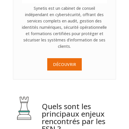
Synetis est un cabinet de conseil
indépendant en cybersécurité, offrant des
services complets en audit, gestion des
identités numériques, sécurité opérationnelle
et formations certifiées pour protéger et
sécuriser les systèmes d’information de ses
clients.
DÉCOUVRIR
Quels sont les
principaux enjeux
rencontrés par les
ESN ?