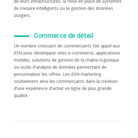
de leurs infrastructures, la mise en place de systèmes
de mesure intelligents ou la gestion des données
usagers.
Commerce de détail
Un nombre croissant de commerçants fait appel aux
ESN pour développer sites e-commerce, applications
mobiles, solutions de gestion de la chaîne logistique
ou outils d’analyse de données permettant de
personnaliser les offres. Les ESN marketing
soutiennent ainsi les commerçants dans la création
d’une expérience d’achat en ligne de plus grande
qualité.