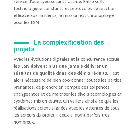
service d’une cybersécurité accrue. Entre veille
technologique constante et protocoles de réaction
efficace aux incidents, la mission est chronophage
pour les ESN.
La complexification des
projets
Avec les évolutions digitales et la concurrence accrue,
les ESN doivent plus que jamais délivrer un
résultat de qualité dans des délais réduits
. Il est
alors nécessaire de bien coordonner toutes les parties
prenantes, de prendre en compte des exigences
changeantes et de maîtriser les divers technologies et
systèmes mis en œuvre. On veillera ainsi à ce que les
réalisations soient alignées avec les attentes de tous
les acteurs du projet – ceux-ci étant parfois très
nombreux.