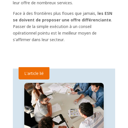
leur offre de nombreux services.
Face à des frontières plus floues que jamais,
les ESN
se doivent de proposer une offre différenciante
.
Passer de la simple exécution à un conseil
opérationnel pointu est le meilleur moyen de
s’affirmer dans leur secteur.