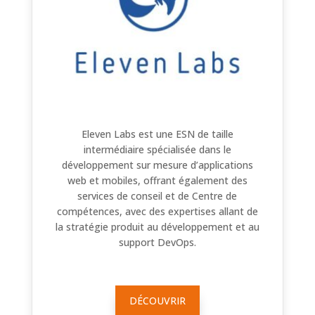
Eleven Labs est une ESN de taille
intermédiaire spécialisée dans le
développement sur mesure d’applications
web et mobiles, offrant également des
services de conseil et de Centre de
compétences, avec des expertises allant de
la stratégie produit au développement et au
support DevOps.
DÉCOUVRIR