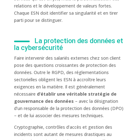
relations et le développement de valeurs fortes.
Chaque ESN doit identifier sa singularité et en tirer
parti pour se distinguer.
La protection des données et
la cybersécurité
Faire intervenir des salariés externes chez son client
pose des questions croissantes de protection des
données. Outre le RGPD, des réglementations
sectorielles obligent les ESN à accroître leurs
exigences en la matière. Il est généralement
nécessaire
d’établir une véritable stratégie de
gouvernance des données
– avec la désignation
d’un responsable de la protection des données (DPO)
– et de lui associer des mesures techniques.
Cryptographie, contrôles d’accès et gestion des
incidents sont autant de mesures drastiques au