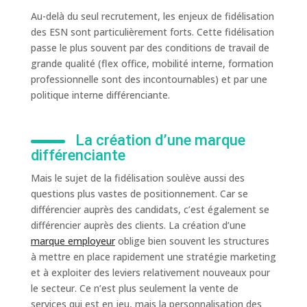
Au-delà du seul recrutement, les enjeux de fidélisation
des ESN sont particulièrement forts. Cette fidélisation
passe le plus souvent par des conditions de travail de
grande qualité (flex office, mobilité interne, formation
professionnelle sont des incontournables) et par une
politique interne différenciante.
La création d’une marque
différenciante
Mais le sujet de la fidélisation soulève aussi des
questions plus vastes de positionnement. Car se
différencier auprès des candidats, c’est également se
différencier auprès des clients. La création d’une
marque employeur
oblige bien souvent les structures
à mettre en place rapidement une stratégie marketing
et à exploiter des leviers relativement nouveaux pour
le secteur. Ce n’est plus seulement la vente de
services qui est en jeu, mais la personnalisation des