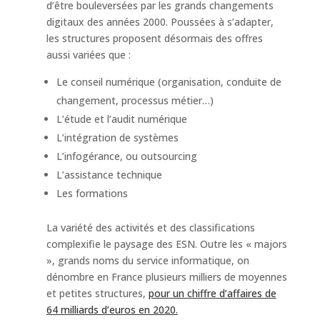
d’être bouleversées par les grands changements
digitaux des années 2000. Poussées à s’adapter,
les structures proposent désormais des offres
aussi variées que :
Le conseil numérique (organisation, conduite de
changement, processus métier…)
L’étude et l’audit numérique
L’intégration de systèmes
L’infogérance, ou outsourcing
L’assistance technique
Les formations
La variété des activités et des classifications
complexifie le paysage des ESN. Outre les « majors
», grands noms du service informatique, on
dénombre en France plusieurs milliers de moyennes
et petites structures,
pour un chiffre d’affaires de
64 milliards d’euros en 2020.