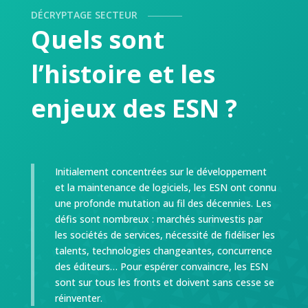
DÉCRYPTAGE SECTEUR
Quels sont
l’histoire et les
enjeux des ESN ?
Initialement concentrées sur le développement
et la maintenance de logiciels, les ESN ont connu
une profonde mutation au fil des décennies. Les
défis sont nombreux : marchés surinvestis par
les sociétés de services, nécessité de fidéliser les
talents, technologies changeantes, concurrence
des éditeurs… Pour espérer convaincre, les ESN
sont sur tous les fronts et doivent sans cesse se
réinventer.