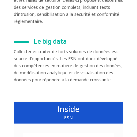
et les failles de sécurité. Celles-ci proposent désormais
des services de gestion complets, incluant tests
d’intrusion, sensibilisation à la sécurité et conformité
réglementaire.
Le big data
Collecter et traiter de forts volumes de données est
source d’opportunités. Les ESN ont donc développé
des compétences en matière de gestion des données,
de modélisation analytique et de visualisation des
données pour répondre à la demande croissante.
Inside
ESN