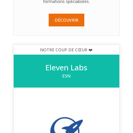
formations spécialisées.
DÉCOUVRIR
Eleven Labs
ESN