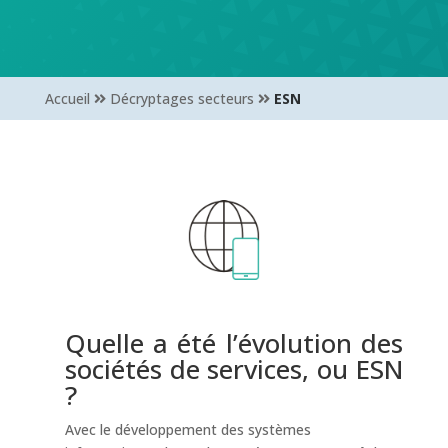
Accueil
Décryptages secteurs
ESN
Quelle a été l’évolution des
sociétés de services, ou ESN
?
Avec le développement des systèmes