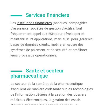
Services financiers
Les
institutions financières
(banques, compagnies
d’assurance, sociétés de gestion d’actifs), font
fréquemment appel aux ESN pour développer et
maintenir leurs applications, mais aussi pour gérer les
bases de données clients, mettre en œuvre des
systèmes de paiement et de sécurité et améliorer
leurs processus opérationnels.
Santé et secteur
pharmaceutique
Le secteur de la santé et de la pharmaceutique
s’appuient de manière croissante sur les technologies
de l’information dédiées à la gestion des dossiers
médicaux électroniques, la gestion des essais