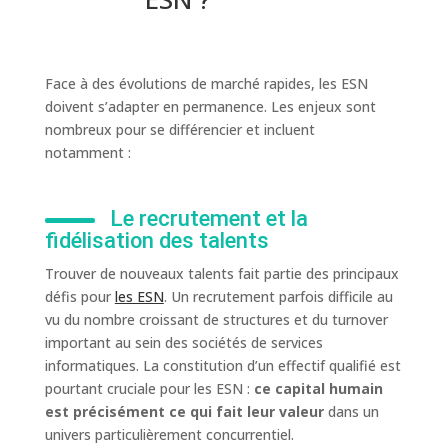
Face à des évolutions de marché rapides, les ESN
doivent s’adapter en permanence. Les enjeux sont
nombreux pour se différencier et incluent
notamment :
Le recrutement et la
fidélisation des talents
Trouver de nouveaux talents fait partie des principaux
défis pour
les ESN
. Un recrutement parfois difficile au
vu du nombre croissant de structures et du turnover
important au sein des sociétés de services
informatiques. La constitution d’un effectif qualifié est
pourtant cruciale pour les ESN :
ce capital humain
est précisément ce qui fait leur valeur
dans un
univers particulièrement concurrentiel.