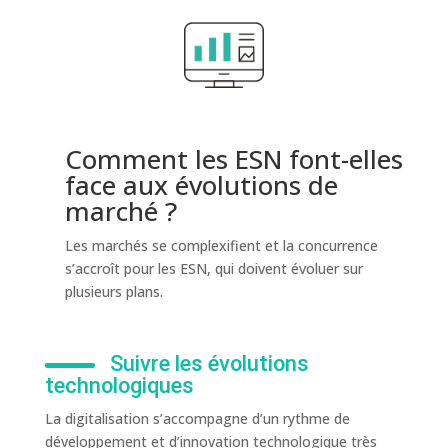
Comment les ESN font-elles
face aux évolutions de
marché ?
Les marchés se complexifient et la concurrence
s’accroît pour les ESN, qui doivent évoluer sur
plusieurs plans.
Suivre les évolutions
technologiques
La digitalisation s’accompagne d’un rythme de
développement et d’innovation technologique très