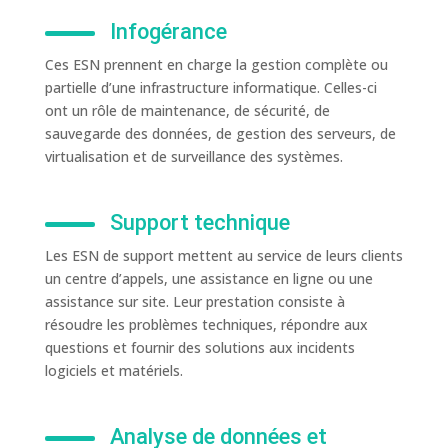
Infogérance
Ces ESN prennent en charge la gestion complète ou
partielle d’une infrastructure informatique. Celles-ci
ont un rôle de maintenance, de sécurité, de
sauvegarde des données, de gestion des serveurs, de
virtualisation et de surveillance des systèmes.
Support technique
Les ESN de support mettent au service de leurs clients
un centre d’appels, une assistance en ligne ou une
assistance sur site. Leur prestation consiste à
résoudre les problèmes techniques, répondre aux
questions et fournir des solutions aux incidents
logiciels et matériels.
Analyse de données et