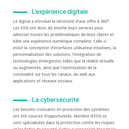
L’expérience digitale
Le digital a introduit la nécessité d’une offre à 360°.
Les ESN ont donc dû enrichir leurs services pour
adresser toutes les problématiques de leurs clients et
bâtir une expérience numérique complète. Celle-ci
inclut la conception d’interfaces utilisateur intuitives, la
personnalisation des solutions, l’intégration de
technologies émergentes telles que la réalité virtuelle
ou augmentée, ainsi que l’optimisation de la
convivialité sur tous les canaux, du web aux
applications et réseaux sociaux.
La cybersécurité
Les besoins croissants en protection des systèmes
ont été sources d’opportunités. Nombre d’ESN se
sont spécialisées dans la protection contre les risques