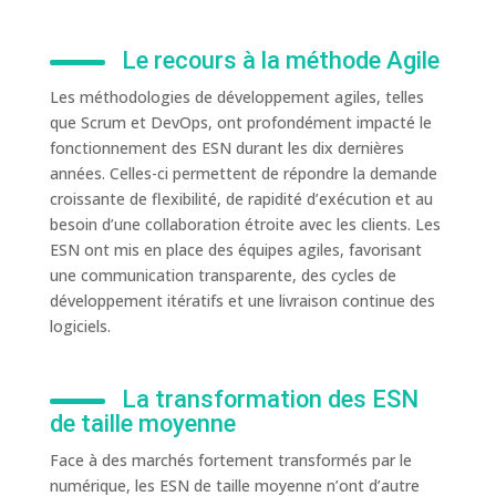
Le recours à la méthode Agile
Les méthodologies de développement agiles, telles
que Scrum et DevOps, ont profondément impacté le
fonctionnement des ESN durant les dix dernières
années. Celles-ci permettent de répondre la demande
croissante de flexibilité, de rapidité d’exécution et au
besoin d’une collaboration étroite avec les clients. Les
ESN ont mis en place des équipes agiles, favorisant
une communication transparente, des cycles de
développement itératifs et une livraison continue des
logiciels.
La transformation des ESN
de taille moyenne
Face à des marchés fortement transformés par le
numérique, les ESN de taille moyenne n’ont d’autre