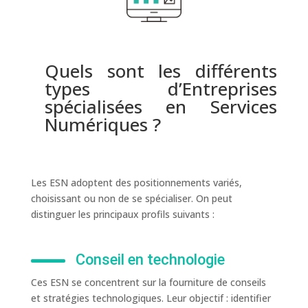
Quels sont les différents
types d’Entreprises
spécialisées en Services
Numériques ?
Les ESN adoptent des positionnements variés,
choisissant ou non de se spécialiser. On peut
distinguer les principaux profils suivants :
Conseil en technologie
Ces ESN se concentrent sur la fourniture de conseils
et stratégies technologiques. Leur objectif : identifier