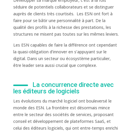
Développer sa marque employeur, c’est à la fois
séduire de potentiels collaborateurs et se distinguer
auprès de clients très courtisés. Les ESN ont fort à
faire pour se bâtir une personnalité à part. De la
qualité des profils à la richesse des prestations, les
structures ne misent pas toutes sur les mêmes leviers.
Les ESN capables de faire la différence ont cependant
la quasi-obligation d’innover en s’appuyant sur le
digital. Dans un secteur ou écosystème particulier,
être leader sera aussi crucial que complexe.
La concurrence directe avec
les éditeurs de logiciels
Les évolutions du marché logiciel ont bouleversé le
monde des ESN. La frontière est désormais mince
entre le secteur des sociétés de services, proposant
conseil et développement de plateformes SaaS, et
celui des éditeurs logiciels, qui ont entre-temps enrichi