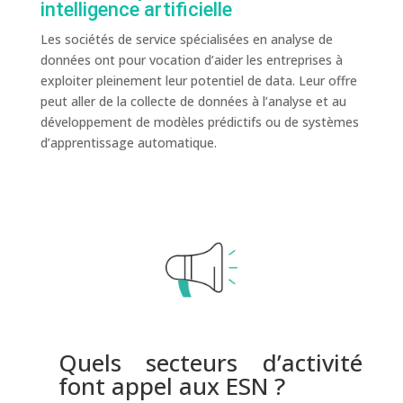
intelligence artificielle
Les sociétés de service spécialisées en analyse de
données ont pour vocation d’aider les entreprises à
exploiter pleinement leur potentiel de data. Leur offre
peut aller de la collecte de données à l’analyse et au
développement de modèles prédictifs ou de systèmes
d’apprentissage automatique.
Quels secteurs d’activité
font appel aux ESN ?