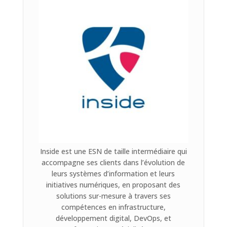
Inside est une ESN de taille intermédiaire qui
accompagne ses clients dans l’évolution de
leurs systèmes d’information et leurs
initiatives numériques, en proposant des
solutions sur-mesure à travers ses
compétences en infrastructure,
développement digital, DevOps, et