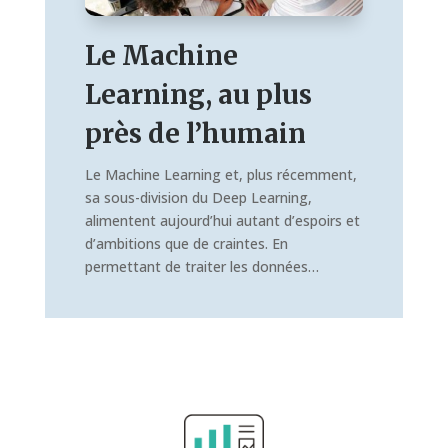
Le Machine
Learning, au plus
près de l’humain
Le Machine Learning et, plus récemment,
sa sous-division du Deep Learning,
alimentent aujourd’hui autant d’espoirs et
d’ambitions que de craintes. En
permettant de traiter les données…