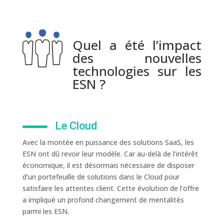
Quel a été l’impact
des nouvelles
technologies sur les
ESN ?
Le Cloud
Avec la montée en puissance des solutions SaaS, les
ESN ont dû revoir leur modèle. Car au-delà de l’intérêt
économique, il est désormais nécessaire de disposer
d’un portefeuille de solutions dans le Cloud pour
satisfaire les attentes client. Cette évolution de l’offre
a impliqué un profond changement de mentalités
parmi les ESN.