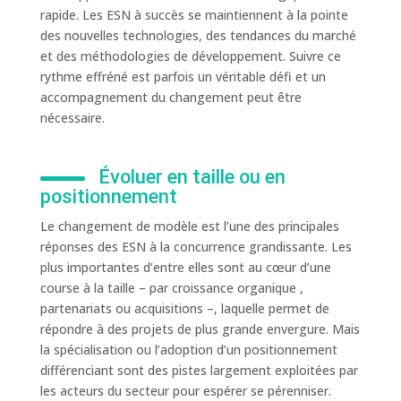
rapide. Les ESN à succès se maintiennent à la pointe
des nouvelles technologies, des tendances du marché
et des méthodologies de développement. Suivre ce
rythme effréné est parfois un véritable défi et un
accompagnement du changement peut être
nécessaire.
Évoluer en taille ou en
positionnement
Le changement de modèle est l’une des principales
réponses des ESN à la concurrence grandissante. Les
plus importantes d’entre elles sont au cœur d’une
course à la taille – par croissance organique ,
partenariats ou acquisitions –, laquelle permet de
répondre à des projets de plus grande envergure. Mais
la spécialisation ou l’adoption d’un positionnement
différenciant sont des pistes largement exploitées par
les acteurs du secteur pour espérer se pérenniser.