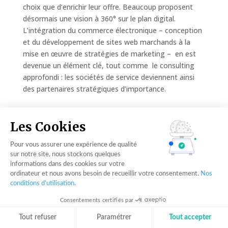
choix que d’enrichir leur offre. Beaucoup proposent
désormais une vision à 360° sur le plan digital.
L’intégration du commerce électronique – conception
et du développement de sites web marchands à la
mise en œuvre de stratégies de marketing – en est
devenue un élément clé, tout comme le consulting
approfondi : les sociétés de service deviennent ainsi
des partenaires stratégiques d’importance.
Les Cookies
Pour vous assurer une expérience de qualité
sur notre site, nous stockons quelques
informations dans des cookies sur votre
ordinateur et nous avons besoin de recueillir votre consentement.
Nos
conditions d’utilisation
.
Consentements certifiés par
Tout refuser
Paramétrer
Tout accepter
La transformation numérique n’étant pas