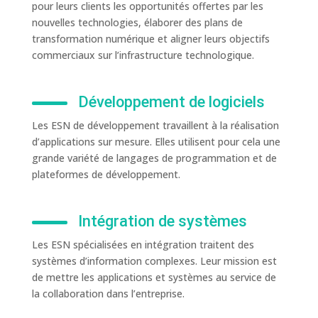
pour leurs clients les opportunités offertes par les
nouvelles technologies, élaborer des plans de
transformation numérique et aligner leurs objectifs
commerciaux sur l’infrastructure technologique.
Développement de logiciels
Les ESN de développement travaillent à la réalisation
d’applications sur mesure. Elles utilisent pour cela une
grande variété de langages de programmation et de
plateformes de développement.
Intégration de systèmes
Les ESN spécialisées en intégration traitent des
systèmes d’information complexes. Leur mission est
de mettre les applications et systèmes au service de
la collaboration dans l’entreprise.