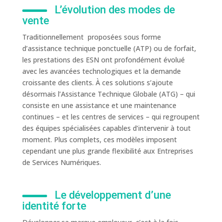
L’évolution des modes de
vente
Traditionnellement proposées sous forme
d’assistance technique ponctuelle (ATP) ou de forfait,
les prestations des ESN ont profondément évolué
avec les avancées technologiques et la demande
croissante des clients. À ces solutions s’ajoute
désormais l’Assistance Technique Globale (ATG) – qui
consiste en une assistance et une maintenance
continues – et les centres de services – qui regroupent
des équipes spécialisées capables d’intervenir à tout
moment. Plus complets, ces modèles imposent
cependant une plus grande flexibilité aux Entreprises
de Services Numériques.
Le développement d’une
identité forte