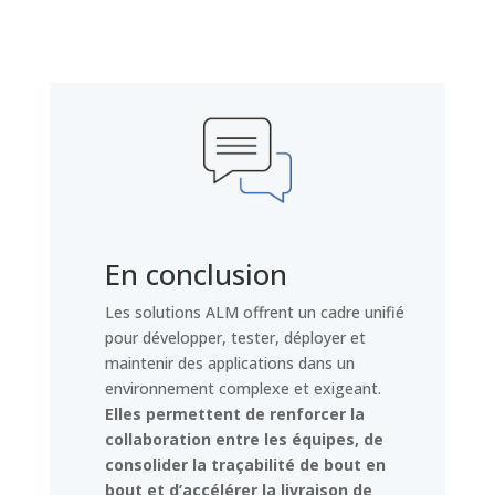
En conclusion
Les solutions ALM offrent un cadre unifié
pour développer, tester, déployer et
maintenir des applications dans un
environnement complexe et exigeant.
Elles permettent de renforcer la
collaboration entre les équipes, de
consolider la traçabilité de bout en
bout et d’accélérer la livraison de