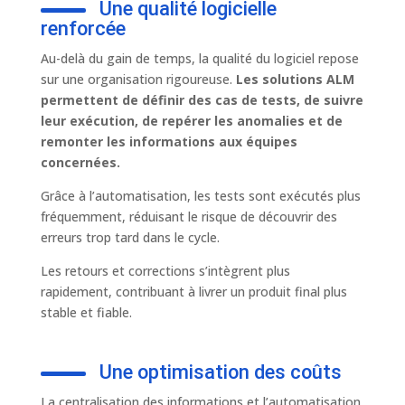
Une qualité logicielle
renforcée
Au-delà du gain de temps, la qualité du logiciel repose
sur une organisation rigoureuse.
Les solutions ALM
permettent de définir des cas de tests, de suivre
leur exécution, de repérer les anomalies et de
remonter les informations aux équipes
concernées.
Grâce à l’automatisation, les tests sont exécutés plus
fréquemment, réduisant le risque de découvrir des
erreurs trop tard dans le cycle.
Les retours et corrections s’intègrent plus
rapidement, contribuant à livrer un produit final plus
stable et fiable.
Une optimisation des coûts
La centralisation des informations et l’automatisation