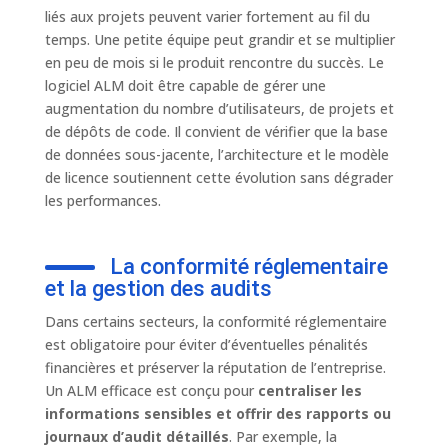
liés aux projets peuvent varier fortement au fil du
temps. Une petite équipe peut grandir et se multiplier
en peu de mois si le produit rencontre du succès. Le
logiciel ALM doit être capable de gérer une
augmentation du nombre d’utilisateurs, de projets et
de dépôts de code. Il convient de vérifier que la base
de données sous-jacente, l’architecture et le modèle
de licence soutiennent cette évolution sans dégrader
les performances.
La conformité réglementaire
et la gestion des audits
Dans certains secteurs, la conformité réglementaire
est obligatoire pour éviter d’éventuelles pénalités
financières et préserver la réputation de l’entreprise.
Un ALM efficace est conçu pour
centraliser les
informations sensibles et offrir des rapports ou
journaux d’audit détaillés
. Par exemple, la