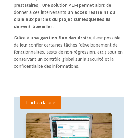
prestataires). Une solution ALM permet alors de
donner à ces intervenants
un accès restreint ou
ciblé aux parties du projet sur lesquelles ils
doivent travailler.
Grâce à
une gestion fine des droits
, il est possible
de leur confier certaines tâches (développement de
fonctionnalités, tests de non-régression, etc.) tout en
conservant un contrôle global sur la sécurité et la
confidentialité des informations.