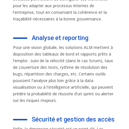
pour les adapter aux processus internes de
l’entreprise, tout en conservant la cohérence et la
traçabilité nécessaires à la bonne gouvernance.
Analyse et reporting
Pour une vision globale, les solutions ALM mettent à
disposition des tableaux de bord et rapports prêts à
l’emploi : suivi de la vélocité (dans le cas Scrum), taux
de couverture des tests, rythme de résolution des
bugs, répartition des charges, etc. Certains outils
poussent l’analyse plus loin grâce à la data
visualisation ou à l’intelligence artificielle, qui peuvent
prédire la probabilité de réussite d’un sprint ou alerter
sur les risques majeurs.
Sécurité et gestion des accès
Enfin, la dimension sécurité est un point clé. Les