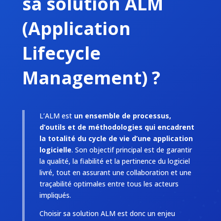
sa solution ALM
(Application
Lifecycle
Management) ?
L’ALM est
un ensemble de processus,
d’outils et de méthodologies qui encadrent
la totalité du cycle de vie d’une application
logicielle
. Son objectif principal est de garantir
la qualité, la fiabilité et la pertinence du logiciel
livré, tout en assurant une collaboration et une
traçabilité optimales entre tous les acteurs
impliqués.
Choisir sa solution ALM est donc un enjeu