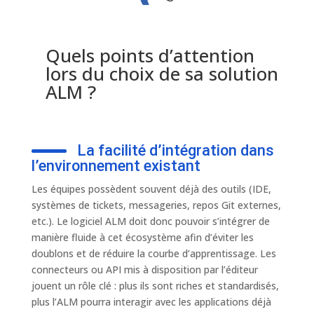
Quels points d’attention
lors du choix de sa solution
ALM ?
La facilité d’intégration dans
l’environnement existant
Les équipes possèdent souvent déjà des outils (IDE,
systèmes de tickets, messageries, repos Git externes,
etc.). Le logiciel ALM doit donc pouvoir s’intégrer de
manière fluide à cet écosystème afin d’éviter les
doublons et de réduire la courbe d’apprentissage. Les
connecteurs ou API mis à disposition par l’éditeur
jouent un rôle clé : plus ils sont riches et standardisés,
plus l’ALM pourra interagir avec les applications déjà