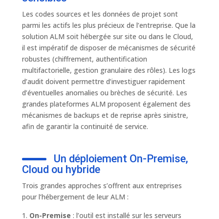
Les codes sources et les données de projet sont
parmi les actifs les plus précieux de l’entreprise. Que la
solution ALM soit hébergée sur site ou dans le Cloud,
il est impératif de disposer de mécanismes de sécurité
robustes (chiffrement, authentification
multifactorielle, gestion granulaire des rôles). Les logs
d’audit doivent permettre d’investiguer rapidement
d’éventuelles anomalies ou brèches de sécurité. Les
grandes plateformes ALM proposent également des
mécanismes de backups et de reprise après sinistre,
afin de garantir la continuité de service.
Un déploiement On-Premise,
Cloud ou hybride
Trois grandes approches s’offrent aux entreprises
pour l’hébergement de leur ALM :
On-Premise
: l’outil est installé sur les serveurs