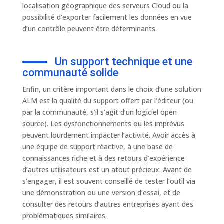
localisation géographique des serveurs Cloud ou la
possibilité d’exporter facilement les données en vue
d’un contrôle peuvent être déterminants.
Un support technique et une
communauté solide
Enfin, un critère important dans le choix d’une solution
ALM est la qualité du support offert par l’éditeur (ou
par la communauté, s’il s’agit d’un logiciel open
source). Les dysfonctionnements ou les imprévus
peuvent lourdement impacter l’activité. Avoir accès à
une équipe de support réactive, à une base de
connaissances riche et à des retours d’expérience
d’autres utilisateurs est un atout précieux. Avant de
s’engager, il est souvent conseillé de tester l’outil via
une démonstration ou une version d’essai, et de
consulter des retours d’autres entreprises ayant des
problématiques similaires.