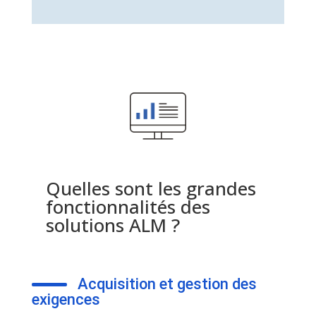
Quelles sont les grandes
fonctionnalités des
solutions ALM ?
Acquisition et gestion des
exigences