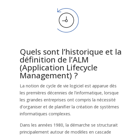
Quels sont l’historique et la
définition de l’ALM
(Application Lifecycle
Management) ?
La notion de cycle de vie logiciel est apparue dès
les premières décennies de l’informatique, lorsque
les grandes entreprises ont compris la nécessité
d’organiser et de planifier la création de systèmes
informatiques complexes.
Dans les années 1980, la démarche se structurait
principalement autour de modèles en cascade