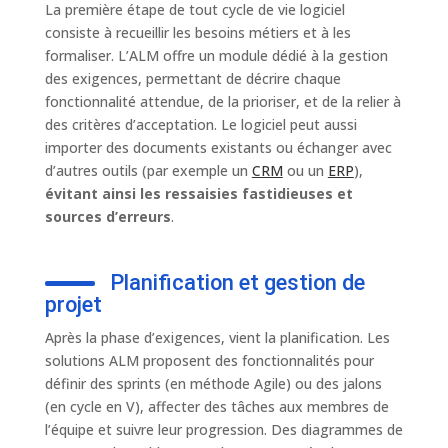
La première étape de tout cycle de vie logiciel
consiste à recueillir les besoins métiers et à les
formaliser. L’ALM offre un module dédié à la gestion
des exigences, permettant de décrire chaque
fonctionnalité attendue, de la prioriser, et de la relier à
des critères d’acceptation. Le logiciel peut aussi
importer des documents existants ou échanger avec
d’autres outils (par exemple un
CRM
ou un
ERP
),
évitant ainsi les ressaisies fastidieuses et
sources d’erreurs
.
Planification et gestion de
projet
Après la phase d’exigences, vient la planification. Les
solutions ALM proposent des fonctionnalités pour
définir des sprints (en méthode Agile) ou des jalons
(en cycle en V), affecter des tâches aux membres de
l’équipe et suivre leur progression. Des diagrammes de