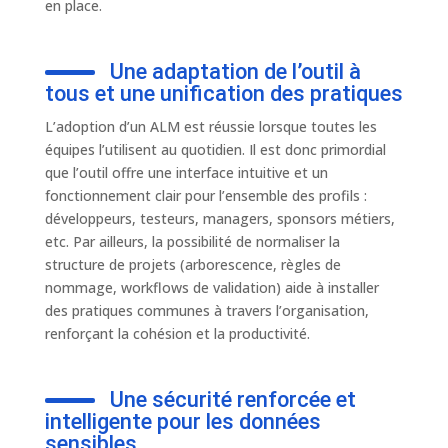
en place.
Une adaptation de l’outil à
tous et une unification des pratiques
L’adoption d’un ALM est réussie lorsque toutes les
équipes l’utilisent au quotidien. Il est donc primordial
que l’outil offre une interface intuitive et un
fonctionnement clair pour l’ensemble des profils :
développeurs, testeurs, managers, sponsors métiers,
etc. Par ailleurs, la possibilité de normaliser la
structure de projets (arborescence, règles de
nommage, workflows de validation) aide à installer
des pratiques communes à travers l’organisation,
renforçant la cohésion et la productivité.
Une sécurité renforcée et
intelligente pour les données
sensibles