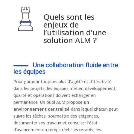
Quels sont les
enjeux de
l’utilisation d’une
solution ALM ?
Une collaboration fluide entre
les équipes
Pour garantir toujours plus d’agilité et d’itérativité
dans les projets, les équipes métier, développement,
qualité et opérations doivent échanger en
permanence. Un outil ALM propose
un
environnement centralisé
dans lequel chacun peut
suivre les tâches, soumettre des exigences,
documenter ses travaux et consulter l’état
d’avancement en temps réel. Les retards, les