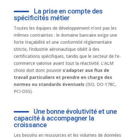
La prise en compte des
spécificités métier
Toutes les équipes de développement n’ont pas les
mêmes contraintes : le domaine bancaire exige une
forte traçabilité et une conformité réglementaire
stricte, l’industrie aéronautique obéit à des
certifications spécifiques, tandis que le secteur de l’e-
commerce valorise avant tout la réactivité. L’ALM
choisi doit donc pouvoir
s’adapter aux flux de
travail particuliers et prendre en charge des
normes ou standards éventuels
(ISO, DO-178C,
PCI-DSS).
Une bonne évolutivité et une
capacité à accompagner la
croissance
Les besoins en ressources et les volumes de données