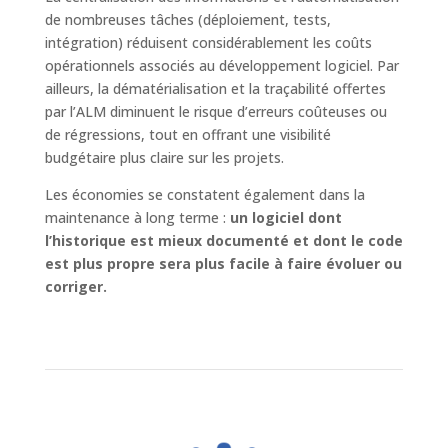
de nombreuses tâches (déploiement, tests,
intégration) réduisent considérablement les coûts
opérationnels associés au développement logiciel. Par
ailleurs, la dématérialisation et la traçabilité offertes
par l’ALM diminuent le risque d’erreurs coûteuses ou
de régressions, tout en offrant une visibilité
budgétaire plus claire sur les projets.
Les économies se constatent également dans la
maintenance à long terme :
un logiciel dont
l’historique est mieux documenté et dont le code
est plus propre sera plus facile à faire évoluer ou
corriger.