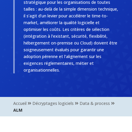
stratégique pour les organisations de toutes
tailles : au-delà de la simple dimension technique,
il s’agit d’un levier pour accélérer le time-to-
market, améliorer la qualité logicielle et
optimiser les coûts. Les critères de sélection
(intégration à l’existant, sécurité, flexibilité,
hébergement on-premise ou Cloud) doivent être
soigneusement évalués pour garantir une
adoption pérenne et l’alignement sur les
exigences réglementaires, métier et
organisationnelles.
Accueil
Décryptages logiciels
Data & process
ALM