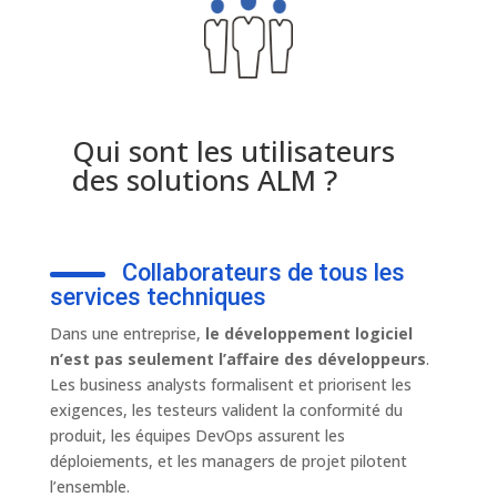
Qui sont les utilisateurs
des solutions ALM ?
Collaborateurs de tous les
services techniques
Dans une entreprise,
le développement logiciel
n’est pas seulement l’affaire des développeurs
.
Les business analysts formalisent et priorisent les
exigences, les testeurs valident la conformité du
produit, les équipes DevOps assurent les
déploiements, et les managers de projet pilotent
l’ensemble.