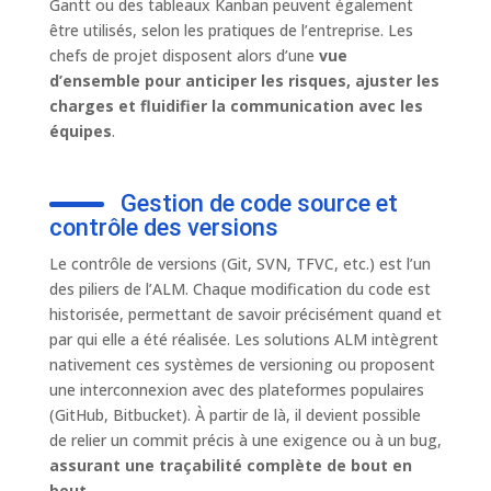
Gantt ou des tableaux Kanban peuvent également
être utilisés, selon les pratiques de l’entreprise. Les
chefs de projet disposent alors d’une
vue
d’ensemble pour anticiper les risques, ajuster les
charges et fluidifier la communication avec les
équipes
.
Gestion de code source et
contrôle des versions
Le contrôle de versions (Git, SVN, TFVC, etc.) est l’un
des piliers de l’ALM. Chaque modification du code est
historisée, permettant de savoir précisément quand et
par qui elle a été réalisée. Les solutions ALM intègrent
nativement ces systèmes de versioning ou proposent
une interconnexion avec des plateformes populaires
(GitHub, Bitbucket). À partir de là, il devient possible
de relier un commit précis à une exigence ou à un bug,
assurant une traçabilité complète de bout en
bout.