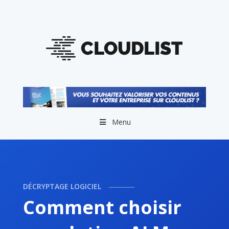
Menu
DÉCRYPTAGE LOGICIEL
Comment choisir