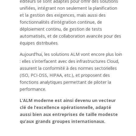
éditeurs se sont adaptés pour offrir des solutions
unifiées, intégrant non seulement la planification
et la gestion des exigences, mais aussi des
fonctionnalités d’intégration continue, de
déploiement continu, de gestion de tests
automatisés, et de collaboration avancée pour des
équipes distribuées.
Aujourd’hui, les solutions ALM vont encore plus loin
: elles s’interfacent avec des infrastructures Cloud,
assurent la conformité à des normes sectorielles
(ISO, PCI-DSS, HIPAA, etc.), et proposent des
fonctions analytiques permettant de piloter la
performance.
L’ALM moderne est ainsi devenu
un vecteur
clé de l’excellence opérationnelle, adapté
aussi bien aux entreprises de taille modeste
qu’aux grands groupes internationaux.