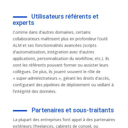
Utilisateurs référents et
experts
Comme dans d’autres domaines, certains
collaborateurs maîtrisent plus en profondeur l’outil
ALM et ses fonctionnalités avancées (scripts
d’automatisation, intégration avec d’autres
applications, personnalisation du workflow, etc.). Ils
sont les référents pouvant former ou assister leurs
collègues. De plus, ils jouent souvent le rôle de
« super-administrateurs », gérant les droits d’accès,
configurant des pipelines de déploiement ou veillant à
l’intégrité des données.
Partenaires et sous-traitants
La plupart des entreprises font appel à des partenaires
extérieurs (freelances, cabinets de conseil, ou