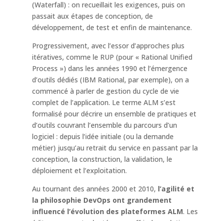
(Waterfall) : on recueillait les exigences, puis on
passait aux étapes de conception, de
développement, de test et enfin de maintenance.
Progressivement, avec l’essor d’approches plus
itératives, comme le RUP (pour « Rational Unified
Process ») dans les années 1990 et l’émergence
d’outils dédiés (IBM Rational, par exemple), on a
commencé à parler de gestion du cycle de vie
complet de l’application. Le terme ALM s’est
formalisé pour décrire un ensemble de pratiques et
d’outils couvrant l’ensemble du parcours d’un
logiciel : depuis l’idée initiale (ou la demande
métier) jusqu’au retrait du service en passant par la
conception, la construction, la validation, le
déploiement et l’exploitation.
Au tournant des années 2000 et 2010,
l’agilité et
la philosophie DevOps ont grandement
influencé l’évolution des plateformes ALM
. Les