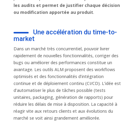
les audits et permet de justifier chaque décision
ou modification apportée au produit
.
Une accélération du time-to-
market
Dans un marché très concurrentiel, pouvoir livrer
rapidement de nouvelles fonctionnalités, corriger des
bugs ou améliorer des performances constitue un
avantage. Les outils ALM proposent des workflows
optimisés et des fonctionnalités d’intégration
continue et de déploiement continu (CI/CD). L’idée est
d’automatiser le plus de tâches possible (tests
unitaires, packaging, génération de rapports) pour
réduire les délais de mise à disposition. La capacité à
réagir vite aux retours clients et aux évolutions du
marché se voit ainsi grandement améliorée.