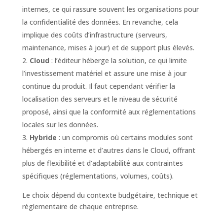
internes, ce qui rassure souvent les organisations pour
la confidentialité des données. En revanche, cela
implique des coûts d’infrastructure (serveurs,
maintenance, mises à jour) et de support plus élevés.
Cloud
: l’éditeur héberge la solution, ce qui limite
l’investissement matériel et assure une mise à jour
continue du produit. Il faut cependant vérifier la
localisation des serveurs et le niveau de sécurité
proposé, ainsi que la conformité aux réglementations
locales sur les données.
Hybride
: un compromis où certains modules sont
hébergés en interne et d’autres dans le Cloud, offrant
plus de flexibilité et d’adaptabilité aux contraintes
spécifiques (réglementations, volumes, coûts).
Le choix dépend du contexte budgétaire, technique et
réglementaire de chaque entreprise.