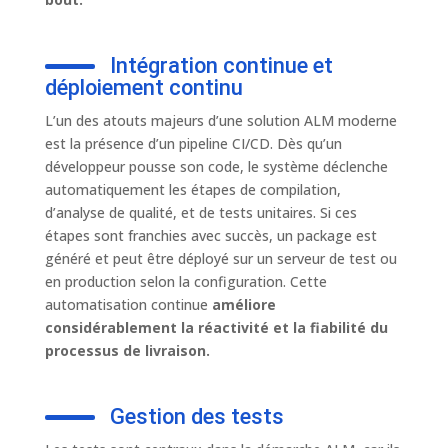
Intégration continue et
déploiement continu
L’un des atouts majeurs d’une solution ALM moderne
est la présence d’un pipeline CI/CD. Dès qu’un
développeur pousse son code, le système déclenche
automatiquement les étapes de compilation,
d’analyse de qualité, et de tests unitaires. Si ces
étapes sont franchies avec succès, un package est
généré et peut être déployé sur un serveur de test ou
en production selon la configuration. Cette
automatisation continue
améliore
considérablement la réactivité et la fiabilité du
processus de livraison.
Gestion des tests