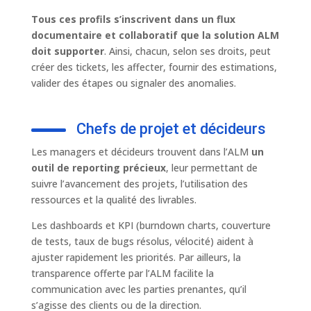
Tous ces profils s’inscrivent dans un flux
documentaire et collaboratif que la solution ALM
doit supporter
. Ainsi, chacun, selon ses droits, peut
créer des tickets, les affecter, fournir des estimations,
valider des étapes ou signaler des anomalies.
Chefs de projet et décideurs
Les managers et décideurs trouvent dans l’ALM
un
outil de reporting précieux
, leur permettant de
suivre l’avancement des projets, l’utilisation des
ressources et la qualité des livrables.
Les dashboards et KPI (burndown charts, couverture
de tests, taux de bugs résolus, vélocité) aident à
ajuster rapidement les priorités. Par ailleurs, la
transparence offerte par l’ALM facilite la
communication avec les parties prenantes, qu’il
s’agisse des clients ou de la direction.