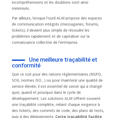
incompréhensions et les doublons sont ainsi
minimisés.
Par ailleurs, lorsque l’outil ALM propose des espaces
de communication intégrés (messageries, forums,
tickets), il devient plus simple de résoudre les
problèmes rapidement et de capitaliser sur la
connaissance collective de l’entreprise.
Une meilleure traçabilité et
conformité
Que ce soit pour des raisons réglementaires (RGPD,
SOX, normes ISO…) ou pour maintenir une qualité de
service élevée, il est essentiel de savoir qui a changé
quoi, quand et pourquoi dans le cycle de
développement. Les solutions ALM offrent souvent
une traçabilité complète, reliant chaque exigence à
des tickets, des commits de code, des plans de tests,
puis à des déploiements.
Cette traçabilité facilite