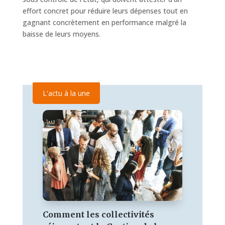
effort concret pour réduire leurs dépenses tout en
gagnant concrètement en performance malgré la
baisse de leurs moyens.
Comment les collectivités