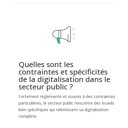
Quelles sont les
contraintes et spécificités
de la digitalisation dans le
secteur public ?
Fortement réglementé et soumis à des contraintes
particulières, le secteur public rencontre des écueils
bien spécifiques qui ralentissent sa digitalisation
complète.