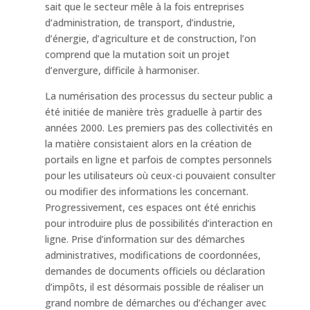
sait que le secteur mêle à la fois entreprises
d’administration, de transport, d’industrie,
d’énergie, d’agriculture et de construction, l’on
comprend que la mutation soit un projet
d’envergure, difficile à harmoniser.
La numérisation des processus du secteur public a
été initiée de manière très graduelle à partir des
années 2000. Les premiers pas des collectivités en
la matière consistaient alors en la création de
portails en ligne et parfois de comptes personnels
pour les utilisateurs où ceux-ci pouvaient consulter
ou modifier des informations les concernant.
Progressivement, ces espaces ont été enrichis
pour introduire plus de possibilités d’interaction en
ligne. Prise d’information sur des démarches
administratives, modifications de coordonnées,
demandes de documents officiels ou déclaration
d’impôts, il est désormais possible de réaliser un
grand nombre de démarches ou d’échanger avec