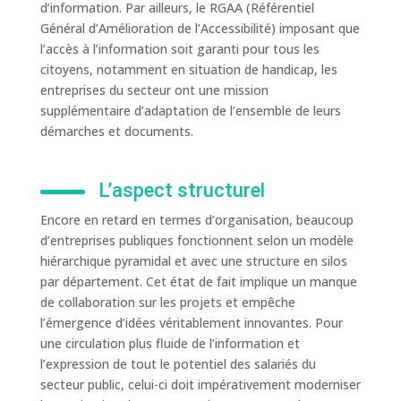
d’information. Par ailleurs, le RGAA (Référentiel
Général d’Amélioration de l’Accessibilité) imposant que
l’accès à l’information soit garanti pour tous les
citoyens, notamment en situation de handicap, les
entreprises du secteur ont une mission
supplémentaire d’adaptation de l’ensemble de leurs
démarches et documents.
L’aspect structurel
Encore en retard en termes d’organisation, beaucoup
d’entreprises publiques fonctionnent selon un modèle
hiérarchique pyramidal et avec une structure en silos
par département. Cet état de fait implique un manque
de collaboration sur les projets et empêche
l’émergence d’idées véritablement innovantes. Pour
une circulation plus fluide de l’information et
l’expression de tout le potentiel des salariés du
secteur public, celui-ci doit impérativement moderniser