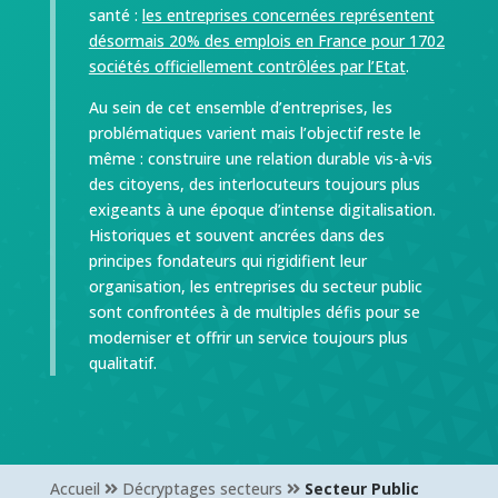
santé :
les entreprises concernées représentent
désormais 20% des emplois en France pour 1702
sociétés officiellement contrôlées par l’Etat
.
Au sein de cet ensemble d’entreprises, les
problématiques varient mais l’objectif reste le
même : construire une relation durable vis-à-vis
des citoyens, des interlocuteurs toujours plus
exigeants à une époque d’intense digitalisation.
Historiques et souvent ancrées dans des
principes fondateurs qui rigidifient leur
organisation, les entreprises du secteur public
sont confrontées à de multiples défis pour se
moderniser et offrir un service toujours plus
qualitatif.
Accueil
Décryptages secteurs
Secteur Public