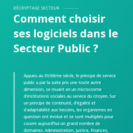
DÉCRYPTAGE SECTEUR
Comment choisir
ses logiciels dans le
Secteur Public ?
Apparu au XVIIIème siècle, le principe de service
public a par la suite pris une toute autre
dimension, se muant en un microcosme
d’institutions sociales au service du citoyen. Sur
un principe de continuité, d’égalité et
d’adaptabilité aux besoins, les organismes en
question ont évolué et se sont multipliés pour
couvrir aujourd’hui un grand nombre de
domaines. Administration, justice, finances,