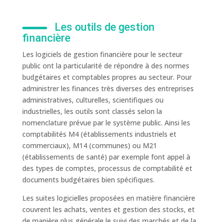
Les outils de gestion
financière
Les logiciels de gestion financière pour le secteur
public ont la particularité de répondre à des normes
budgétaires et comptables propres au secteur. Pour
administrer les finances très diverses des entreprises
administratives, culturelles, scientifiques ou
industrielles, les outils sont classés selon la
nomenclature prévue par le système public. Ainsi les
comptabilités M4 (établissements industriels et
commerciaux), M14 (communes) ou M21
(établissements de santé) par exemple font appel à
des types de comptes, processus de comptabilité et
documents budgétaires bien spécifiques.
Les suites logicielles proposées en matière financière
couvrent les achats, ventes et gestion des stocks, et
de manière plus générale le suivi des marchés et de la