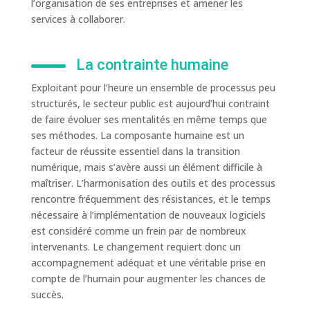
l’organisation de ses entreprises et amener les
services à collaborer.
La contrainte humaine
Exploitant pour l’heure un ensemble de processus peu
structurés, le secteur public est aujourd’hui contraint
de faire évoluer ses mentalités en même temps que
ses méthodes. La composante humaine est un
facteur de réussite essentiel dans la transition
numérique, mais s’avère aussi un élément difficile à
maîtriser. L’harmonisation des outils et des processus
rencontre fréquemment des résistances, et le temps
nécessaire à l’implémentation de nouveaux logiciels
est considéré comme un frein par de nombreux
intervenants. Le changement requiert donc un
accompagnement adéquat et une véritable prise en
compte de l’humain pour augmenter les chances de
succès.