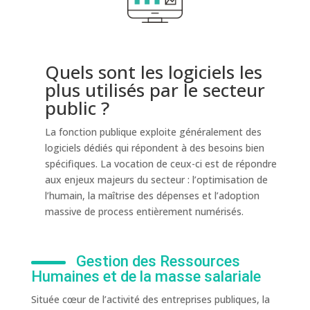
Quels sont les logiciels les
plus utilisés par le secteur
public ?
La fonction publique exploite généralement des
logiciels dédiés qui répondent à des besoins bien
spécifiques. La vocation de ceux-ci est de répondre
aux enjeux majeurs du secteur : l’optimisation de
l’humain, la maîtrise des dépenses et l’adoption
massive de process entièrement numérisés.
Gestion des Ressources
Humaines et de la masse salariale
Située cœur de l’activité des entreprises publiques, la