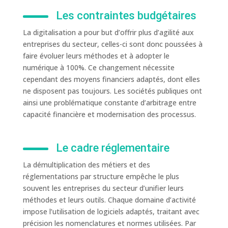
Les contraintes budgétaires
La digitalisation a pour but d’offrir plus d’agilité aux
entreprises du secteur, celles-ci sont donc poussées à
faire évoluer leurs méthodes et à adopter le
numérique à 100%. Ce changement nécessite
cependant des moyens financiers adaptés, dont elles
ne disposent pas toujours. Les sociétés publiques ont
ainsi une problématique constante d’arbitrage entre
capacité financière et modernisation des processus.
Le cadre réglementaire
La démultiplication des métiers et des
réglementations par structure empêche le plus
souvent les entreprises du secteur d’unifier leurs
méthodes et leurs outils. Chaque domaine d’activité
impose l’utilisation de logiciels adaptés, traitant avec
précision les nomenclatures et normes utilisées. Par