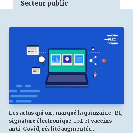
Secteur public
Les actus qui ont marqué la quinzaine : BI,
signature électronique, IoT et vaccins
anti-Covid, réalité augmentée…