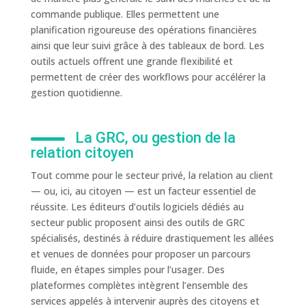
commande publique. Elles permettent une
planification rigoureuse des opérations financières
ainsi que leur suivi grâce à des tableaux de bord. Les
outils actuels offrent une grande flexibilité et
permettent de créer des workflows pour accélérer la
gestion quotidienne.
La GRC, ou gestion de la
relation citoyen
Tout comme pour le secteur privé, la relation au client
— ou, ici, au citoyen — est un facteur essentiel de
réussite. Les éditeurs d’outils logiciels dédiés au
secteur public proposent ainsi des outils de GRC
spécialisés, destinés à réduire drastiquement les allées
et venues de données pour proposer un parcours
fluide, en étapes simples pour l’usager. Des
plateformes complètes intègrent l’ensemble des
services appelés à intervenir auprès des citoyens et