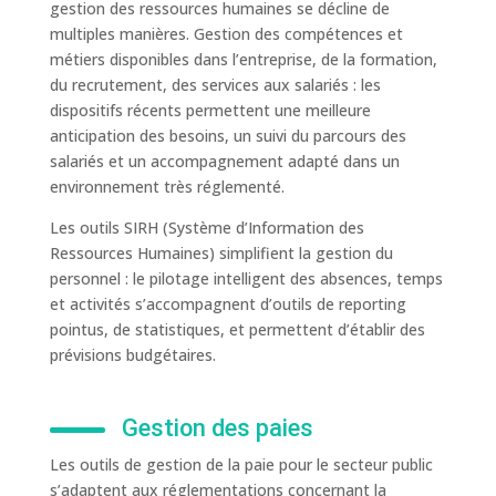
gestion des ressources humaines se décline de
multiples manières. Gestion des compétences et
métiers disponibles dans l’entreprise, de la formation,
du recrutement, des services aux salariés : les
dispositifs récents permettent une meilleure
anticipation des besoins, un suivi du parcours des
salariés et un accompagnement adapté dans un
environnement très réglementé.
Les outils SIRH (Système d’Information des
Ressources Humaines) simplifient la gestion du
personnel : le pilotage intelligent des absences, temps
et activités s’accompagnent d’outils de reporting
pointus, de statistiques, et permettent d’établir des
prévisions budgétaires.
Gestion des paies
Les outils de gestion de la paie pour le secteur public
s’adaptent aux réglementations concernant la