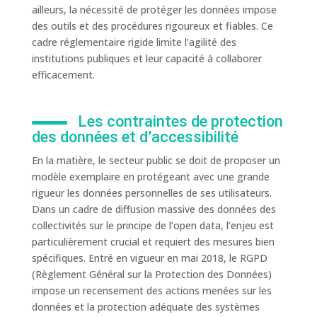
ailleurs, la nécessité de protéger les données impose
des outils et des procédures rigoureux et fiables. Ce
cadre réglementaire rigide limite l’agilité des
institutions publiques et leur capacité à collaborer
efficacement.
Les contraintes de protection
des données et d’accessibilité
En la matière, le secteur public se doit de proposer un
modèle exemplaire en protégeant avec une grande
rigueur les données personnelles de ses utilisateurs.
Dans un cadre de diffusion massive des données des
collectivités sur le principe de l’open data, l’enjeu est
particulièrement crucial et requiert des mesures bien
spécifiques. Entré en vigueur en mai 2018, le RGPD
(Règlement Général sur la Protection des Données)
impose un recensement des actions menées sur les
données et la protection adéquate des systèmes