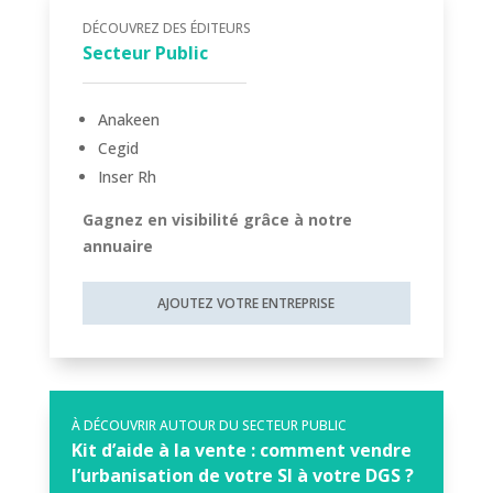
DÉCOUVREZ DES ÉDITEURS
Secteur Public
Anakeen
Cegid
Inser Rh
Gagnez en visibilité grâce à notre
annuaire
AJOUTEZ VOTRE ENTREPRISE
À DÉCOUVRIR AUTOUR DU SECTEUR PUBLIC
Kit d’aide à la vente : comment vendre
l’urbanisation de votre SI à votre DGS ?