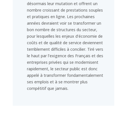
désormais leur mutation et offrent un
nombre croissant de prestations souples
et pratiques en ligne. Les prochaines
années devraient voir se transformer un
bon nombre de structures du secteur,
pour lesquelles les enjeux d’économie de
coûts et de qualité de service deviennent
terriblement difficiles à concilier. Tiré vers
le haut par l’exigence des Français et des
entreprises privées qui se modernisent
rapidement, le secteur public est donc
appelé à transformer fondamentalement
ses emplois et à se montrer plus
compétitif que jamais.