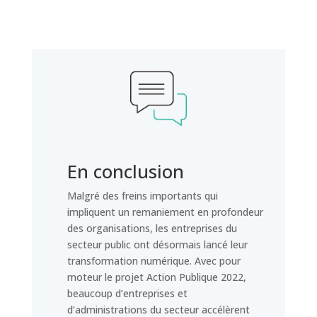
En conclusion
Malgré des freins importants qui
impliquent un remaniement en profondeur
des organisations, les entreprises du
secteur public ont désormais lancé leur
transformation numérique. Avec pour
moteur le projet Action Publique 2022,
beaucoup d’entreprises et
d’administrations du secteur accélèrent