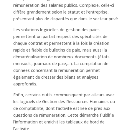
rémunération des salariés publics. Complexe, celle-ci
diffère grandement selon le statut et l’entreprise,
présentant plus de disparités que dans le secteur privé.
Les solutions logicielles de gestion des paies
permettent un parfait respect des spécificités de
chaque contrat et permettent à la fois la création
rapide et fiable de bulletins de paie, mais aussi la
dématérialisation de nombreux documents (états
mensuels, journaux de paie,…). La compilation de
données concernant la rémunération permet
également de dresser des bilans et analyses
approfondis.
Enfin, certains outils communiquent par ailleurs avec
les logiciels de Gestion des Ressources Humaines ou
de comptabilité, dont l’activité est liée de près aux
questions de rémunération. Cette démarche fluidifie
l’information et enrichit les tableaux de bord de
l’activité.