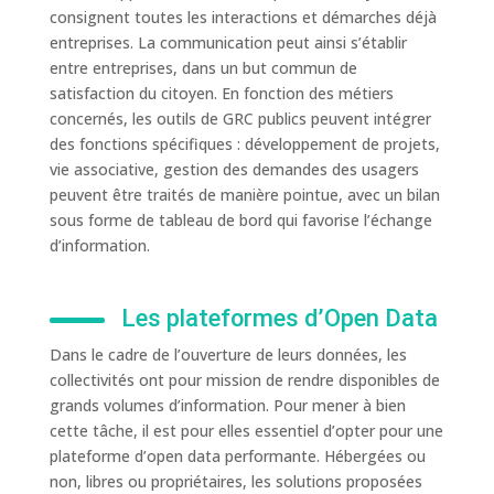
consignent toutes les interactions et démarches déjà
entreprises. La communication peut ainsi s’établir
entre entreprises, dans un but commun de
satisfaction du citoyen. En fonction des métiers
concernés, les outils de GRC publics peuvent intégrer
des fonctions spécifiques : développement de projets,
vie associative, gestion des demandes des usagers
peuvent être traités de manière pointue, avec un bilan
sous forme de tableau de bord qui favorise l’échange
d’information.
Les plateformes d’Open Data
Dans le cadre de l’ouverture de leurs données, les
collectivités ont pour mission de rendre disponibles de
grands volumes d’information. Pour mener à bien
cette tâche, il est pour elles essentiel d’opter pour une
plateforme d’open data performante. Hébergées ou
non, libres ou propriétaires, les solutions proposées