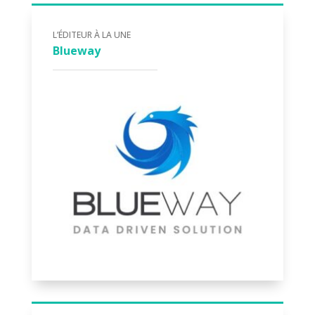
L’ÉDITEUR À LA UNE
Blueway