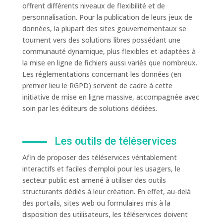
offrent différents niveaux de flexibilité et de
personnalisation. Pour la publication de leurs jeux de
données, la plupart des sites gouvernementaux se
tournent vers des solutions libres possédant une
communauté dynamique, plus flexibles et adaptées à
la mise en ligne de fichiers aussi variés que nombreux.
Les réglementations concernant les données (en
premier lieu le RGPD) servent de cadre à cette
initiative de mise en ligne massive, accompagnée avec
soin par les éditeurs de solutions dédiées.
Les outils de téléservices
Afin de proposer des téléservices véritablement
interactifs et faciles d’emploi pour les usagers, le
secteur public est amené à utiliser des outils
structurants dédiés à leur création. En effet, au-delà
des portails, sites web ou formulaires mis à la
disposition des utilisateurs, les téléservices doivent