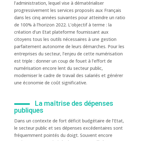
l’administration, lequel vise à dématérialiser
progressivement les services proposés aux Français
dans les cinq années suivantes pour atteindre un ratio
de 100% à l’horizon 2022. L’objectif à terme : la
création d’un Etat plateforme fournissant aux
citoyens tous les outils nécessaires à une gestion
parfaitement autonome de leurs démarches. Pour les
entreprises du secteur, l’enjeu de cette numérisation
est triple : donner un coup de fouet à l’effort de
numérisation encore lent du secteur public,
moderniser le cadre de travail des salariés et générer
une économie de coût significative.
La maîtrise des dépenses
publiques
Dans un contexte de fort déficit budgétaire de l’Etat,
le secteur public et ses dépenses excédentaires sont
fréquemment pointés du doigt. Souvent encore