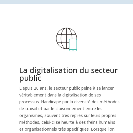
La digitalisation du secteur
public
Depuis 20 ans, le secteur public peine à se lancer
véritablement dans la digitalisation de ses
processus. Handicapé par la diversité des méthodes
de travail et par le cloisonnement entre les
organismes, souvent très repliés sur leurs propres
méthodes, celui-ci se heurte à des freins humains
et organisationnels très spécifiques. Lorsque l’on