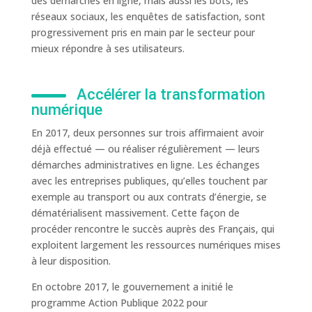
des démarches en ligne, mais aussi les bots, les
réseaux sociaux, les enquêtes de satisfaction, sont
progressivement pris en main par le secteur pour
mieux répondre à ses utilisateurs.
Accélérer la transformation
numérique
En 2017, deux personnes sur trois affirmaient avoir
déjà effectué — ou réaliser régulièrement — leurs
démarches administratives en ligne. Les échanges
avec les entreprises publiques, qu’elles touchent par
exemple au transport ou aux contrats d’énergie, se
dématérialisent massivement. Cette façon de
procéder rencontre le succès auprès des Français, qui
exploitent largement les ressources numériques mises
à leur disposition.
En octobre 2017, le gouvernement a initié le
programme Action Publique 2022 pour