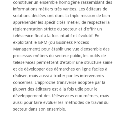
constituer un ensemble homogène rassemblant des
informations métiers très variées. Les éditeurs de
solutions dédiées ont donc la triple mission de bien
appréhender les spécificités métier, de respecter la
réglementation stricte du secteur et d’offrir un
téléservice final à la fois intuitif et évolutif. En
exploitant le BPM (ou Business Process
Management) pour établir une vue d’ensemble des
processus métiers du secteur public, les outils de
téléservices permettent d’établir une structure saine
et de développer des démarches en ligne faciles à
réaliser, mais aussi à traiter par les intervenants
concernés. L’approche transverse adoptée par la
plupart des éditeurs est à la fois utile pour le
développement des téléservices eux-mêmes, mais
aussi pour faire évoluer les méthodes de travail du
secteur dans son ensemble.