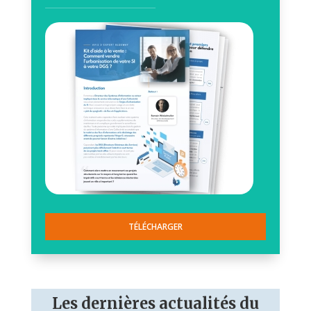
TÉLÉCHARGER
Les dernières actualités du