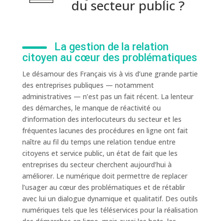
du secteur public ?
La gestion de la relation
citoyen au cœur des problématiques
Le désamour des Français vis à vis d’une grande partie
des entreprises publiques — notamment
administratives — n’est pas un fait récent. La lenteur
des démarches, le manque de réactivité ou
d’information des interlocuteurs du secteur et les
fréquentes lacunes des procédures en ligne ont fait
naître au fil du temps une relation tendue entre
citoyens et service public, un état de fait que les
entreprises du secteur cherchent aujourd’hui à
améliorer. Le numérique doit permettre de replacer
l’usager au cœur des problématiques et de rétablir
avec lui un dialogue dynamique et qualitatif. Des outils
numériques tels que les téléservices pour la réalisation