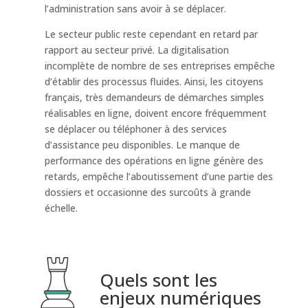
l’administration sans avoir à se déplacer.
Le secteur public reste cependant en retard par
rapport au secteur privé. La digitalisation
incomplète de nombre de ses entreprises empêche
d’établir des processus fluides. Ainsi, les citoyens
français, très demandeurs de démarches simples
réalisables en ligne, doivent encore fréquemment
se déplacer ou téléphoner à des services
d’assistance peu disponibles. Le manque de
performance des opérations en ligne génère des
retards, empêche l’aboutissement d’une partie des
dossiers et occasionne des surcoûts à grande
échelle.
Quels sont les
enjeux numériques