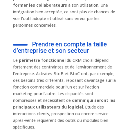
former les collaborateurs
à son utilisation. Une
intégration bien acceptée, ce sont plus de chances de
voir l’outil adopté et utilisé sans erreur par les
personnes concernées.
Prendre en compte la taille
d’entreprise et son secteur
Le
périmètre fonctionnel
du CRM choisi dépend
fortement des contraintes et de l’environnement de
l’entreprise. Activités BtoB et BtoC ont, par exemple,
des besoins très différents, reposant davantage sur la
fonction commerciale pour l’un et sur l’action
marketing pour l’autre. Les disparités sont
nombreuses et nécessitent de
définir qui seront les
principaux utilisateurs du logiciel
. Etude des
interactions clients, prospection ou encore service
après-vente requièrent des outils ou modules bien
spécifiques.