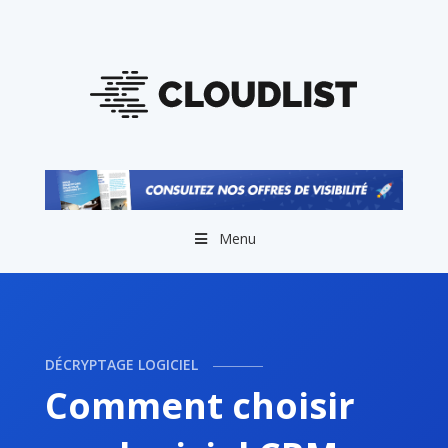
Menu
DÉCRYPTAGE LOGICIEL
Comment choisir