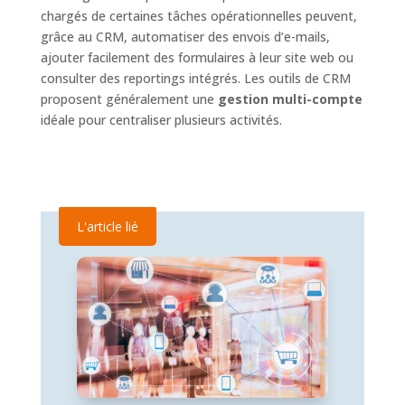
chargés de certaines tâches opérationnelles peuvent,
grâce au CRM, automatiser des envois d’e-mails,
ajouter facilement des formulaires à leur site web ou
consulter des reportings intégrés. Les outils de CRM
proposent généralement une
gestion multi-compte
idéale pour centraliser plusieurs activités.