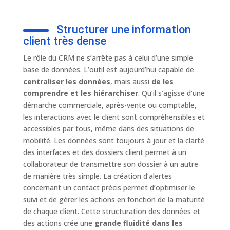
Structurer une information
client très dense
Le rôle du CRM ne s’arrête pas à celui d’une simple
base de données. L’outil est aujourd’hui capable de
centraliser les données
, mais aussi
de les
comprendre et les hiérarchiser
. Qu’il s’agisse d‘une
démarche commerciale, après-vente ou comptable,
les interactions avec le client sont compréhensibles et
accessibles par tous, même dans des situations de
mobilité. Les données sont toujours à jour et la clarté
des interfaces et des dossiers client permet à un
collaborateur de transmettre son dossier à un autre
de manière très simple. La création d’alertes
concernant un contact précis permet d’optimiser le
suivi et de gérer les actions en fonction de la maturité
de chaque client. Cette structuration des données et
des actions crée une
grande fluidité dans les