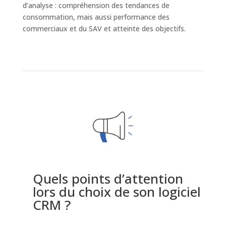
d’analyse : compréhension des tendances de
consommation, mais aussi performance des
commerciaux et du SAV et atteinte des objectifs.
Quels points d’attention
lors du choix de son logiciel
CRM ?