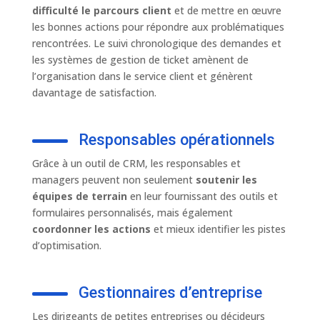
difficulté le parcours client
et de mettre en œuvre
les bonnes actions pour répondre aux problématiques
rencontrées. Le suivi chronologique des demandes et
les systèmes de gestion de ticket amènent de
l’organisation dans le service client et génèrent
davantage de satisfaction.
Responsables opérationnels
Grâce à un outil de CRM, les responsables et
managers peuvent non seulement
soutenir les
équipes de terrain
en leur fournissant des outils et
formulaires personnalisés, mais également
coordonner les actions
et mieux identifier les pistes
d’optimisation.
Gestionnaires d’entreprise
Les dirigeants de petites entreprises ou décideurs