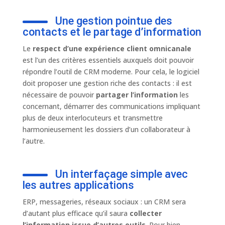
Une gestion pointue des
contacts et le partage d’information
Le
respect d’une expérience client omnicanale
est l’un des critères essentiels auxquels doit pouvoir
répondre l’outil de CRM moderne. Pour cela, le logiciel
doit proposer une gestion riche des contacts : il est
nécessaire de pouvoir
partager l’information
les
concernant, démarrer des communications impliquant
plus de deux interlocuteurs et transmettre
harmonieusement les dossiers d’un collaborateur à
l’autre.
Un interfaçage simple avec
les autres applications
ERP, messageries, réseaux sociaux : un CRM sera
d’autant plus efficace qu’il saura
collecter
l’information issue d’autres outils
. Pour bien