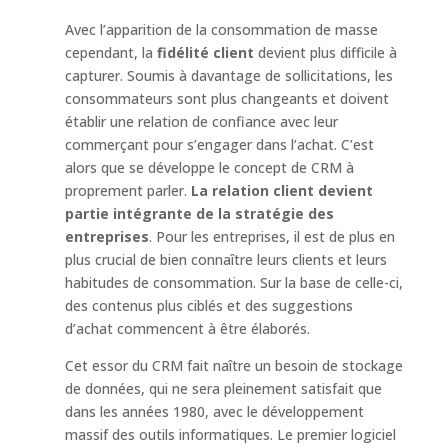
Avec l’apparition de la consommation de masse
cependant, la
fidélité client
devient plus difficile à
capturer. Soumis à davantage de sollicitations, les
consommateurs sont plus changeants et doivent
établir une relation de confiance avec leur
commerçant pour s’engager dans l’achat. C’est
alors que se développe le concept de CRM à
proprement parler.
La relation client devient
partie intégrante de la stratégie des
entreprises
. Pour les entreprises, il est de plus en
plus crucial de bien connaître leurs clients et leurs
habitudes de consommation. Sur la base de celle-ci,
des contenus plus ciblés et des suggestions
d’achat commencent à être élaborés.
Cet essor du CRM fait naître un besoin de stockage
de données, qui ne sera pleinement satisfait que
dans les années 1980, avec le développement
massif des outils informatiques. Le premier logiciel