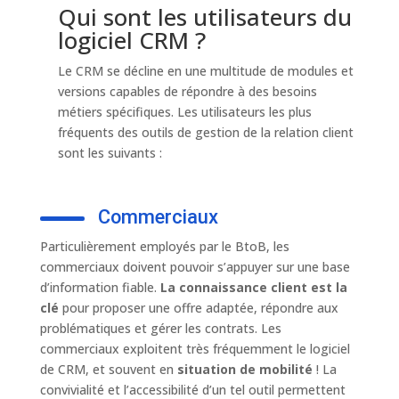
Qui sont les utilisateurs du
logiciel CRM ?
Le CRM se décline en une multitude de modules et
versions capables de répondre à des besoins
métiers spécifiques. Les utilisateurs les plus
fréquents des outils de gestion de la relation client
sont les suivants :
Commerciaux
Particulièrement employés par le BtoB, les
commerciaux doivent pouvoir s’appuyer sur une base
d’information fiable.
La connaissance client est la
clé
pour proposer une offre adaptée, répondre aux
problématiques et gérer les contrats. Les
commerciaux exploitent très fréquemment le logiciel
de CRM, et souvent en
situation de mobilité
! La
convivialité et l’accessibilité d’un tel outil permettent