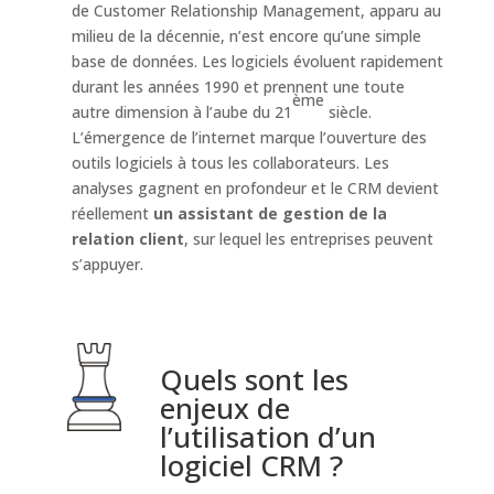
de Customer Relationship Management, apparu au
milieu de la décennie, n’est encore qu’une simple
base de données. Les logiciels évoluent rapidement
durant les années 1990 et prennent une toute
ème
autre dimension à l’aube du 21
siècle.
L’émergence de l’internet marque l’ouverture des
outils logiciels à tous les collaborateurs. Les
analyses gagnent en profondeur et le CRM devient
réellement
un assistant de gestion de la
relation client
, sur lequel les entreprises peuvent
s’appuyer.
Quels sont les
enjeux de
l’utilisation d’un
logiciel CRM ?