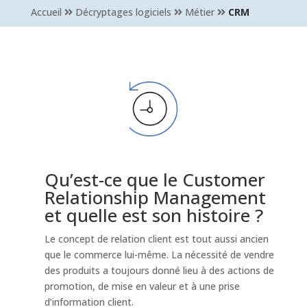
Accueil
Décryptages logiciels
Métier
CRM
Qu’est-ce que le Customer
Relationship Management
et quelle est son histoire ?
Le concept de relation client est tout aussi ancien
que le commerce lui-même. La nécessité de vendre
des produits a toujours donné lieu à des actions de
promotion, de mise en valeur et à une prise
d’information client.