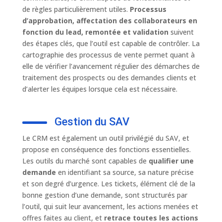
de règles particulièrement utiles.
Processus
d’approbation, affectation des collaborateurs en
fonction du lead, remontée et validation
suivent
des étapes clés, que l’outil est capable de contrôler. La
cartographie des processus de vente permet quant à
elle de vérifier l’avancement régulier des démarches de
traitement des prospects ou des demandes clients et
d’alerter les équipes lorsque cela est nécessaire.
Gestion du SAV
Le CRM est également un outil privilégié du SAV, et
propose en conséquence des fonctions essentielles.
Les outils du marché sont capables de
qualifier une
demande
en identifiant sa source, sa nature précise
et son degré d’urgence. Les tickets, élément clé de la
bonne gestion d’une demande, sont structurés par
l’outil, qui suit leur avancement, les actions menées et
offres faites au client, et
retrace toutes les actions