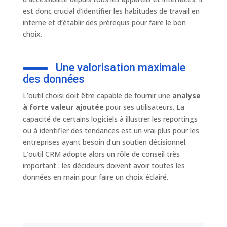
est donc crucial d’identifier les habitudes de travail en
interne et d’établir des prérequis pour faire le bon
choix.
Une valorisation maximale
des données
L’outil choisi doit être capable de fournir une
analyse
à forte valeur ajoutée
pour ses utilisateurs. La
capacité de certains logiciels à illustrer les reportings
ou à identifier des tendances est un vrai plus pour les
entreprises ayant besoin d’un soutien décisionnel.
L’outil CRM adopte alors un rôle de conseil très
important : les décideurs doivent avoir toutes les
données en main pour faire un choix éclairé.