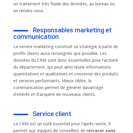
un traitement très fluide des données, au bureau ou
en rendez-vous.
Responsables marketing et
communication
Le service marketing construit sa stratégie à partir de
profils clients aussi renseignés que possible. Les
données du CRM sont donc essentielles pour l’activité
du département, qui peut ainsi réunir informations
quantitatives et qualitatives et concevoir des produits
et services performants. Mieux ciblée, la
communication permet de générer davantage
d’intérêt et d’acquérir de nouveaux clients.
Service client
Le CRM est un outil essentiel pour l’après-vente. Il
permet aux équipes de conseillers de
retracer sans