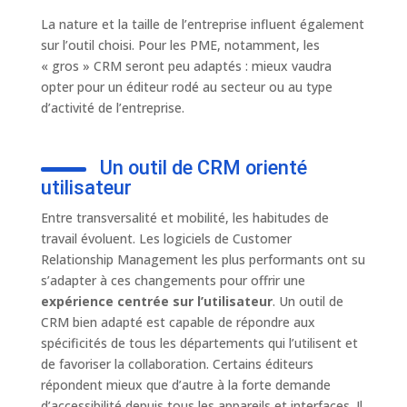
La nature et la taille de l’entreprise influent également
sur l’outil choisi. Pour les PME, notamment, les
« gros » CRM seront peu adaptés : mieux vaudra
opter pour un éditeur rodé au secteur ou au type
d’activité de l’entreprise.
Un outil de CRM orienté
utilisateur
Entre transversalité et mobilité, les habitudes de
travail évoluent. Les logiciels de Customer
Relationship Management les plus performants ont su
s’adapter à ces changements pour offrir une
expérience centrée sur l’utilisateur
. Un outil de
CRM bien adapté est capable de répondre aux
spécificités de tous les départements qui l’utilisent et
de favoriser la collaboration. Certains éditeurs
répondent mieux que d’autre à la forte demande
d’accessibilité depuis tous les appareils et interfaces. Il