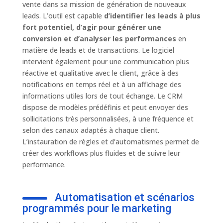
vente dans sa mission de génération de nouveaux
leads. L’outil est capable
d’identifier les leads à plus
fort potentiel, d’agir pour générer une
conversion et d’analyser les performances
en
matière de leads et de transactions. Le logiciel
intervient également pour une communication plus
réactive et qualitative avec le client, grâce à des
notifications en temps réel et à un affichage des
informations utiles lors de tout échange. Le CRM
dispose de modèles prédéfinis et peut envoyer des
sollicitations très personnalisées, à une fréquence et
selon des canaux adaptés à chaque client.
L’instauration de règles et d’automatismes permet de
créer des workflows plus fluides et de suivre leur
performance.
Automatisation et scénarios
programmés pour le marketing