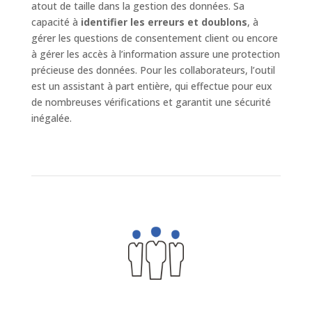
atout de taille dans la gestion des données. Sa
capacité à
identifier les erreurs et doublons
, à
gérer les questions de consentement client ou encore
à gérer les accès à l’information assure une protection
précieuse des données. Pour les collaborateurs, l’outil
est un assistant à part entière, qui effectue pour eux
de nombreuses vérifications et garantit une sécurité
inégalée.