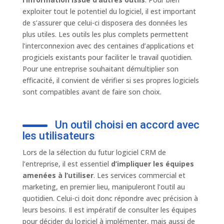
exploiter tout le potentiel du logiciel, il est important
de s’assurer que celui-ci disposera des données les
plus utiles. Les outils les plus complets permettent
l’interconnexion avec des centaines d’applications et
progiciels existants pour faciliter le travail quotidien.
Pour une entreprise souhaitant démultiplier son
efficacité, il convient de vérifier si ses propres logiciels
sont compatibles avant de faire son choix.
Un outil choisi en accord avec
les utilisateurs
Lors de la sélection du futur logiciel CRM de
l’entreprise, il est essentiel
d’impliquer les équipes
amenées à l’utiliser
. Les services commercial et
marketing, en premier lieu, manipuleront l’outil au
quotidien. Celui-ci doit donc répondre avec précision à
leurs besoins. Il est impératif de consulter les équipes
pour décider du logiciel à implémenter, mais aussi de