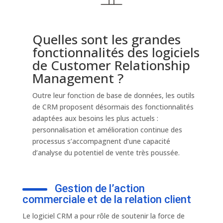
Quelles sont les grandes
fonctionnalités des logiciels
de Customer Relationship
Management ?
Outre leur fonction de base de données, les outils
de CRM proposent désormais des fonctionnalités
adaptées aux besoins les plus actuels :
personnalisation et amélioration continue des
processus s’accompagnent d’une capacité
d’analyse du potentiel de vente très poussée.
Gestion de l’action
commerciale et de la relation client
Le logiciel CRM a pour rôle de soutenir la force de