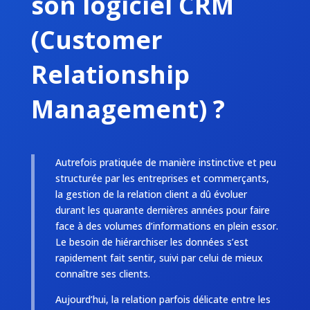
son logiciel CRM
(Customer
Relationship
Management) ?
Autrefois pratiquée de manière instinctive et peu
structurée par les entreprises et commerçants,
la gestion de la relation client a dû évoluer
durant les quarante dernières années pour faire
face à des volumes d’informations en plein essor.
Le besoin de hiérarchiser les données s’est
rapidement fait sentir, suivi par celui de mieux
connaître ses clients.
Aujourd’hui, la relation parfois délicate entre les