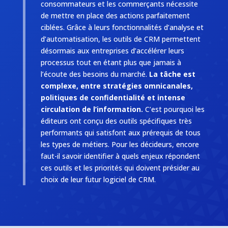
consommateurs et les commerçants nécessite
de mettre en place des actions parfaitement
ciblées. Grâce à leurs fonctionnalités d’analyse et
d’automatisation, les outils de CRM permettent
désormais aux entreprises d’accélérer leurs
processus tout en étant plus que jamais à
l’écoute des besoins du marché.
La tâche est
complexe, entre stratégies omnicanales,
politiques de confidentialité et intense
circulation de l’information.
C’est pourquoi les
éditeurs ont conçu des outils spécifiques très
performants qui satisfont aux prérequis de tous
les types de métiers. Pour les décideurs, encore
faut-il savoir identifier à quels enjeux répondent
ces outils et les priorités qui doivent présider au
choix de leur futur logiciel de CRM.