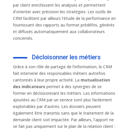
par client enrichissent les analyses et permettent
d’orienter avec précision les stratégies. Les outils de
CRM facilitent par ailleurs l’étude de la performance en
fournissant des rapports au format prédéfini, générés
et diffusés automatiquement aux collaborateurs
concernés.
Décloisonner les métiers
Grâce à son rôle de partage de l’information, le CRM
fait intervenir des responsables métiers autrefois
cantonnés à leur propre activité. La
mutualisation
des indicateurs
permet à des synergies de se
former en décloisonnant les métiers. Les informations
ajoutées au CRM par un service sont plus facilement
exploitables par d’autres. Les dossiers peuvent
également être transmis sans que le traitement de la
demande client soit impactée. Par ailleurs, l’apport ne
se fait pas uniquement sur le plan de la relation client :