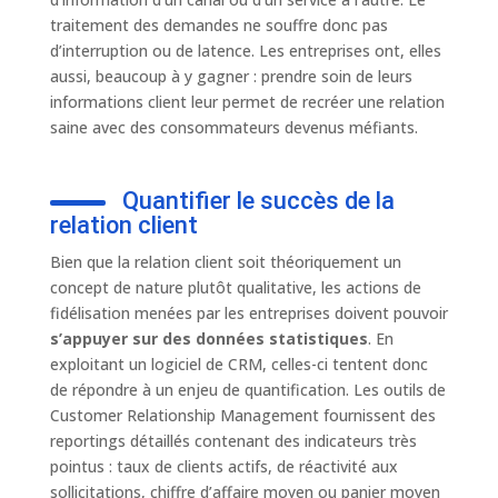
traitement des demandes ne souffre donc pas
d’interruption ou de latence. Les entreprises ont, elles
aussi, beaucoup à y gagner : prendre soin de leurs
informations client leur permet de recréer une relation
saine avec des consommateurs devenus méfiants.
Quantifier le succès de la
relation client
Bien que la relation client soit théoriquement un
concept de nature plutôt qualitative, les actions de
fidélisation menées par les entreprises doivent pouvoir
s’appuyer sur des données statistiques
. En
exploitant un logiciel de CRM, celles-ci tentent donc
de répondre à un enjeu de quantification. Les outils de
Customer Relationship Management fournissent des
reportings détaillés contenant des indicateurs très
pointus : taux de clients actifs, de réactivité aux
sollicitations, chiffre d’affaire moyen ou panier moyen