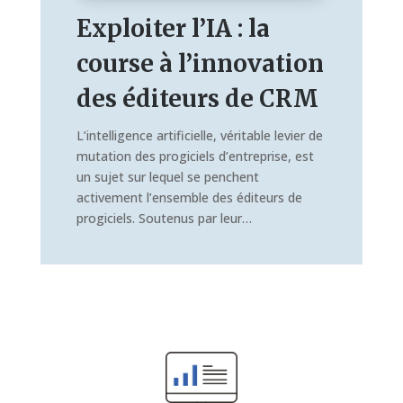
Exploiter l’IA : la
course à l’innovation
des éditeurs de CRM
L’intelligence artificielle, véritable levier de
mutation des progiciels d’entreprise, est
un sujet sur lequel se penchent
activement l’ensemble des éditeurs de
progiciels. Soutenus par leur…