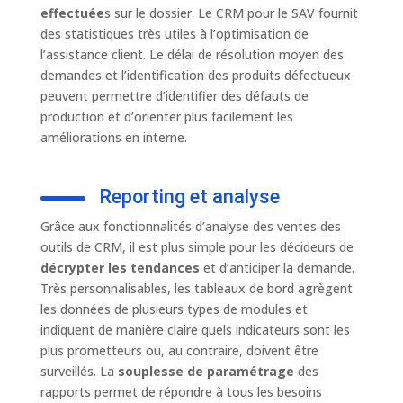
effectuée
s sur le dossier. Le CRM pour le SAV fournit
des statistiques très utiles à l’optimisation de
l’assistance client. Le délai de résolution moyen des
demandes et l’identification des produits défectueux
peuvent permettre d’identifier des défauts de
production et d’orienter plus facilement les
améliorations en interne.
Reporting et analyse
Grâce aux fonctionnalités d’analyse des ventes des
outils de CRM, il est plus simple pour les décideurs de
décrypter les tendances
et d’anticiper la demande.
Très personnalisables, les tableaux de bord agrègent
les données de plusieurs types de modules et
indiquent de manière claire quels indicateurs sont les
plus prometteurs ou, au contraire, doivent être
surveillés. La
souplesse de paramétrage
des
rapports permet de répondre à tous les besoins