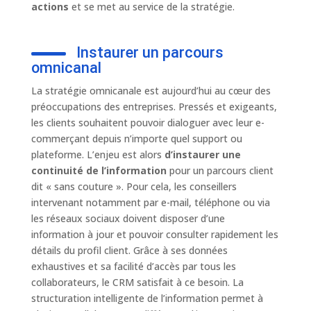
actions
et se met au service de la stratégie.
Instaurer un parcours
omnicanal
La stratégie omnicanale est aujourd’hui au cœur des
préoccupations des entreprises. Pressés et exigeants,
les clients souhaitent pouvoir dialoguer avec leur e-
commerçant depuis n’importe quel support ou
plateforme. L’enjeu est alors
d’instaurer une
continuité de l’information
pour un parcours client
dit « sans couture ». Pour cela, les conseillers
intervenant notamment par e-mail, téléphone ou via
les réseaux sociaux doivent disposer d’une
information à jour et pouvoir consulter rapidement les
détails du profil client. Grâce à ses données
exhaustives et sa facilité d’accès par tous les
collaborateurs, le CRM satisfait à ce besoin. La
structuration intelligente de l’information permet à