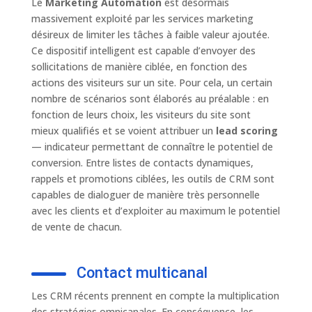
Le
Marketing Automation
est désormais
massivement exploité par les services marketing
désireux de limiter les tâches à faible valeur ajoutée.
Ce dispositif intelligent est capable d’envoyer des
sollicitations de manière ciblée, en fonction des
actions des visiteurs sur un site. Pour cela, un certain
nombre de scénarios sont élaborés au préalable : en
fonction de leurs choix, les visiteurs du site sont
mieux qualifiés et se voient attribuer un
lead scoring
— indicateur permettant de connaître le potentiel de
conversion. Entre listes de contacts dynamiques,
rappels et promotions ciblées, les outils de CRM sont
capables de dialoguer de manière très personnelle
avec les clients et d’exploiter au maximum le potentiel
de vente de chacun.
Contact multicanal
Les CRM récents prennent en compte la multiplication
des stratégies omnicanales. En conséquence, les