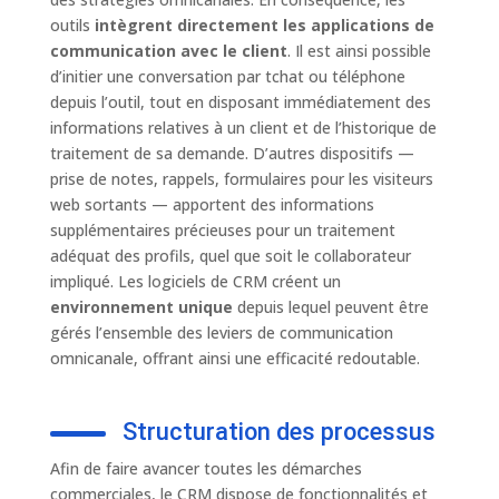
outils
intègrent directement les applications de
communication avec le client
. Il est ainsi possible
d’initier une conversation par tchat ou téléphone
depuis l’outil, tout en disposant immédiatement des
informations relatives à un client et de l’historique de
traitement de sa demande. D’autres dispositifs —
prise de notes, rappels, formulaires pour les visiteurs
web sortants — apportent des informations
supplémentaires précieuses pour un traitement
adéquat des profils, quel que soit le collaborateur
impliqué. Les logiciels de CRM créent un
environnement unique
depuis lequel peuvent être
gérés l’ensemble des leviers de communication
omnicanale, offrant ainsi une efficacité redoutable.
Structuration des processus
Afin de faire avancer toutes les démarches
commerciales, le CRM dispose de fonctionnalités et