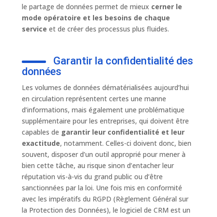
le partage de données permet de mieux
cerner le
mode opératoire et les besoins de chaque
service
et de créer des processus plus fluides.
Garantir la confidentialité des
données
Les volumes de données dématérialisées aujourd’hui
en circulation représentent certes une manne
d’informations, mais également une problématique
supplémentaire pour les entreprises, qui doivent être
capables de
garantir leur confidentialité et leur
exactitude
, notamment. Celles-ci doivent donc, bien
souvent, disposer d’un outil approprié pour mener à
bien cette tâche, au risque sinon d’entacher leur
réputation vis-à-vis du grand public ou d’être
sanctionnées par la loi. Une fois mis en conformité
avec les impératifs du RGPD (Règlement Général sur
la Protection des Données), le logiciel de CRM est un