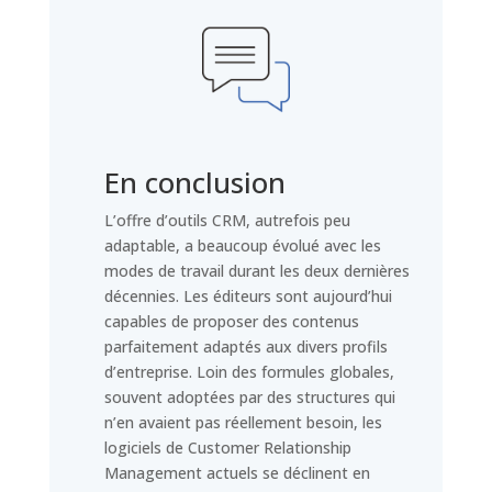
En conclusion
L’offre d’outils CRM, autrefois peu
adaptable, a beaucoup évolué avec les
modes de travail durant les deux dernières
décennies. Les éditeurs sont aujourd’hui
capables de proposer des contenus
parfaitement adaptés aux divers profils
d’entreprise. Loin des formules globales,
souvent adoptées par des structures qui
n’en avaient pas réellement besoin, les
logiciels de Customer Relationship
Management actuels se déclinent en