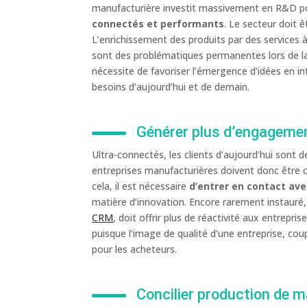
manufacturière investit massivement en R&D 
connectés et performants
. Le secteur doit
L’enrichissement des produits par des services 
sont des problématiques permanentes lors de l
nécessite de favoriser l’émergence d’idées en int
besoins d’aujourd’hui et de demain.
Générer plus d’engagemen
Ultra-connectés, les clients d’aujourd’hui sont 
entreprises manufacturières doivent donc être cap
cela, il est nécessaire
d’entrer en contact av
matière d’innovation. Encore rarement instauré
CRM
,
doit offrir plus de réactivité aux entreprise
puisque l’image de qualité d’une entreprise, cou
pour les acheteurs.
Concilier production de m