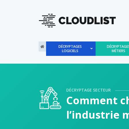
DÉCRYPTAGES
DÉCRYPTAGE
LOGICIELS
MÉTIERS
DÉCRYPTAGE SECTEUR
Comment choi
l’industrie