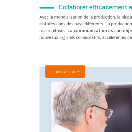
Collaborer efficacement 
Avec la mondialisation de la production, la plu
installés dans des pays différents. La productio
mal maîtrisés.
La communication est un enjeu
nouveaux logiciels collaboratifs, accélérer les 