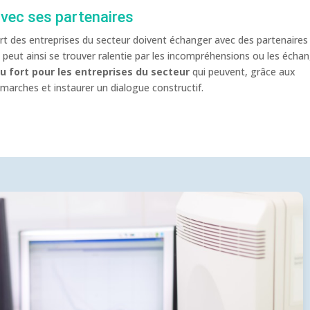
avec ses partenaires
part des entreprises du secteur doivent échanger avec des partenaires
n peut ainsi se trouver ralentie par les incompréhensions ou les écha
 fort pour les entreprises du secteur
qui peuvent, grâce aux
démarches et instaurer un dialogue constructif.