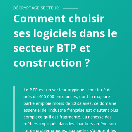
DÉCRYPTAGE SECTEUR
Comment choisir
ses logiciels dans le
secteur BTP et
construction ?
Le BTP est un secteur atypique : constitué de
près de 400 000 entreprises, dont la majeure
partie emploie moins de 20 salariés, ce domaine
essentiel de l’industrie française est d’autant plus
complexe qu’il est fragmenté. La richesse des
métiers impliqués dans les chantiers amène son
lot de problématiques, auxquelles s’ajoutent les