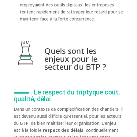
employaient des outils digitaux, les entreprises
tentent rapidement de rattraper leur retard pour se
maintenir face à la forte concurrence.
Quels sont les
enjeux pour le
secteur du BTP ?
Le respect du triptyque coût,
qualité, délai
Dans un contexte de complexification des chantiers, il
est devenu aussi difficile qu’essentiel, pour les acteurs
du BTP, de bien maîtriser leur organisation. L’enjeu
est à la fois le
respect des délais
, continuellement