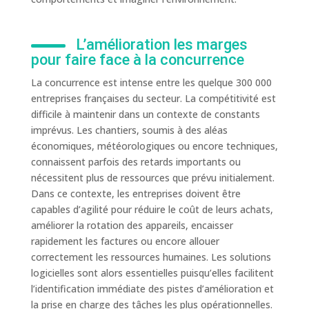
L’amélioration les marges
pour faire face à la concurrence
La concurrence est intense entre les quelque 300 000
entreprises françaises du secteur. La compétitivité est
difficile à maintenir dans un contexte de constants
imprévus. Les chantiers, soumis à des aléas
économiques, météorologiques ou encore techniques,
connaissent parfois des retards importants ou
nécessitent plus de ressources que prévu initialement.
Dans ce contexte, les entreprises doivent être
capables d’agilité pour réduire le coût de leurs achats,
améliorer la rotation des appareils, encaisser
rapidement les factures ou encore allouer
correctement les ressources humaines. Les solutions
logicielles sont alors essentielles puisqu’elles facilitent
l’identification immédiate des pistes d’amélioration et
la prise en charge des tâches les plus opérationnelles.