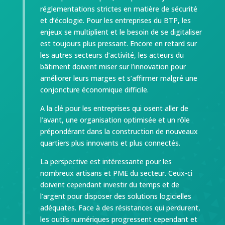
réglementations strictes en matière de sécurité
et d’écologie. Pour les entreprises du BTP, les
enjeux se multiplient et le besoin de se digitaliser
est toujours plus pressant. Encore en retard sur
les autres secteurs d’activité, les acteurs du
bâtiment doivent miser sur l’innovation pour
améliorer leurs marges et s’affirmer malgré une
conjoncture économique difficile.
A la clé pour les entreprises qui osent aller de
l’avant, une organisation optimisée et un rôle
prépondérant dans la construction de nouveaux
quartiers plus innovants et plus connectés.
La perspective est intéressante pour les
nombreux artisans et PME du secteur. Ceux-ci
doivent cependant investir du temps et de
l’argent pour disposer des solutions logicielles
adéquates. Face à des résistances qui perdurent,
les outils numériques progressent cependant et