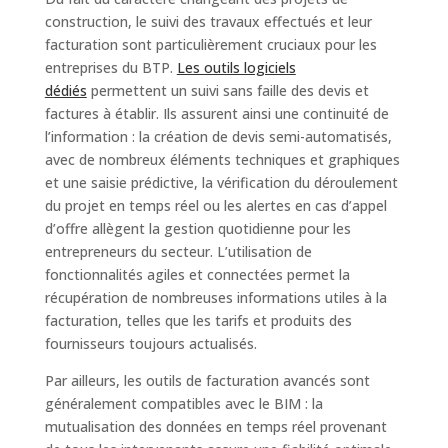
construction, le suivi des travaux effectués et leur
facturation sont particulièrement cruciaux pour les
entreprises du BTP.
Les outils logiciels
dédiés
permettent un suivi sans faille des devis et
factures à établir. Ils assurent ainsi une continuité de
l’information : la création de devis semi-automatisés,
avec de nombreux éléments techniques et graphiques
et une saisie prédictive, la vérification du déroulement
du projet en temps réel ou les alertes en cas d’appel
d’offre allègent la gestion quotidienne pour les
entrepreneurs du secteur. L’utilisation de
fonctionnalités agiles et connectées permet la
récupération de nombreuses informations utiles à la
facturation, telles que les tarifs et produits des
fournisseurs toujours actualisés.
Par ailleurs, les outils de facturation avancés sont
généralement compatibles avec le BIM : la
mutualisation des données en temps réel provenant