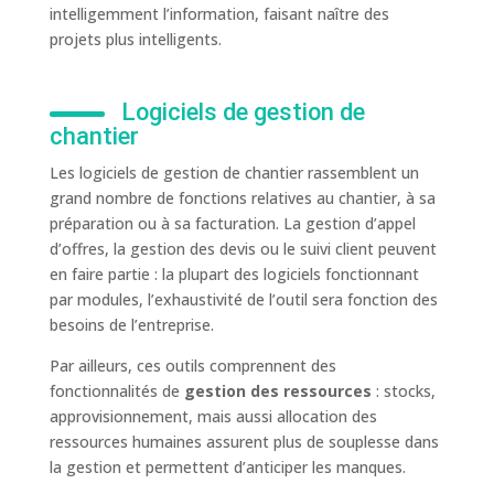
intelligemment l’information, faisant naître des
projets plus intelligents.
Logiciels de gestion de
chantier
Les logiciels de gestion de chantier rassemblent un
grand nombre de fonctions relatives au chantier, à sa
préparation ou à sa facturation. La gestion d’appel
d’offres, la gestion des devis ou le suivi client peuvent
en faire partie : la plupart des logiciels fonctionnant
par modules, l’exhaustivité de l’outil sera fonction des
besoins de l’entreprise.
Par ailleurs, ces outils comprennent des
fonctionnalités de
gestion des ressources
: stocks,
approvisionnement, mais aussi allocation des
ressources humaines assurent plus de souplesse dans
la gestion et permettent d’anticiper les manques.