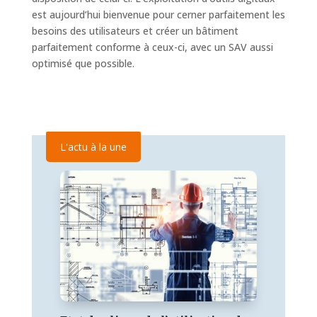
est aujourd’hui bienvenue pour cerner parfaitement les
besoins des utilisateurs et créer un bâtiment
parfaitement conforme à ceux-ci, avec un SAV aussi
optimisé que possible.