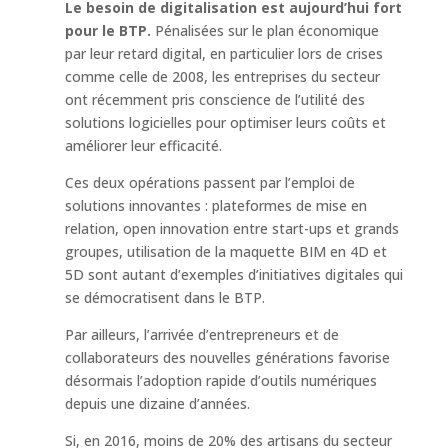
Le besoin de digitalisation est aujourd’hui fort
pour le BTP.
Pénalisées sur le plan économique
par leur retard digital, en particulier lors de crises
comme celle de 2008, les entreprises du secteur
ont récemment pris conscience de l’utilité des
solutions logicielles pour optimiser leurs coûts et
améliorer leur efficacité.
Ces deux opérations passent par l’emploi de
solutions innovantes : plateformes de mise en
relation, open innovation entre start-ups et grands
groupes, utilisation de la maquette BIM en 4D et
5D sont autant d’exemples d’initiatives digitales qui
se démocratisent dans le BTP.
Par ailleurs, l’arrivée d’entrepreneurs et de
collaborateurs des nouvelles générations favorise
désormais l’adoption rapide d’outils numériques
depuis une dizaine d’années.
Si, en 2016, moins de 20% des artisans du secteur