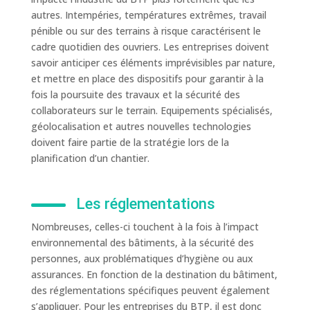
autres. Intempéries, températures extrêmes, travail
pénible ou sur des terrains à risque caractérisent le
cadre quotidien des ouvriers. Les entreprises doivent
savoir anticiper ces éléments imprévisibles par nature,
et mettre en place des dispositifs pour garantir à la
fois la poursuite des travaux et la sécurité des
collaborateurs sur le terrain. Equipements spécialisés,
géolocalisation et autres nouvelles technologies
doivent faire partie de la stratégie lors de la
planification d’un chantier.
Les réglementations
Nombreuses, celles-ci touchent à la fois à l’impact
environnemental des bâtiments, à la sécurité des
personnes, aux problématiques d’hygiène ou aux
assurances. En fonction de la destination du bâtiment,
des réglementations spécifiques peuvent également
s’appliquer. Pour les entreprises du BTP, il est donc