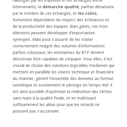
rallongés par les imprévus et les échanges entre
intervenants, la
démarche qualité
, parfois dénaturée
par le nombre de ces échanges, et
les coûts
,
fortement dépendants du respect des échéances et
de la productivité des équipes. Bien gérés, ces trois
éléments peuvent développer d’importantes
synergies. Mais pour s’assurer de les traiter
correctement malgré des volumes d’informations
parfois colossaux, les entreprises du BTP doivent
désormais être capables de s’équiper. Pour elles, il est
crucial de choisir des solutions logicielles modernes qui
mettent en parallèle les visions technique et financière
du chantier, gèrent l’ensemble des données au format
numérique et soutiennent le pilotage en temps réel. Il
est ainsi possible d’optimiser la réalisation des tâches
sans nuire à la qualité finale, et en maîtrisant
suffisamment les aléas pour que les retards ne
puissent pas s’accumuler.