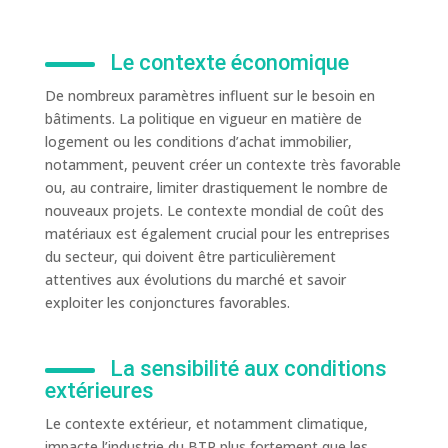
Le contexte économique
De nombreux paramètres influent sur le besoin en
bâtiments. La politique en vigueur en matière de
logement ou les conditions d’achat immobilier,
notamment, peuvent créer un contexte très favorable
ou, au contraire, limiter drastiquement le nombre de
nouveaux projets. Le contexte mondial de coût des
matériaux est également crucial pour les entreprises
du secteur, qui doivent être particulièrement
attentives aux évolutions du marché et savoir
exploiter les conjonctures favorables.
La sensibilité aux conditions
extérieures
Le contexte extérieur, et notamment climatique,
impacte l’industrie du BTP plus fortement que les