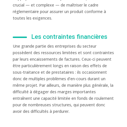
crucial — et complexe — de maîtriser le cadre
réglementaire pour assurer un produit conforme à
toutes les exigences.
Les contraintes financières
Une grande partie des entreprises du secteur
possèdent des ressources limitées et sont contraintes
par leurs encaissements de factures. Ceux-ci peuvent
être particulièrement longs en raison des effets de
sous-traitance et de prestataires : ils occasionnent
donc de multiples problèmes d’en-cours durant un
même projet. Par ailleurs, de manière plus générale, la
difficulté à dégager des marges importantes
entraînent une capacité limitée en fonds de roulement
pour de nombreuses structures, qui peuvent donc
avoir des difficultés à perdurer.