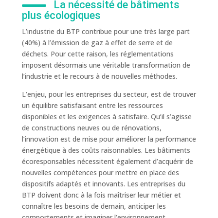
La nécessité de bâtiments
plus écologiques
L’industrie du BTP contribue pour une très large part
(40%) à l’émission de gaz à effet de serre et de
déchets. Pour cette raison, les réglementations
imposent désormais une véritable transformation de
l’industrie et le recours à de nouvelles méthodes.
L’enjeu, pour les entreprises du secteur, est de trouver
un équilibre satisfaisant entre les ressources
disponibles et les exigences à satisfaire. Qu’il s’agisse
de constructions neuves ou de rénovations,
l’innovation est de mise pour améliorer la performance
énergétique à des coûts raisonnables. Les bâtiments
écoresponsables nécessitent également d’acquérir de
nouvelles compétences pour mettre en place des
dispositifs adaptés et innovants. Les entreprises du
BTP doivent donc à la fois maîtriser leur métier et
connaître les besoins de demain, anticiper les
comportements et imaginer l’environnement.