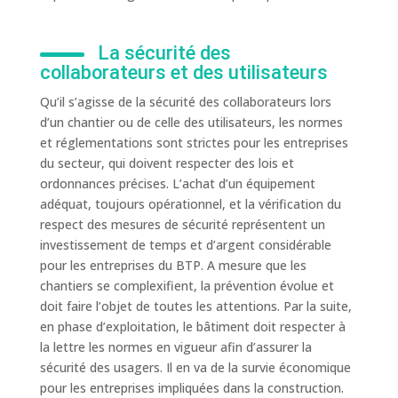
La sécurité des
collaborateurs et des utilisateurs
Qu’il s’agisse de la sécurité des collaborateurs lors
d’un chantier ou de celle des utilisateurs, les normes
et réglementations sont strictes pour les entreprises
du secteur, qui doivent respecter des lois et
ordonnances précises. L’achat d’un équipement
adéquat, toujours opérationnel, et la vérification du
respect des mesures de sécurité représentent un
investissement de temps et d’argent considérable
pour les entreprises du BTP. A mesure que les
chantiers se complexifient, la prévention évolue et
doit faire l’objet de toutes les attentions. Par la suite,
en phase d’exploitation, le bâtiment doit respecter à
la lettre les normes en vigueur afin d’assurer la
sécurité des usagers. Il en va de la survie économique
pour les entreprises impliquées dans la construction.