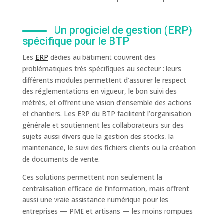
Un progiciel de gestion (ERP)
spécifique pour le BTP
Les
ERP
dédiés au bâtiment couvrent des
problématiques très spécifiques au secteur : leurs
différents modules permettent d’assurer le respect
des réglementations en vigueur, le bon suivi des
métrés, et offrent une vision d’ensemble des actions
et chantiers. Les ERP du BTP facilitent l’organisation
générale et soutiennent les collaborateurs sur des
sujets aussi divers que la gestion des stocks, la
maintenance, le suivi des fichiers clients ou la création
de documents de vente.
Ces solutions permettent non seulement la
centralisation efficace de l’information, mais offrent
aussi une vraie assistance numérique pour les
entreprises — PME et artisans — les moins rompues