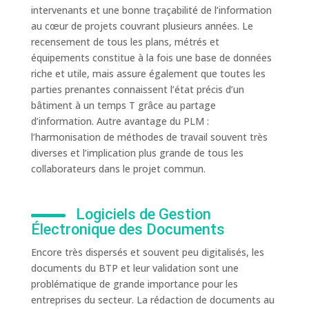
intervenants et une bonne traçabilité de l’information
au cœur de projets couvrant plusieurs années. Le
recensement de tous les plans, métrés et
équipements constitue à la fois une base de données
riche et utile, mais assure également que toutes les
parties prenantes connaissent l’état précis d’un
bâtiment à un temps T grâce au partage
d’information. Autre avantage du PLM :
l’harmonisation de méthodes de travail souvent très
diverses et l’implication plus grande de tous les
collaborateurs dans le projet commun.
Logiciels de Gestion
Électronique des Documents
Encore très dispersés et souvent peu digitalisés, les
documents du BTP et leur validation sont une
problématique de grande importance pour les
entreprises du secteur. La rédaction de documents au