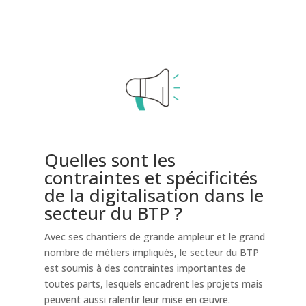
Quelles sont les
contraintes et spécificités
de la digitalisation dans le
secteur du BTP ?​
Avec ses chantiers de grande ampleur et le grand
nombre de métiers impliqués, le secteur du BTP
est soumis à des contraintes importantes de
toutes parts, lesquels encadrent les projets mais
peuvent aussi ralentir leur mise en œuvre.