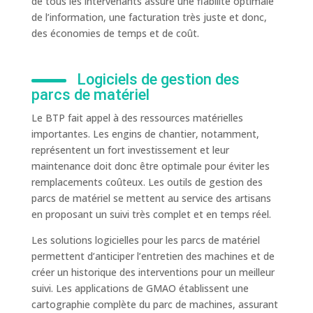
de tous les intervenants assure une fiabilité optimale
de l’information, une facturation très juste et donc,
des économies de temps et de coût.
Logiciels de gestion des
parcs de matériel
Le BTP fait appel à des ressources matérielles
importantes. Les engins de chantier, notamment,
représentent un fort investissement et leur
maintenance doit donc être optimale pour éviter les
remplacements coûteux. Les outils de gestion des
parcs de matériel se mettent au service des artisans
en proposant un suivi très complet et en temps réel.
Les solutions logicielles pour les parcs de matériel
permettent d’anticiper l’entretien des machines et de
créer un historique des interventions pour un meilleur
suivi. Les applications de GMAO établissent une
cartographie complète du parc de machines, assurant