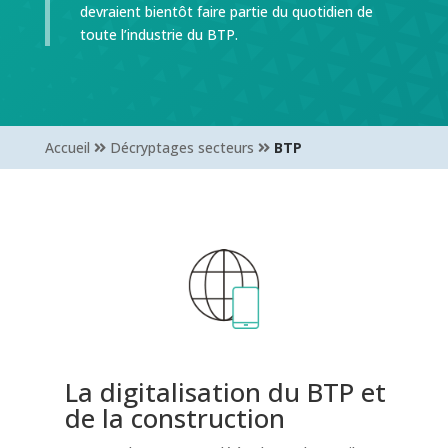
devraient bientôt faire partie du quotidien de
toute l’industrie du BTP.
Accueil
Décryptages secteurs
BTP
La digitalisation du BTP et
de la construction