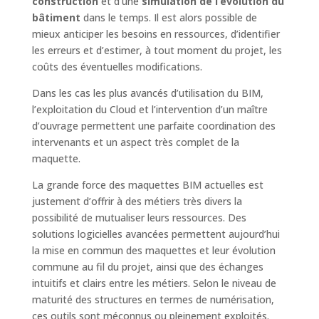
construction
et d’une
simulation de l’évolution du
bâtiment
dans le temps. Il est alors possible de
mieux anticiper les besoins en ressources, d’identifier
les erreurs et d’estimer, à tout moment du projet, les
coûts des éventuelles modifications.
Dans les cas les plus avancés d’utilisation du BIM,
l’exploitation du Cloud et l’intervention d’un maître
d’ouvrage permettent une parfaite coordination des
intervenants et un aspect très complet de la
maquette.
La grande force des maquettes BIM actuelles est
justement d’offrir à des métiers très divers la
possibilité de mutualiser leurs ressources. Des
solutions logicielles avancées permettent aujourd’hui
la mise en commun des maquettes et leur évolution
commune au fil du projet, ainsi que des échanges
intuitifs et clairs entre les métiers. Selon le niveau de
maturité des structures en termes de numérisation,
ces outils sont méconnus ou pleinement exploités.