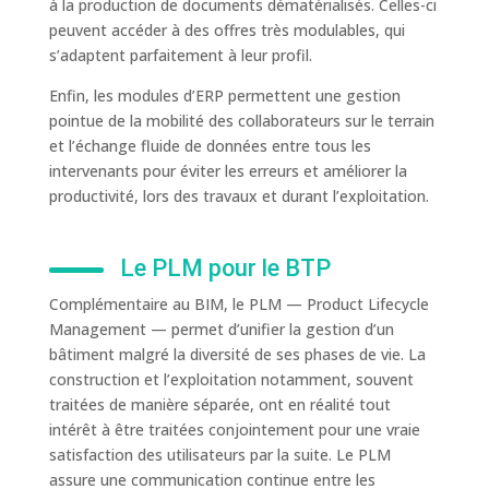
à la production de documents dématérialisés. Celles-ci
peuvent accéder à des offres très modulables, qui
s’adaptent parfaitement à leur profil.
Enfin, les modules d’ERP permettent une gestion
pointue de la mobilité des collaborateurs sur le terrain
et l’échange fluide de données entre tous les
intervenants pour éviter les erreurs et améliorer la
productivité, lors des travaux et durant l’exploitation.
Le PLM pour le BTP
Complémentaire au BIM, le PLM — Product Lifecycle
Management — permet d’unifier la gestion d’un
bâtiment malgré la diversité de ses phases de vie. La
construction et l’exploitation notamment, souvent
traitées de manière séparée, ont en réalité tout
intérêt à être traitées conjointement pour une vraie
satisfaction des utilisateurs par la suite. Le PLM
assure une communication continue entre les