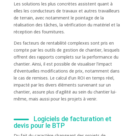
Les solutions les plus concrètes assistent quant à
elles les conducteurs de travaux et autres travailleurs
de terrain, avec notamment le pointage de la
réalisation des tâches, la vérification du matériel et la
réception des fournitures.
Des facteurs de rentabilité complexes sont pris en
compte par les outils de gestion de chantier, lesquels
offrent des rapports complets sur la performance du
chantier. Ainsi, il est possible de visualiser l’impact
d’éventuelles modifications de prix, notamment dans
le cas de remises. Le calcul d’un ROI en temps réel,
impacté par les divers éléments survenant sur un
chantier, assure plus d’agilité au sein du chantier lui-
même, mais aussi pour les projets à venir.
Logiciels de facturation et
devis pour le BTP
Du fait du caractère changeant des projets de