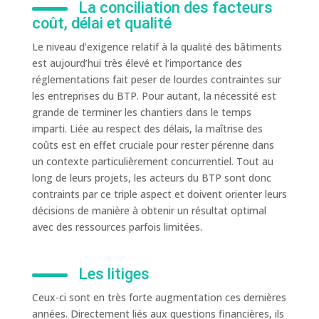
La conciliation des facteurs
coût, délai et qualité
Le niveau d’exigence relatif à la qualité des bâtiments
est aujourd’hui très élevé et l’importance des
réglementations fait peser de lourdes contraintes sur
les entreprises du BTP. Pour autant, la nécessité est
grande de terminer les chantiers dans le temps
imparti. Liée au respect des délais, la maîtrise des
coûts est en effet cruciale pour rester pérenne dans
un contexte particulièrement concurrentiel. Tout au
long de leurs projets, les acteurs du BTP sont donc
contraints par ce triple aspect et doivent orienter leurs
décisions de manière à obtenir un résultat optimal
avec des ressources parfois limitées.
Les litiges
Ceux-ci sont en très forte augmentation ces dernières
années. Directement liés aux questions financières, ils