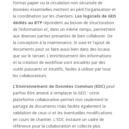
format papier ou la circulation non sécurisée de
données essentielles mettent en péril l’organisation et
la coordination sur les chantiers.
Les logiciels de GED
dédiés au BTP
répondent au besoin de structuration
de l’information et, dans un même temps, permettent
aux diverses parties prenantes de bien collaborer. De
la conception à la maintenance, le suivi et l’ajout de
documents peut se faire aussi bien dans des locaux
que sur le terrain. L’enrichissement des informations
et la création de workflow sont encadrés par des
outils puissants et intuitifs, faciles à utiliser par tous
les collaborateurs.
L’Environnement de Données Commun (EDC)
peut
parfois être amené à remplacer la GED : cette
plateforme collaborative permet non seulement le
partage de documents mais facilite également la
validation de ceux-ci et les éventuelles modifications
en cours de chantier. L’EDC instaure un cadre de
référence pour la collaboration et collecte plus