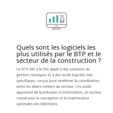
Quels sont les logiciels les
plus utilisés par le BTP et le
secteur de la construction​ ?
Le BTP fait à la fois appel à des solutions de
gestion classiques et à des outils logiciels très
spécifiques, conçus pour améliorer la coordination
entre les divers métiers du secteur. Ces outils
apportent de la précision à l’information, un facteur
crucial pour la conception et la maintenance
optimales des bâtiments.