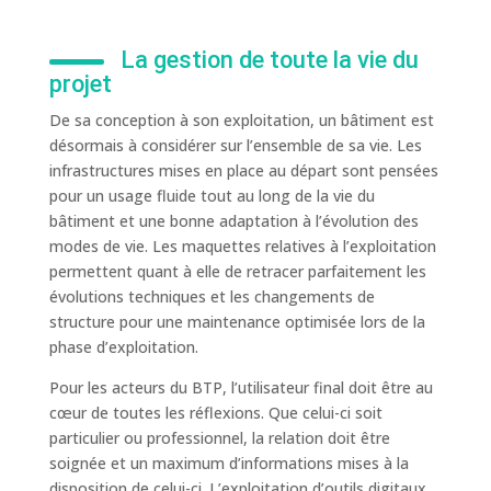
La gestion de toute la vie du
projet
De sa conception à son exploitation, un bâtiment est
désormais à considérer sur l’ensemble de sa vie. Les
infrastructures mises en place au départ sont pensées
pour un usage fluide tout au long de la vie du
bâtiment et une bonne adaptation à l’évolution des
modes de vie. Les maquettes relatives à l’exploitation
permettent quant à elle de retracer parfaitement les
évolutions techniques et les changements de
structure pour une maintenance optimisée lors de la
phase d’exploitation.
Pour les acteurs du BTP, l’utilisateur final doit être au
cœur de toutes les réflexions. Que celui-ci soit
particulier ou professionnel, la relation doit être
soignée et un maximum d’informations mises à la
disposition de celui-ci. L’exploitation d’outils digitaux