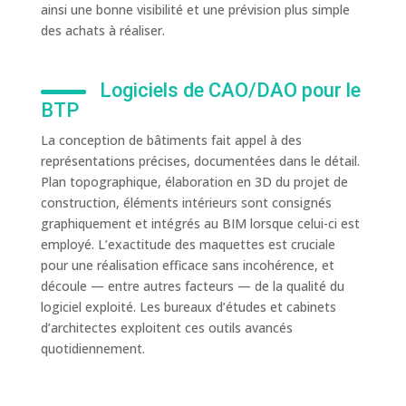
ainsi une bonne visibilité et une prévision plus simple
des achats à réaliser.
Logiciels de CAO/DAO pour le
BTP
La conception de bâtiments fait appel à des
représentations précises, documentées dans le détail.
Plan topographique, élaboration en 3D du projet de
construction, éléments intérieurs sont consignés
graphiquement et intégrés au BIM lorsque celui-ci est
employé. L’exactitude des maquettes est cruciale
pour une réalisation efficace sans incohérence, et
découle — entre autres facteurs — de la qualité du
logiciel exploité. Les bureaux d’études et cabinets
d’architectes exploitent ces outils avancés
quotidiennement.