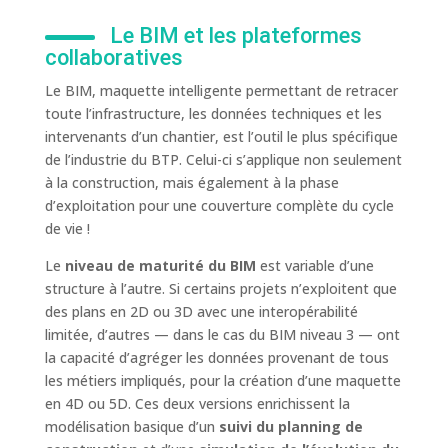
Le BIM et les plateformes
collaboratives
Le BIM, maquette intelligente permettant de retracer
toute l’infrastructure, les données techniques et les
intervenants d’un chantier, est l’outil le plus spécifique
de l’industrie du BTP. Celui-ci s’applique non seulement
à la construction, mais également à la phase
d’exploitation pour une couverture complète du cycle
de vie !
Le
niveau de maturité du BIM
est variable d’une
structure à l’autre. Si certains projets n’exploitent que
des plans en 2D ou 3D avec une interopérabilité
limitée, d’autres — dans le cas du BIM niveau 3 — ont
la capacité d’agréger les données provenant de tous
les métiers impliqués, pour la création d’une maquette
en 4D ou 5D. Ces deux versions enrichissent la
modélisation basique d’un
suivi du planning
de