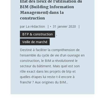
Etat des lieux de l’utilisation du
BIM (Building Information
Management) dans la
construction
par
La rédaction
|
31 janvier 2020
|
BTP & construction
,
Veille de marché
Destiné à faciliter la compréhension de
l'ensemble du cycle de vie d'un ouvrage en
construction, le BIM a révolutionné le
secteur du bâtiment. Mais quel est son
rôle exact dans les projets de btp et
quelles étapes lui reste-t-il encore à
franchir ? Aux origines du BIM...