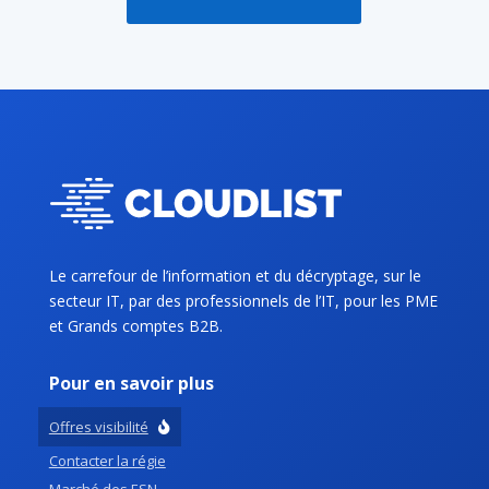
Le carrefour de l’information et du décryptage, sur le
secteur IT, par des professionnels de l’IT, pour les PME
et Grands comptes B2B.
Pour en savoir plus
Offres visibilité
Contacter la régie