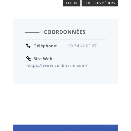
CLOUD
LOGICIELS MÉTIERS
COORDONNÉES
Téléphone:
09 54 42 03 67
Site Web:
https://www.colibricrm.com/