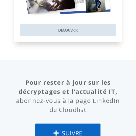
DÉCOUVRIR
Pour rester à jour sur les
décryptages et l’actualité IT,
abonnez-vous à la page LinkedIn
de Cloudlist
SUIVRE