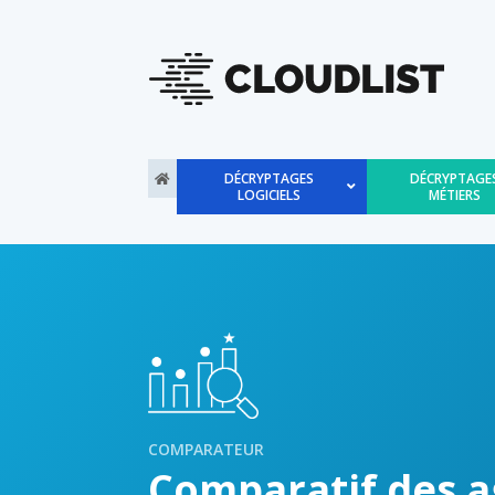
DÉCRYPTAGES
DÉCRYPTAGE
LOGICIELS
MÉTIERS
COMPARATEUR
Comparatif des 