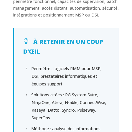
périmètre fonctionnel, capacités de supervision, patch
management, accès distant, automatisation, sécurité,
intégrations et positionnement MSP ou DSI.
À RETENIR EN UN COUP
D’ŒIL
Périmètre : logiciels RMM pour MSP,
DSI, prestataires informatiques et
équipes support
Solutions citées : RG System Suite,
NinjaOne, Atera, N-able, ConnectWise,
Kaseya, Datto, Syncro, Pulseway,
SuperOps
Méthode : analyse des informations