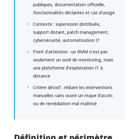
publiques, documentation officielle,
fonctionnalités déclarées et cas d’usage
Contexte : supervision distribuée,
support distant, patch management,
cybersécurité, automatisation IT
Point d’attention : un RMM n’est pas
seulement un outil de monitoring, mais
une plateforme d’exploitation IT à
distance
Critère décisif : réduire les interventions
manuelles sans ouvrir un risque d’accès
ou de remédiation mal maîtrisé
Définition et périmètre