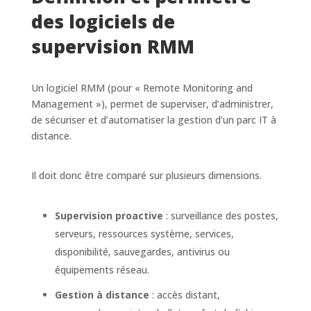
des logiciels de
supervision RMM
Un logiciel RMM (pour « Remote Monitoring and
Management »), permet de superviser, d’administrer,
de sécuriser et d’automatiser la gestion d’un parc IT à
distance.
Il doit donc être comparé sur plusieurs dimensions.
Supervision proactive
: surveillance des postes,
serveurs, ressources système, services,
disponibilité, sauvegardes, antivirus ou
équipements réseau.
Gestion à distance
: accès distant,