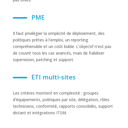
PME
Il faut privilégier la simplicité de déploiement, des
politiques prêtes à l’emploi, un reporting
compréhensible et un coût lisible. L’objectif n’est pas
de couvrir tous les cas avancés, mais de fiabiliser
supervision, patching et support.
ETI multi-sites
Les critères montent en complexité : groupes
d’équipements, politiques par site, délégation, rôles
techniciens, conformité, rapports consolidés, support
distant et intégrations ITSM.