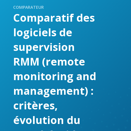
COMPARATEUR
Comparatif des
logiciels de
supervision
RMM (remote
monitoring and
management) :
critères,
évolution du