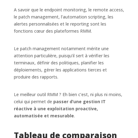
A savoir que le endpoint monitoring, le remote access,
le patch management, l’automation scripting, les
alertes personnalisées et le reporting sont les
fonctions cœur des plateformes RMM.
Le patch management notamment mérite une
attention particulière, puisqu’il sert à vérifier les
terminaux, définir des politiques, planifier les
déploiements, gérer les applications tierces et
produire des rapports.
Le meilleur outil RMM ? Eh bien c’est, ni plus ni moins,
celui qui permet de
passer d’une gestion IT
réactive à une exploitation proactive,
automatisée et mesurable
.
Tableau de comparaison