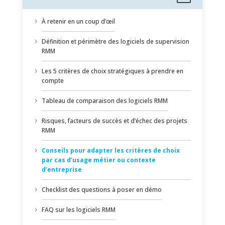
À retenir en un coup d’œil
Définition et périmètre des logiciels de supervision
RMM
Les 5 critères de choix stratégiques à prendre en
compte
Tableau de comparaison des logiciels RMM
Risques, facteurs de succès et d’échec des projets
RMM
Conseils pour adapter les critères de choix
par cas d’usage métier ou contexte
d’entreprise
Checklist des questions à poser en démo
FAQ sur les logiciels RMM