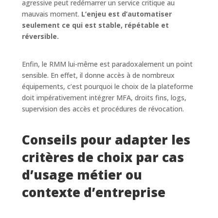
agressive peut redémarrer un service critique au
mauvais moment.
L’enjeu est d’automatiser
seulement ce qui est stable, répétable et
réversible.
Enfin, le RMM lui-même est paradoxalement un point
sensible. En effet, il donne accès à de nombreux
équipements, c’est pourquoi le choix de la plateforme
doit impérativement intégrer MFA, droits fins, logs,
supervision des accès et procédures de révocation.
Conseils pour adapter les
critères de choix par cas
d’usage métier ou
contexte d’entreprise