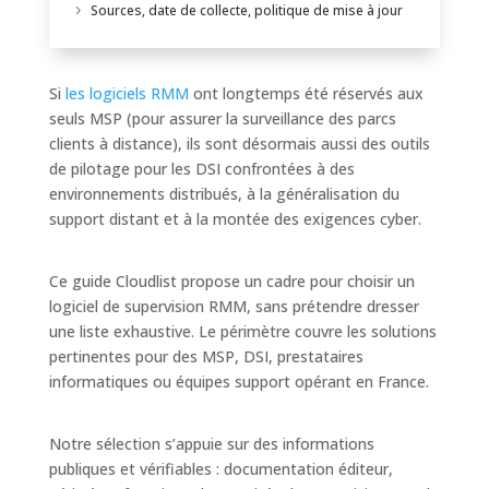
Sources, date de collecte, politique de mise à jour
Si
les logiciels RMM
ont longtemps été réservés aux
seuls MSP (pour assurer la surveillance des parcs
clients à distance), ils sont désormais aussi des outils
de pilotage pour les DSI confrontées à des
environnements distribués, à la généralisation du
support distant et à la montée des exigences cyber.
Ce guide Cloudlist propose un cadre pour choisir un
logiciel de supervision RMM, sans prétendre dresser
une liste exhaustive. Le périmètre couvre les solutions
pertinentes pour des MSP, DSI, prestataires
informatiques ou équipes support opérant en France.
Notre sélection s’appuie sur des informations
publiques et vérifiables : documentation éditeur,