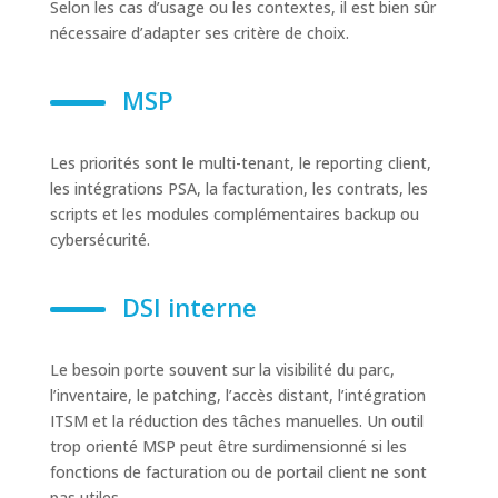
Selon les cas d’usage ou les contextes, il est bien sûr
nécessaire d’adapter ses critère de choix.
MSP
Les priorités sont le multi-tenant, le reporting client,
les intégrations PSA, la facturation, les contrats, les
scripts et les modules complémentaires backup ou
cybersécurité.
DSI interne
Le besoin porte souvent sur la visibilité du parc,
l’inventaire, le patching, l’accès distant, l’intégration
ITSM et la réduction des tâches manuelles. Un outil
trop orienté MSP peut être surdimensionné si les
fonctions de facturation ou de portail client ne sont
pas utiles.