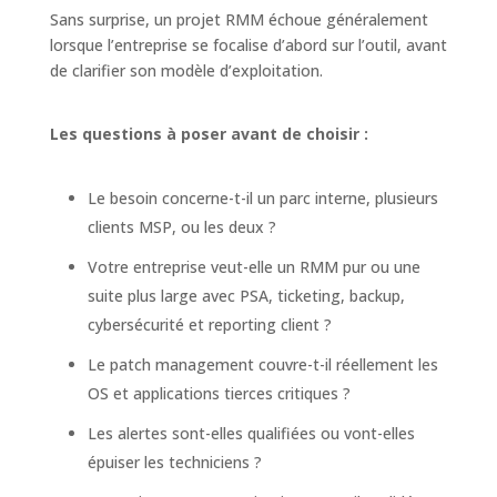
Sans surprise, un projet RMM échoue généralement
lorsque l’entreprise se focalise d’abord sur l’outil, avant
de clarifier son modèle d’exploitation.
Les questions à poser avant de choisir :
Le besoin concerne-t-il un parc interne, plusieurs
clients MSP, ou les deux ?
Votre entreprise veut-elle un RMM pur ou une
suite plus large avec PSA, ticketing, backup,
cybersécurité et reporting client ?
Le patch management couvre-t-il réellement les
OS et applications tierces critiques ?
Les alertes sont-elles qualifiées ou vont-elles
épuiser les techniciens ?