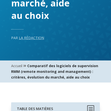
marché, aide
au choix
PAR
LA RÉDACTION
Accueil
Comparatif des logiciels de supervision
RMM (remote monitoring and management) :
critères, évolution du marché, aide au choix
b
TABLE DES MATIÈRES