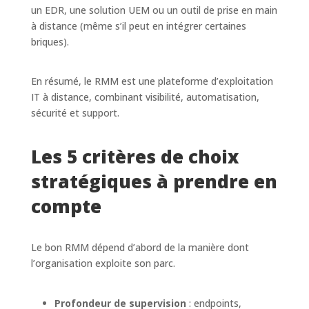
un EDR, une solution UEM ou un outil de prise en main
à distance (même s’il peut en intégrer certaines
briques).
En résumé, le RMM est une plateforme d’exploitation
IT à distance, combinant visibilité, automatisation,
sécurité et support.
Les 5 critères de choix
stratégiques à prendre en
compte
Le bon RMM dépend d’abord de la manière dont
l’organisation exploite son parc.
Profondeur de supervision
: endpoints,