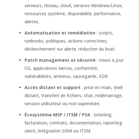
serveurs, réseau, cloud, services Windows/Linux,
ressources système, disponibilité, performance,
alertes.
Automatisation et remédiation
: scripts,
runbooks, politiques, actions correctives,
déclenchement sur alerte, réduction du bruit.
Patch management et sécurité
: mises à jour
OS, applications tierces, conformité,
vulnérabilités, antivirus, sauvegarde, EDR.
Accès distant et support
: prise en main, shell
distant, transfert de fichiers, chat, redémarrage,
session utilisateur ou non supervisée.
Écosystème MSP / ITSM / PSA
: ticketing,
facturation, contrats, documentation, reporting
client, intégration SIEM ou ITSM.