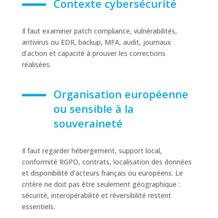
Contexte cybersécurité
Il faut examiner patch compliance, vulnérabilités,
antivirus ou EDR, backup, MFA, audit, journaux
d’action et capacité à prouver les corrections
réalisées.
Organisation européenne
ou sensible à la
souveraineté
Il faut regarder hébergement, support local,
conformité RGPD, contrats, localisation des données
et disponibilité d’acteurs français ou européens. Le
critère ne doit pas être seulement géographique :
sécurité, interopérabilité et réversibilité restent
essentiels.