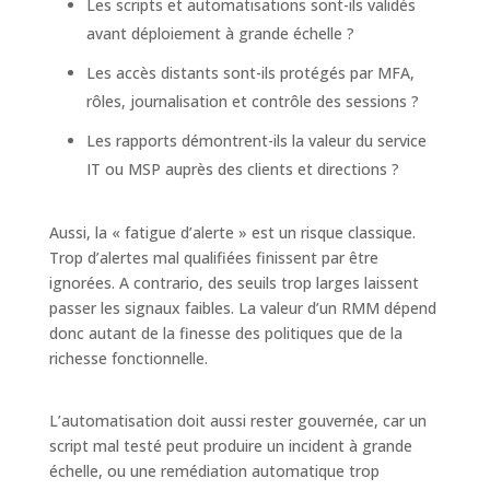
Les scripts et automatisations sont-ils validés
avant déploiement à grande échelle ?
Les accès distants sont-ils protégés par MFA,
rôles, journalisation et contrôle des sessions ?
Les rapports démontrent-ils la valeur du service
IT ou MSP auprès des clients et directions ?
Aussi, la « fatigue d’alerte » est un risque classique.
Trop d’alertes mal qualifiées finissent par être
ignorées. A contrario, des seuils trop larges laissent
passer les signaux faibles. La valeur d’un RMM dépend
donc autant de la finesse des politiques que de la
richesse fonctionnelle.
L’automatisation doit aussi rester gouvernée, car un
script mal testé peut produire un incident à grande
échelle, ou une remédiation automatique trop