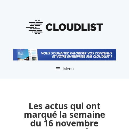
Menu
Les actus qui ont
marqué la semaine
du 16 novembre