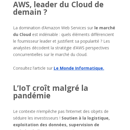
AWS, leader du Cloud de
demain ?
La domination d’Amazon Web Services sur
le marché
du Cloud
est indéniable : quels éléments différencient
le fournisseur leader et justifient sa popularité ? Les
analystes décodent la stratégie d’AWS perspectives
concurrentielles sur le marché du cloud.
Consultez l’article sur
Le Monde Informatique.
L’IoT croît malgré la
pandémie
Le contexte n’empêche pas l’internet des objets de
séduire les investisseurs !
Soutien à la logistique,
exploitation des données, supervision de