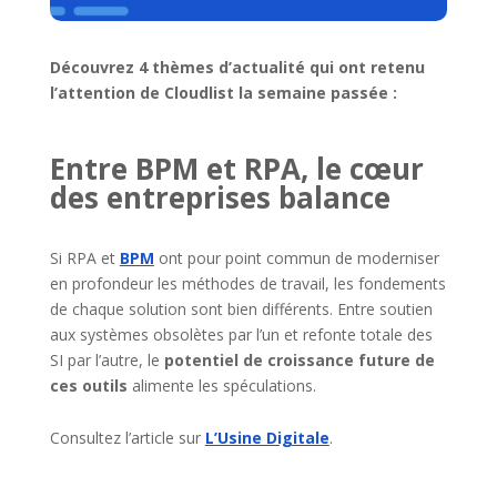
Découvrez 4 thèmes d’actualité qui ont retenu
l’attention de Cloudlist la semaine passée :
Entre BPM et RPA, le cœur
des entreprises balance
Si RPA et
BPM
ont pour point commun de moderniser
en profondeur les méthodes de travail, les fondements
de chaque solution sont bien différents. Entre soutien
aux systèmes obsolètes par l’un et refonte totale des
SI par l’autre, le
potentiel de croissance future de
ces outils
alimente les spéculations.
Consultez l’article sur
L’Usine Digitale
.