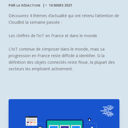
PAR
|
16 MARS 2021
LA RÉDACTION
Découvrez 4 thèmes d’actualité qui ont retenu l’attention de
Cloudlist la semaine passée :
Les chiffres de l’IoT en France et dans le monde
L’IoT continue de s’imposer dans le monde, mais sa
progression en France reste difficile à identifier. Si la
définition des objets connectés reste floue, la plupart des
secteurs les emploient activement.