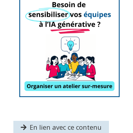
En lien avec ce contenu