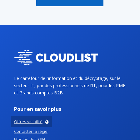
Le carrefour de l’information et du décryptage, sur le
secteur IT, par des professionnels de l’IT, pour les PME
et Grands comptes B2B.
Pour en savoir plus
Offres visibilité
Contacter la régie
Marché des ESN