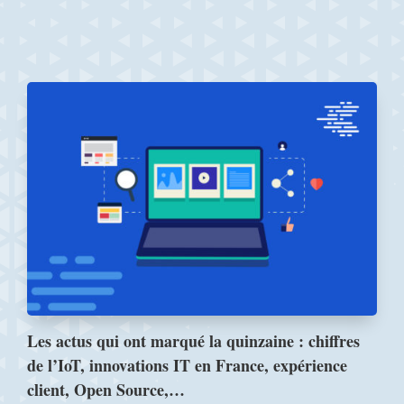
Les actus qui ont marqué la quinzaine : chiffres
de l’IoT, innovations IT en France, expérience
client, Open Source,…