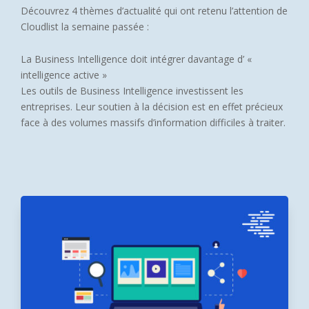
Découvrez 4 thèmes d’actualité qui ont retenu l’attention de
Cloudlist la semaine passée :
La Business Intelligence doit intégrer davantage d’ «
intelligence active »
Les outils de Business Intelligence investissent les
entreprises. Leur soutien à la décision est en effet précieux
face à des volumes massifs d’information difficiles à traiter.