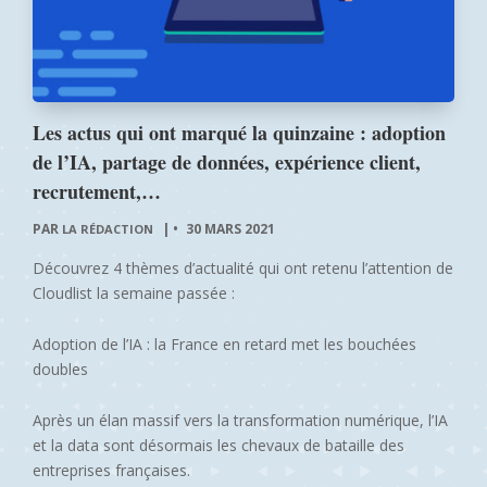
Les actus qui ont marqué la quinzaine : adoption
de l’IA, partage de données, expérience client,
recrutement,…
PAR
|
30 MARS 2021
LA RÉDACTION
Découvrez 4 thèmes d’actualité qui ont retenu l’attention de
Cloudlist la semaine passée :
Adoption de l’IA : la France en retard met les bouchées
doubles
Après un élan massif vers la transformation numérique, l’IA
et la data sont désormais les chevaux de bataille des
entreprises françaises.