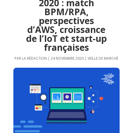
2020 : match
BPM/RPA,
perspectives
d’AWS, croissance
de l’IoT et start-up
françaises
PAR
LA RÉDACTION
|
24 NOVEMBRE 2020
|
VEILLE DE MARCHÉ