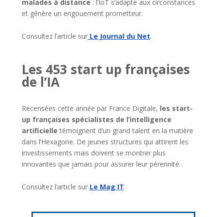
malades à distance
: l’IoT s’adapte aux circonstances
et génère un engouement prometteur.
Consultez l’article sur
Le Journal du Net
.
Les 453 start up françaises
de l’IA
Recensées cette année par France Digitale,
les start-
up françaises spécialistes de l’intelligence
artificielle
témoignent d’un grand talent en la matière
dans l’Hexagone. De jeunes structures qui attirent les
investissements mais doivent se montrer plus
innovantes que jamais pour assurer leur pérennité.
Consultez l’article sur
Le Mag IT
.