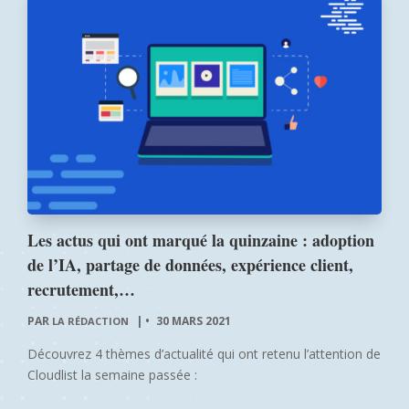
Les actus qui ont marqué la quinzaine : adoption
de l’IA, partage de données, expérience client,
recrutement,…
PAR
|
30 MARS 2021
LA RÉDACTION
Découvrez 4 thèmes d’actualité qui ont retenu l’attention de
Cloudlist la semaine passée :