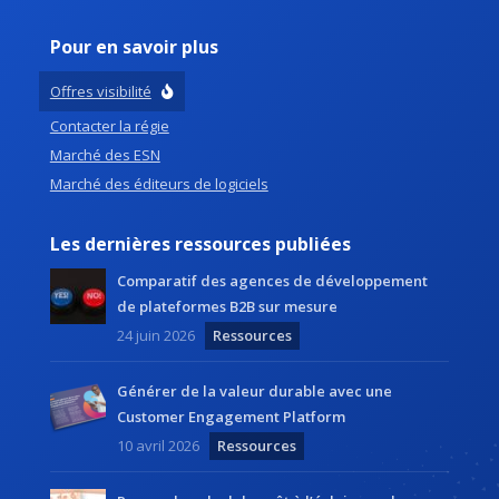
Pour en savoir plus
Offres visibilité
Contacter la régie
Marché des ESN
Marché des éditeurs de logiciels
Les dernières ressources publiées
Comparatif des agences de développement
de plateformes B2B sur mesure
24 juin 2026
Ressources
Générer de la valeur durable avec une
Customer Engagement Platform
10 avril 2026
Ressources