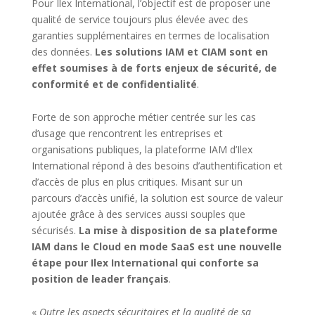
Pour Ilex International, l’objectif est de proposer une
qualité de service toujours plus élevée avec des
garanties supplémentaires en termes de localisation
des données.
Les solutions IAM et CIAM sont en
effet soumises à de forts enjeux de sécurité, de
conformité et de confidentialité
.
Forte de son approche métier centrée sur les cas
d’usage que rencontrent les entreprises et
organisations publiques, la plateforme IAM d’Ilex
International répond à des besoins d’authentification et
d’accès de plus en plus critiques. Misant sur un
parcours d’accès unifié, la solution est source de valeur
ajoutée grâce à des services aussi souples que
sécurisés.
La mise à disposition de sa plateforme
IAM dans le Cloud en mode SaaS est une nouvelle
étape pour Ilex International qui conforte sa
position de leader français
.
«
Outre les aspects sécuritaires et la qualité de sa