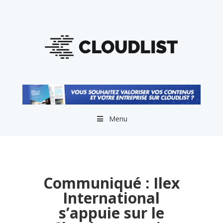
Menu
Communiqué : Ilex
International
s’appuie sur le