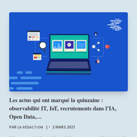
Les actus qui ont marqué la quinzaine :
observabilité IT, IoT, recrutements dans l’IA,
Open Data,…
PAR
|
2 MARS 2021
LA RÉDACTION