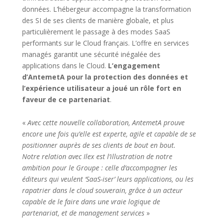
données. L’hébergeur accompagne la transformation
des SI de ses clients de manière globale, et plus
particulièrement le passage à des modes SaaS
performants sur le Cloud français. L’offre en services
managés garantit une sécurité inégalée des
applications dans le Cloud.
L’engagement
d’AntemetA pour la protection des données et
l’expérience utilisateur a joué un rôle fort en
faveur de ce partenariat
.
«
Avec cette nouvelle collaboration, AntemetA prouve
encore une fois qu’elle est experte, agile et capable de se
positionner auprès de ses clients de bout en bout.
Notre relation avec Ilex est l’illustration de notre
ambition pour le Groupe : celle d’accompagner les
éditeurs qui veulent ‘SaaS-iser’ leurs applications, ou les
rapatrier dans le cloud souverain, grâce à un acteur
capable de le faire dans une vraie logique de
partenariat, et de management services
»