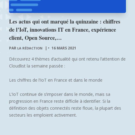
Les actus qui ont marqué la quinzaine : chiffres
de l’IoT, innovations IT en France, expérience
client, Open Source,…
PAR
|
16 MARS 2021
LA RÉDACTION
Découvrez 4 thèmes d’actualité qui ont retenu l’attention de
Cloudlist la semaine passée :
Les chiffres de l’IoT en France et dans le monde
L’IoT continue de s’imposer dans le monde, mais sa
progression en France reste difficile à identifier. Si la
définition des objets connectés reste floue, la plupart des
secteurs les emploient activement.