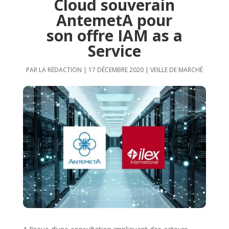
Cloud souverain
AntemetA pour
son offre IAM as a
Service
PAR
LA RÉDACTION
|
17 DÉCEMBRE 2020
|
VEILLE DE MARCHÉ