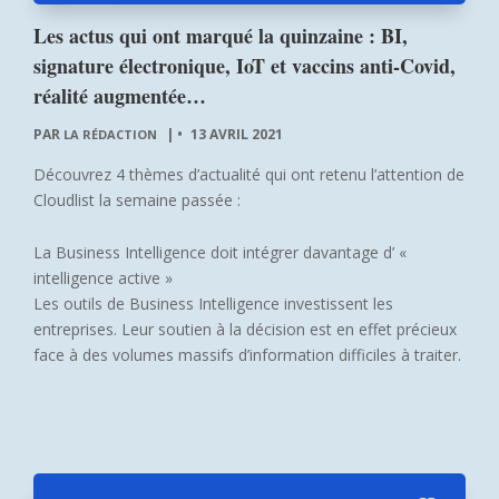
Les actus qui ont marqué la quinzaine : BI,
signature électronique, IoT et vaccins anti-Covid,
réalité augmentée…
PAR
|
13 AVRIL 2021
LA RÉDACTION
Découvrez 4 thèmes d’actualité qui ont retenu l’attention de
Cloudlist la semaine passée :
La Business Intelligence doit intégrer davantage d’ «
intelligence active »
Les outils de Business Intelligence investissent les
entreprises. Leur soutien à la décision est en effet précieux
face à des volumes massifs d’information difficiles à traiter.