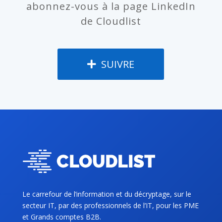
abonnez-vous à la page LinkedIn
de Cloudlist
SUIVRE
Le carrefour de l’information et du décryptage, sur le
secteur IT, par des professionnels de l’IT, pour les PME
et Grands comptes B2B.