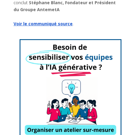
conclut
Stéphane Blanc, Fondateur et Président
du Groupe AntemetA
Voir le communiqué source
.