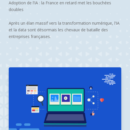
Adoption de l’IA : la France en retard met les bouchées
doubles
Après un élan massif vers la transformation numérique, l’IA
et la data sont désormais les chevaux de bataille des
entreprises françaises.