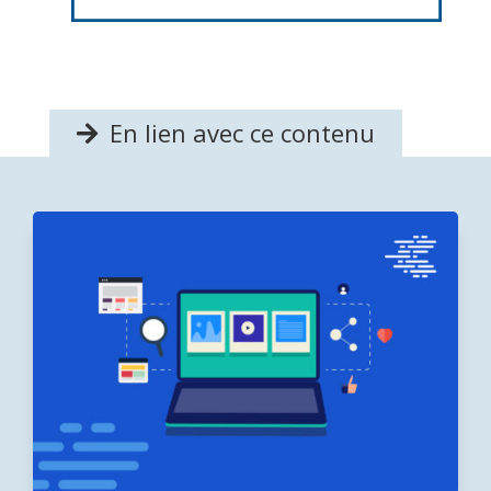
En lien avec ce contenu