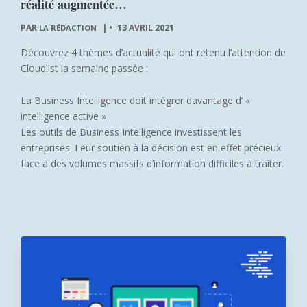
réalité augmentée…
PAR
|
13 AVRIL 2021
LA RÉDACTION
Découvrez 4 thèmes d’actualité qui ont retenu l’attention de
Cloudlist la semaine passée :
La Business Intelligence doit intégrer davantage d’ «
intelligence active »
Les outils de Business Intelligence investissent les
entreprises. Leur soutien à la décision est en effet précieux
face à des volumes massifs d’information difficiles à traiter.