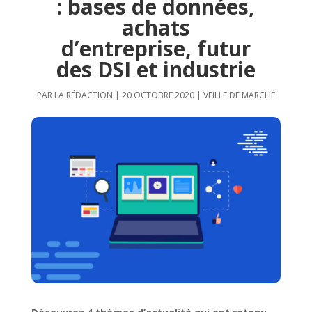
: bases de données,
achats
d’entreprise, futur
des DSI et industrie
PAR
LA RÉDACTION
|
20 OCTOBRE 2020
|
VEILLE DE MARCHÉ