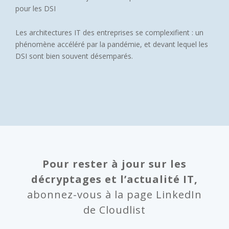
pour les DSI
Les architectures IT des entreprises se complexifient : un
phénomène accéléré par la pandémie, et devant lequel les
DSI sont bien souvent désemparés.
Pour rester à jour sur les
décryptages et l’actualité IT,
abonnez-vous à la page LinkedIn
de Cloudlist