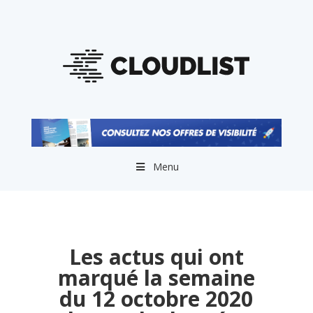
Menu
Les actus qui ont
marqué la semaine
du 12 octobre 2020