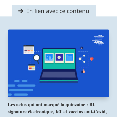
En lien avec ce contenu
Les actus qui ont marqué la quinzaine : BI,
signature électronique, IoT et vaccins anti-Covid,