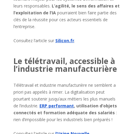
leurs responsables.
L’agilité, le sens des affaires et
l’exploitation de l’IA
pourraient bien faire partie des
clés de la réussite pour ces acteurs essentiels de
l’entreprise.
Consultez l’article sur
Silicon.fr
.
Le télétravail, accessible à
l’industrie manufacturière
Télétravail et industrie manufacturière ne semblent a
priori pas appelés à rimer. La digitalisation peut
pourtant soutenir jusqu’aux métiers les plus manuels
de l’industrie.
ERP performant
, utilisation d’objets
connectés et formation adéquate des salariés
:
rien d’impossible pour les industriels bien préparés !
Consultez l’article sur
l’Usine Nouvelle
.