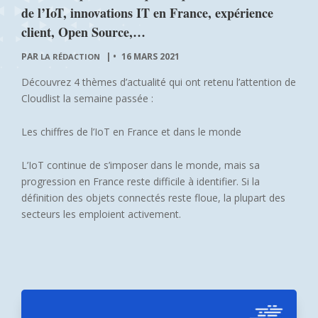
de l’IoT, innovations IT en France, expérience
client, Open Source,…
PAR
|
16 MARS 2021
LA RÉDACTION
Découvrez 4 thèmes d’actualité qui ont retenu l’attention de
Cloudlist la semaine passée :
Les chiffres de l’IoT en France et dans le monde
L’IoT continue de s’imposer dans le monde, mais sa
progression en France reste difficile à identifier. Si la
définition des objets connectés reste floue, la plupart des
secteurs les emploient activement.