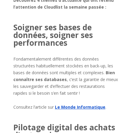
Découvrez 4 thèmes d’actualité qui ont retenu
l’attention de Cloudlist la semaine passée :
Soigner ses bases de
données, soigner ses
performances
Fondamentalement différentes des données
structurées habituellement stockées en back-up, les
bases de données sont multiples et complexes.
Bien
connaître ses databases
, c’est la garantie de mieux
les sauvegarder et d’effectuer des restaurations
rapides si le besoin s’en fait sentir !
Consultez l’article sur
Le Monde Informatique
.
Pilotage digital des achats