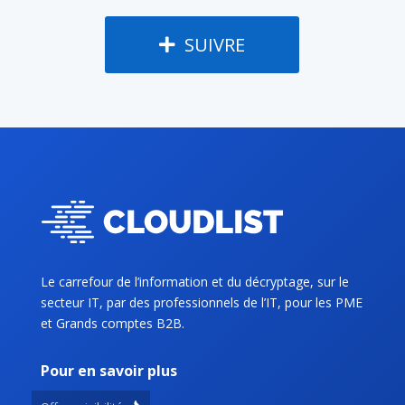
SUIVRE
Le carrefour de l’information et du décryptage, sur le
secteur IT, par des professionnels de l’IT, pour les PME
et Grands comptes B2B.
Pour en savoir plus