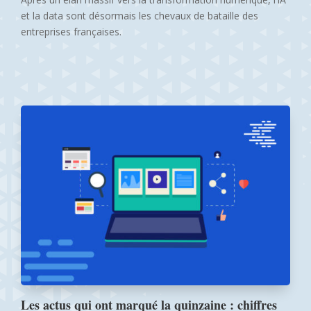
et la data sont désormais les chevaux de bataille des
entreprises françaises.
Les actus qui ont marqué la quinzaine : chiffres