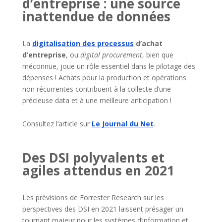
d’entreprise : une source
inattendue de données
La
digitalisation des processus
d’achat
d’entreprise
, ou
digital procurement
, bien que
méconnue, joue un rôle essentiel dans le pilotage des
dépenses ! Achats pour la production et opérations
non récurrentes contribuent à la collecte d’une
précieuse data et à une meilleure anticipation !
Consultez l’article sur
Le Journal du Net
.
Des DSI polyvalents et
agiles attendus en 2021
Les prévisions de Forrester Research sur les
perspectives des DSI en 2021 laissent présager un
tournant majeur pour les systèmes d’information et