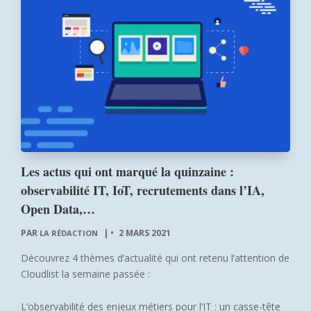
Les actus qui ont marqué la quinzaine :
observabilité IT, IoT, recrutements dans l’IA,
Open Data,…
PAR
|
2 MARS 2021
LA RÉDACTION
Découvrez 4 thèmes d’actualité qui ont retenu l’attention de
Cloudlist la semaine passée :
L’observabilité des enjeux métiers pour l’IT : un casse-tête