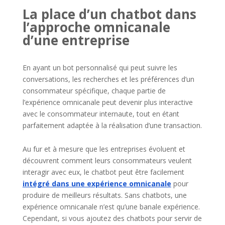
La place d’un chatbot dans
l’approche omnicanale
d’une entreprise
En ayant un bot personnalisé qui peut suivre les
conversations, les recherches et les préférences d’un
consommateur spécifique, chaque partie de
l’expérience omnicanale peut devenir plus interactive
avec le consommateur internaute, tout en étant
parfaitement adaptée à la réalisation d’une transaction.
Au fur et à mesure que les entreprises évoluent et
découvrent comment leurs consommateurs veulent
interagir avec eux, le chatbot peut être facilement
intégré dans une expérience omnicanale
pour
produire de meilleurs résultats. Sans chatbots, une
expérience omnicanale n’est qu’une banale expérience.
Cependant, si vous ajoutez des chatbots pour servir de