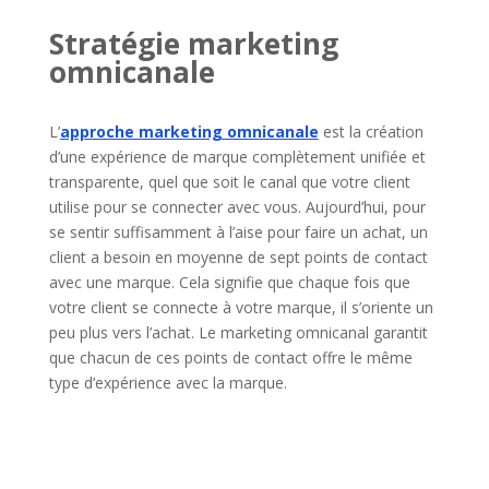
Stratégie marketing
omnicanale
L’
approche marketing omnicanale
est la création
d’une expérience de marque complètement unifiée et
transparente, quel que soit le canal que votre client
utilise pour se connecter avec vous. Aujourd’hui, pour
se sentir suffisamment à l’aise pour faire un achat, un
client a besoin en moyenne de sept points de contact
avec une marque. Cela signifie que chaque fois que
votre client se connecte à votre marque, il s’oriente un
peu plus vers l’achat. Le marketing omnicanal garantit
que chacun de ces points de contact offre le même
type d’expérience avec la marque.