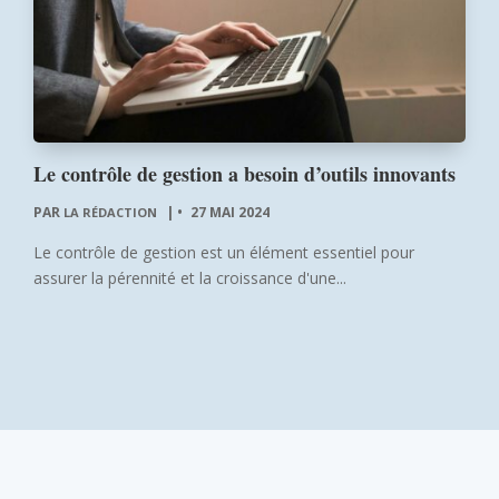
Le contrôle de gestion a besoin d’outils innovants
PAR
|
27 MAI 2024
LA RÉDACTION
Le contrôle de gestion est un élément essentiel pour
assurer la pérennité et la croissance d'une...