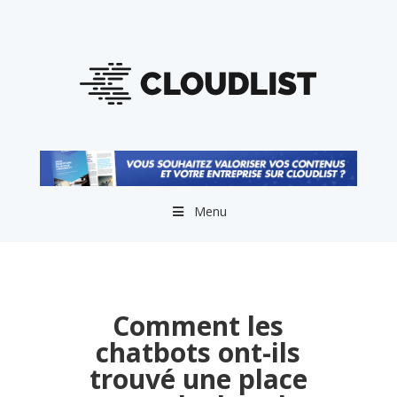
Menu
Comment les
chatbots ont-ils
trouvé une place