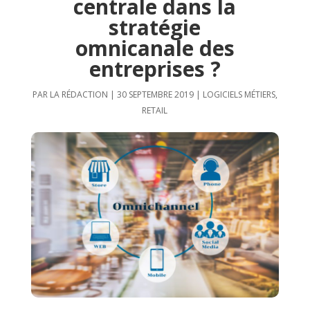
centrale dans la
stratégie
omnicanale des
entreprises ?
PAR
LA RÉDACTION
|
30 SEPTEMBRE 2019
|
LOGICIELS MÉTIERS
,
RETAIL