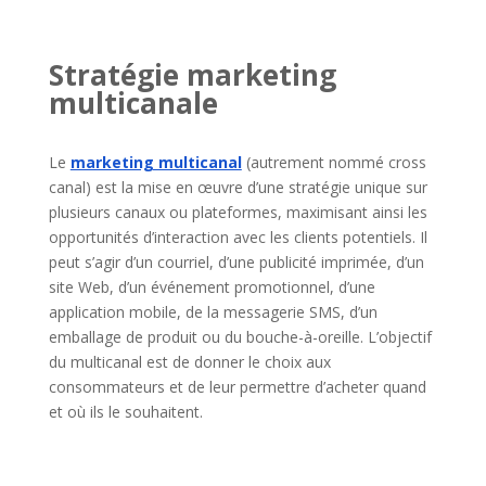
Stratégie marketing
multicanale
Le
marketing multicanal
(autrement nommé cross
canal) est la mise en œuvre d’une stratégie unique sur
plusieurs canaux ou plateformes, maximisant ainsi les
opportunités d’interaction avec les clients potentiels. Il
peut s’agir d’un courriel, d’une publicité imprimée, d’un
site Web, d’un événement promotionnel, d’une
application mobile, de la messagerie SMS, d’un
emballage de produit ou du bouche-à-oreille. L’objectif
du multicanal est de donner le choix aux
consommateurs et de leur permettre d’acheter quand
et où ils le souhaitent.