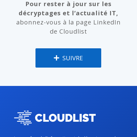
Pour rester à jour sur les
décryptages et l’actualité IT,
abonnez-vous à la page LinkedIn
de Cloudlist
SUIVRE