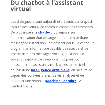
Du chatbot à l’assistant
virtuel
Les dialogueurs sont aujourd’hui présents sur la quasi-
totalité des canaux de communication des entreprises.
Du plus ancien, le
chatbot
, qui repose sur
l’automatisation d’un échange par l’entremise d’une
messagerie instantanée, en passant par le voicebot, un
programme informatique capable de recevoir et de
transmettre des messages vocaux, le callbot, un
voicebot exploité par téléphone, jusqu’au bot
messenger ou assistant virtuel, qui est un logiciel
pourvu d’une
intelligence artificielle
, en mesure de
capter des données orales, de les analyser et de
proposer une réponse (
Machine Learning
, IA
Symbolique…).