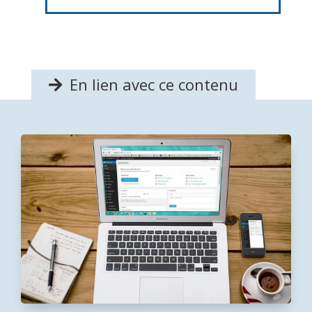
En lien avec ce contenu