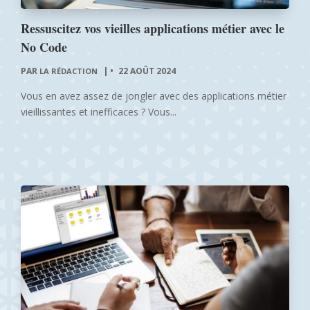
Ressuscitez vos vieilles applications métier avec le
No Code
PAR
|
22 AOÛT 2024
LA RÉDACTION
Vous en avez assez de jongler avec des applications métier
vieillissantes et inefficaces ? Vous...