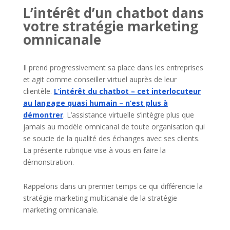
L’intérêt d’un chatbot dans
votre stratégie marketing
omnicanale
Il prend progressivement sa place dans les entreprises
et agit comme conseiller virtuel auprès de leur
clientèle.
L’intérêt du chatbot – cet interlocuteur
au langage quasi humain – n’est plus à
démontrer
. L’assistance virtuelle s’intègre plus que
jamais au modèle omnicanal de toute organisation qui
se soucie de la qualité des échanges avec ses clients.
La présente rubrique vise à vous en faire la
démonstration.
Rappelons dans un premier temps ce qui différencie la
stratégie marketing multicanale de la stratégie
marketing omnicanale.