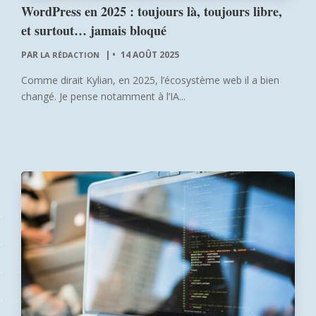
WordPress en 2025 : toujours là, toujours libre,
et surtout… jamais bloqué
PAR
|
14 AOÛT 2025
LA RÉDACTION
Comme dirait Kylian, en 2025, l’écosystème web il a bien
changé. Je pense notamment à l’IA...