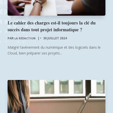
Le cahier des charges est-il toujours la clé du
succès dans tout projet informatique ?
PAR
|
30 JUILLET 2024
LA RÉDACTION
Malgré l’avènement du numérique et des logiciels dans le
Cloud, bien préparer ses projets...