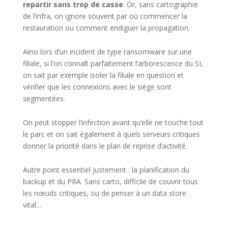
repartir sans trop de casse
. Or, sans cartographie
de l’infra, on ignore souvent par où commencer la
restauration ou comment endiguer la propagation.
Ainsi lors d’un incident de type ransomware sur une
filiale, si l’on connaît parfaitement l’arborescence du SI,
on sait par exemple isoler la filiale en question et
vérifier que les connexions avec le siège sont
segmentées.
On peut stopper l’infection avant qu’elle ne touche tout
le parc et on sait également à quels serveurs critiques
donner la priorité dans le plan de reprise d’activité.
Autre point essentiel justement : la planification du
backup et du PRA. Sans carto, difficile de couvrir tous
les nœuds critiques, ou de penser à un data store
vital…