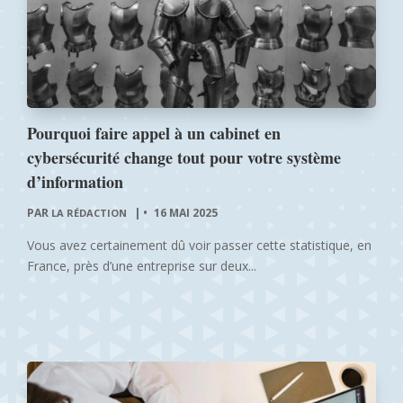
Pourquoi faire appel à un cabinet en
cybersécurité change tout pour votre système
d’information
PAR
|
16 MAI 2025
LA RÉDACTION
Vous avez certainement dû voir passer cette statistique, en
France, près d’une entreprise sur deux...