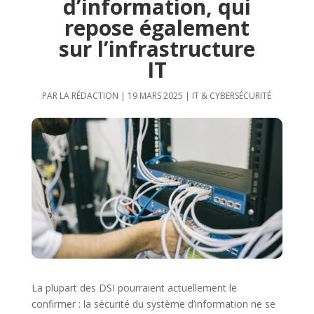
d’information, qui
repose également
sur l’infrastructure
IT
PAR
LA RÉDACTION
|
19 MARS 2025
|
IT & CYBERSÉCURITÉ
La plupart des DSI pourraient actuellement le
confirmer : la sécurité du système d’information ne se