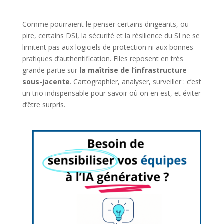
Comme pourraient le penser certains dirigeants, ou
pire, certains DSI, la sécurité et la résilience du SI ne se
limitent pas aux logiciels de protection ni aux bonnes
pratiques d’authentification. Elles reposent en très
grande partie sur
la maîtrise de l’infrastructure
sous-jacente
. Cartographier, analyser, surveiller : c’est
un trio indispensable pour savoir où on en est, et éviter
d’être surpris.