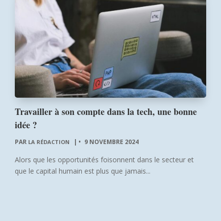
Travailler à son compte dans la tech, une bonne
idée ?
PAR
|
9 NOVEMBRE 2024
LA RÉDACTION
Alors que les opportunités foisonnent dans le secteur et
que le capital humain est plus que jamais...