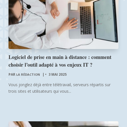
Logiciel de prise en main à distance : comment
choisir l’outil adapté à vos enjeux IT ?
PAR
|
3 MAI 2025
LA RÉDACTION
Vous jonglez déjà entre télétravail, serveurs répartis sur
trois sites et utilisateurs qui vous...