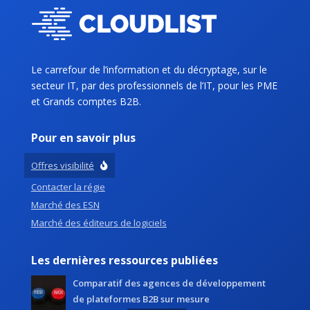
Le carrefour de l’information et du décryptage, sur le
secteur IT, par des professionnels de l’IT, pour les PME
et Grands comptes B2B.
Pour en savoir plus
Offres visibilité
Contacter la régie
Marché des ESN
Marché des éditeurs de logiciels
Les dernières ressources publiées
Comparatif des agences de développement
de plateformes B2B sur mesure