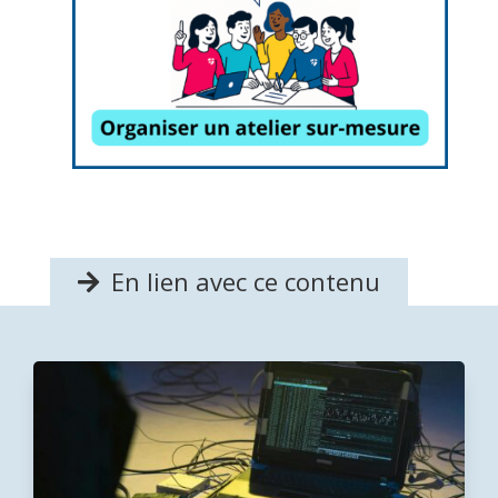
En lien avec ce contenu