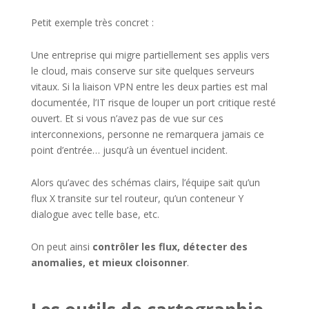
Petit exemple très concret :
Une entreprise qui migre partiellement ses applis vers
le cloud, mais conserve sur site quelques serveurs
vitaux. Si la liaison VPN entre les deux parties est mal
documentée, l’IT risque de louper un port critique resté
ouvert. Et si vous n’avez pas de vue sur ces
interconnexions, personne ne remarquera jamais ce
point d’entrée… jusqu’à un éventuel incident.
Alors qu’avec des schémas clairs, l’équipe sait qu’un
flux X transite sur tel routeur, qu’un conteneur Y
dialogue avec telle base, etc.
On peut ainsi
contrôler les flux, détecter des
anomalies, et mieux cloisonner
.