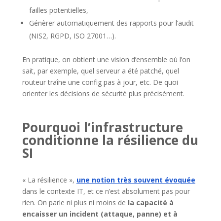
failles potentielles,
Génèrer automatiquement des rapports pour l’audit
(NIS2, RGPD, ISO 27001…).
En pratique, on obtient une vision d’ensemble où l’on
sait, par exemple, quel serveur a été patché, quel
routeur traîne une config pas à jour, etc. De quoi
orienter les décisions de sécurité plus précisément.
Pourquoi l’infrastructure
conditionne la résilience du
SI
« La résilience »,
une notion très souvent évoquée
dans le contexte IT, et ce n’est absolument pas pour
rien. On parle ni plus ni moins de
la capacité à
encaisser un incident (attaque, panne) et à