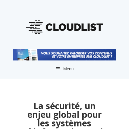
Menu
La sécurité, un
enjeu global pour
les systèmes