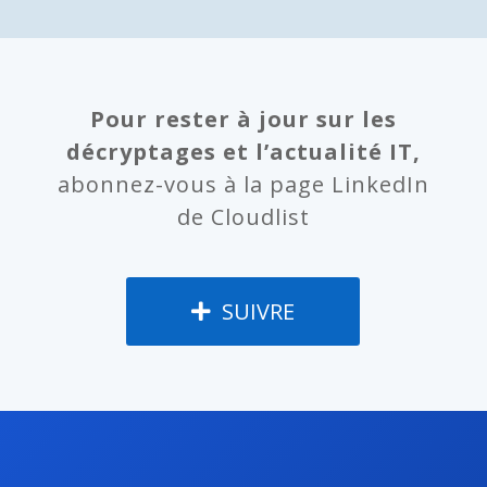
Pour rester à jour sur les
décryptages et l’actualité IT,
abonnez-vous à la page LinkedIn
de Cloudlist
SUIVRE