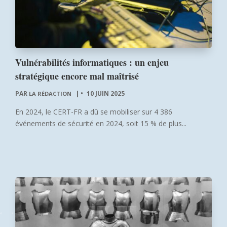
Vulnérabilités informatiques : un enjeu
stratégique encore mal maîtrisé
PAR
|
10 JUIN 2025
LA RÉDACTION
En 2024, le CERT-FR a dû se mobiliser sur 4 386
événements de sécurité en 2024, soit 15 % de plus...