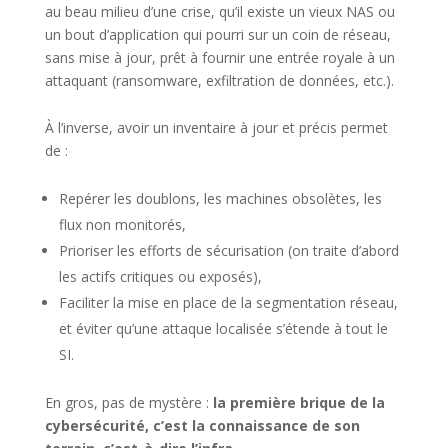
au beau milieu d’une crise, qu’il existe un vieux NAS ou
un bout d’application qui pourri sur un coin de réseau,
sans mise à jour, prêt à fournir une entrée royale à un
attaquant (ransomware, exfiltration de données, etc.).
À l’inverse, avoir un inventaire à jour et précis permet
de :
Repérer les doublons, les machines obsolètes, les
flux non monitorés,
Prioriser les efforts de sécurisation (on traite d’abord
les actifs critiques ou exposés),
Faciliter la mise en place de la segmentation réseau,
et éviter qu’une attaque localisée s’étende à tout le
SI.
En gros, pas de mystère :
la première brique de la
cybersécurité, c’est la connaissance de son