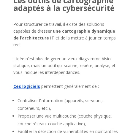
Les outils de cartographie
adaptés à la cybersécurité
Pour structurer ce travail, il existe des solutions
capables de dresser
une cartographie dynamique
de l’architecture IT
et de la mettre à jour en temps
réel.
L’idée n’est plus de gérer un vieux diagramme Visio
statique, mais un outil qui scanne, repère, analyse, et
vous indique les interdépendances.
Ces logiciels
permettent généralement de :
Centraliser l’information (appareils, serveurs,
conteneurs, etc.),
Proposer une vue multicouche (couche physique,
couche réseau, couche applicative),
Faciliter la détection de vulnérabilités en pointant les