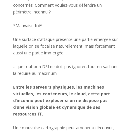
concernés. Comment voulez-vous défendre un
périmètre inconnu ?
*Mauvaise foi*
Une surface d’attaque présente une partie émergée sur
laquelle on se focalise naturellement, mais forcément
aussi une partie immergée…
…que tout bon DSI ne doit pas ignorer, tout en sachant
la réduire au maximum.
Entre les serveurs physiques, les machines
virtuelles, les conteneurs, le cloud, cette part
d’inconnu peut exploser si on ne dispose pas
d’une vision globale et dynamique de ses
ressources IT.
Une mauvaise cartographie peut amener à découvrir,