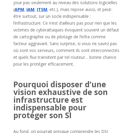
joue pas seulement au niveau des solutions logicielles
(
APM
,
IAM
,
ITSM
, etc.), mais repose aussi, et peut-
être surtout, sur un socle indispensable :
l’infrastructure. Ce n’est d’ailleurs pas pour rien que les
victimes de cyberattaques évoquent souvent un défaut
de cartographie ou de pilotage de l’infra comme
facteur aggravant. Sans surprise, si vous ne savez pas
où sont vos serveurs, comment ils sont interconnectés
et quels flux transitent par tel routeur… bonne chance
pour les protéger efficacement.
Pourquoi disposer d’une
vision exhaustive de son
infrastructure est
indispensable pour
protéger son SI
Au fond, on pourrait presque comprendre les DSI