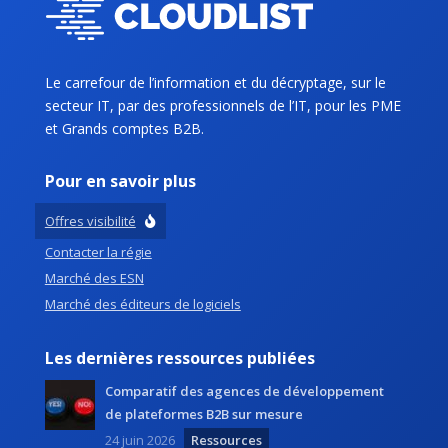
Le carrefour de l’information et du décryptage, sur le
secteur IT, par des professionnels de l’IT, pour les PME
et Grands comptes B2B.
Pour en savoir plus
Offres visibilité
Contacter la régie
Marché des ESN
Marché des éditeurs de logiciels
Les dernières ressources publiées
Comparatif des agences de développement
de plateformes B2B sur mesure
24 juin 2026
Ressources