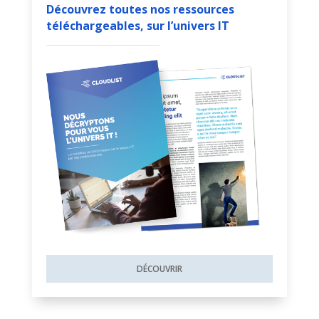
Découvrez toutes nos ressources
téléchargeables, sur l’univers IT
DÉCOUVRIR