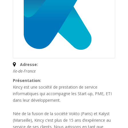
Adresse:
Ile-de-France
Présentation:
Kincy est une société de prestation de service
informatiques qui accompagne les Start-up, PME, ETI
dans leur développement.
Née de la fusion de la société Vokto (Paris) et Kalyst
(Marseille), Kincy c’est plus de 15 ans d’expérience au
service de ses clients. Nous agissons en tant que