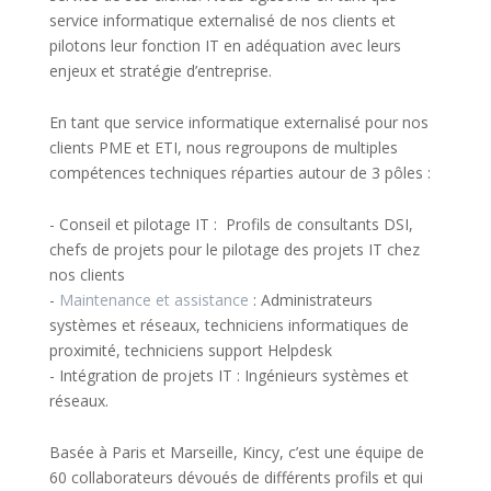
service informatique externalisé de nos clients et
pilotons leur fonction IT en adéquation avec leurs
enjeux et stratégie d’entreprise.
En tant que service informatique externalisé pour nos
clients PME et ETI, nous regroupons de multiples
compétences techniques réparties autour de 3 pôles :
- Conseil et pilotage IT : Profils de consultants DSI,
chefs de projets pour le pilotage des projets IT chez
nos clients
-
Maintenance et assistance
: Administrateurs
systèmes et réseaux, techniciens informatiques de
proximité, techniciens support Helpdesk
- Intégration de projets IT : Ingénieurs systèmes et
réseaux.
Basée à Paris et Marseille, Kincy, c’est une équipe de
60 collaborateurs dévoués de différents profils et qui