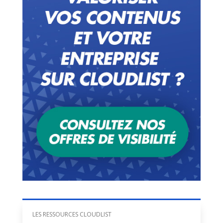
LES RESSOURCES CLOUDLIST