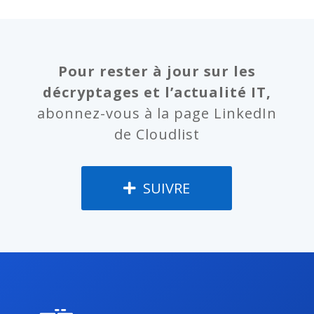
Pour rester à jour sur les
décryptages et l’actualité IT,
abonnez-vous à la page LinkedIn
de Cloudlist
SUIVRE