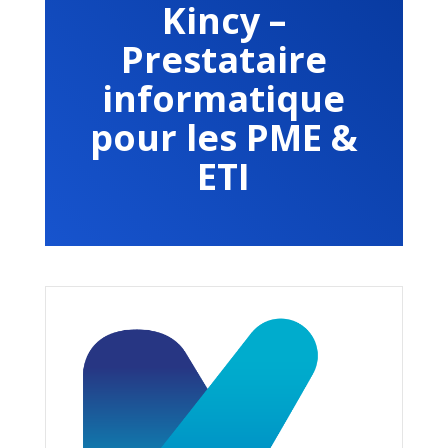
Kincy –
Prestataire
informatique
pour les PME &
ETI