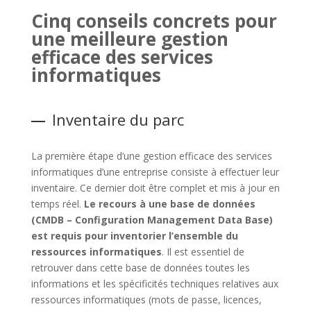
Cinq conseils concrets pour
une meilleure gestion
efficace des services
informatiques
Inventaire du parc
La première étape d’une gestion efficace des services
informatiques d’une entreprise consiste à effectuer leur
inventaire. Ce dernier doit être complet et mis à jour en
temps réel.
Le recours à une base de données
(CMDB – Configuration Management Data Base)
est requis pour inventorier l’ensemble du
ressources informatiques
. Il est essentiel de
retrouver dans cette base de données toutes les
informations et les spécificités techniques relatives aux
ressources informatiques (mots de passe, licences,