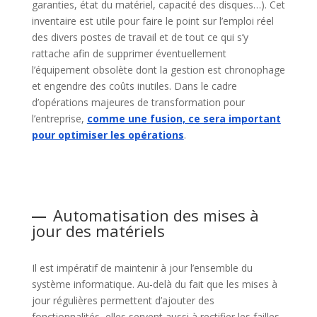
garanties, état du matériel, capacité des disques…). Cet
inventaire est utile pour faire le point sur l’emploi réel
des divers postes de travail et de tout ce qui s’y
rattache afin de supprimer éventuellement
l’équipement obsolète dont la gestion est chronophage
et engendre des coûts inutiles. Dans le cadre
d’opérations majeures de transformation pour
l’entreprise,
comme une fusion, ce sera important
pour optimiser les opérations
.
Automatisation des mises à
jour des matériels
Il est impératif de maintenir à jour l’ensemble du
système informatique. Au-delà du fait que les mises à
jour régulières permettent d’ajouter des
fonctionnalités, elles servent aussi à rectifier les failles