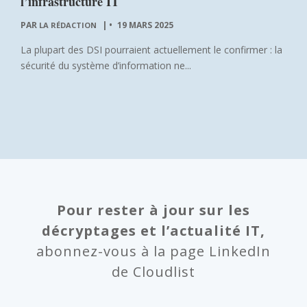
l’infrastructure IT
PAR
|
19 MARS 2025
LA RÉDACTION
La plupart des DSI pourraient actuellement le confirmer : la
sécurité du système d’information ne...
Pour rester à jour sur les
décryptages et l’actualité IT,
abonnez-vous à la page LinkedIn
de Cloudlist