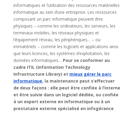
informatiques et l’utilisation des ressources matérielles
informatique au sein d’une entreprise. Les ressources
composant un parc informatique peuvent être
physiques – comme les ordinateurs, les serveurs, les
terminaux mobiles, les réseaux physiques et
l’équipement réseau, les périphériques… – ou
immatériels – comme les logiciels et applications ainsi
que leurs licences, les systèmes d’exploitation, les
données informatiques…
Pour se conformer au
cadre ITIL (Information Technology
Infrastructure Library) et
mieux gérer le parc
informatique
, la maintenance peut s’effectuer
de deux façons : elle peut être confiée à l’interne
et être suivie dans un logiciel dédiée, ou confiée
à un expert externe en informatique ou à un
prestataire externe spécialisé en infogérance
.