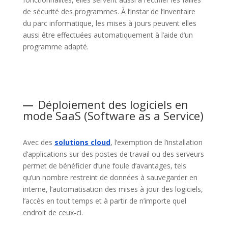
de sécurité des programmes. À l’instar de l’inventaire
du parc informatique, les mises à jours peuvent elles
aussi être effectuées automatiquement à l’aide d’un
programme adapté.
Déploiement des logiciels en
mode SaaS (Software as a Service)
Avec des
solutions cloud
, l’exemption de l’installation
d’applications sur des postes de travail ou des serveurs
permet de bénéficier d’une foule d’avantages, tels
qu’un nombre restreint de données à sauvegarder en
interne, l’automatisation des mises à jour des logiciels,
l’accès en tout temps et à partir de n’importe quel
endroit de ceux-ci.