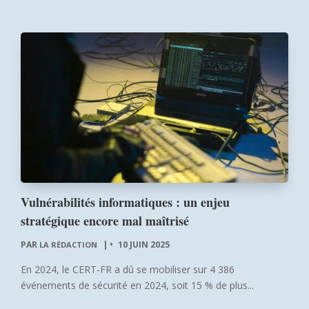
Vulnérabilités informatiques : un enjeu
stratégique encore mal maîtrisé
PAR
|
10 JUIN 2025
LA RÉDACTION
En 2024, le CERT-FR a dû se mobiliser sur 4 386
événements de sécurité en 2024, soit 15 % de plus...