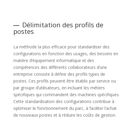
Délimitation des profils de
postes
La méthode la plus efficace pour standardiser des
configurations en fonction des usages, des besoins en
matière d’équipement informatique et des
compétences des différents collaborateurs d’une
entreprise consiste à définir des profils types de
postes. Ces profils peuvent être établis par service ou
par groupe d’utilisateurs, en incluant les métiers
spécifiques qui commandent des machines spécifiques.
Cette standardisation des configurations contribue à
optimiser le fonctionnement du parc, à faciliter l’achat
de nouveaux postes et à réduire les coûts de gestion.