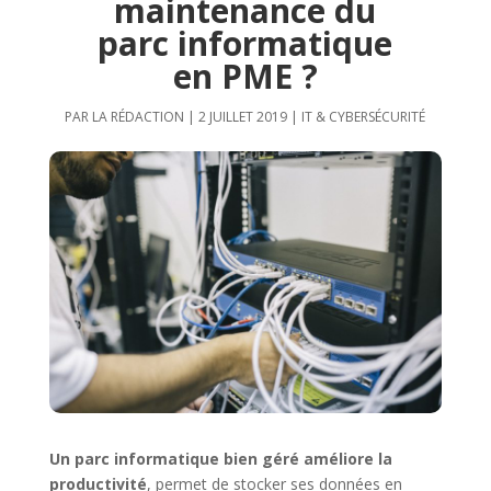
maintenance du
parc informatique
en PME ?
PAR
LA RÉDACTION
|
2 JUILLET 2019
|
IT & CYBERSÉCURITÉ
Un parc informatique bien géré améliore la
productivité
, permet de stocker ses données en