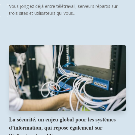
Vous jonglez déjà entre télétravail, serveurs répartis sur
trois sites et utilisateurs qui vous...
La sécurité, un enjeu global pour les systèmes
d’information, qui repose également sur