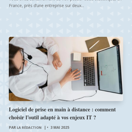
France, près d’une entreprise sur deux...
Logiciel de prise en main à distance : comment
choisir l’outil adapté à vos enjeux IT ?
PAR
|
3 MAI 2025
LA RÉDACTION