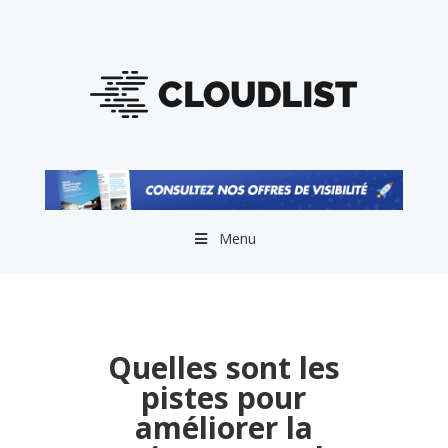
Menu
Quelles sont les
pistes pour
améliorer la