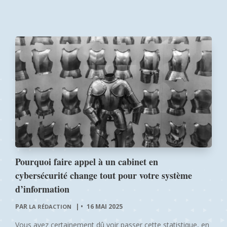
Pourquoi faire appel à un cabinet en
cybersécurité change tout pour votre système
d’information
PAR
|
16 MAI 2025
LA RÉDACTION
Vous avez certainement dû voir passer cette statistique, en