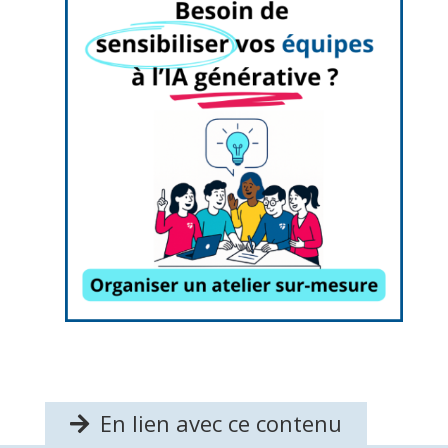
En lien avec ce contenu