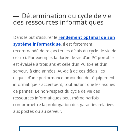
Détermination du cycle de vie
des ressources informatiques
Dans le but d’assurer le
rendement optimal de son
système informatique
, il est fortement
recommandé de respecter les délais du cycle de vie de
celui-ci. Par exemple, la durée de vie d’un PC portable
est évaluée à trois ans et celle d’un PC fixe et d’un
serveur, à cinq années. Au-delà de ces délais, les
risques d’une performance amoindrie de l’équipement
informatique s’accentuent, tout autant que les risques
de pannes. Le non-respect du cycle de vie des
ressources informatiques peut même parfois
compromettre la prolongation des garanties relatives
aux postes ou au serveur.