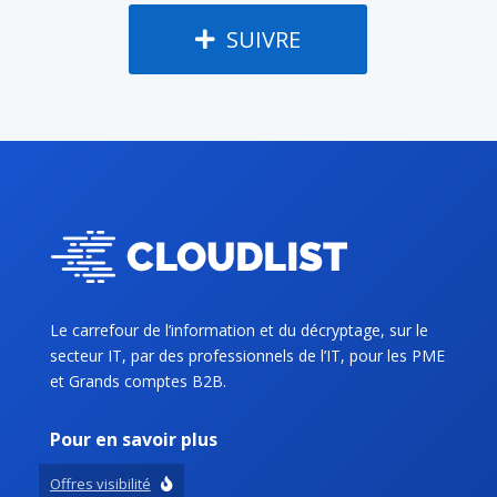
SUIVRE
Le carrefour de l’information et du décryptage, sur le
secteur IT, par des professionnels de l’IT, pour les PME
et Grands comptes B2B.
Pour en savoir plus
Offres visibilité