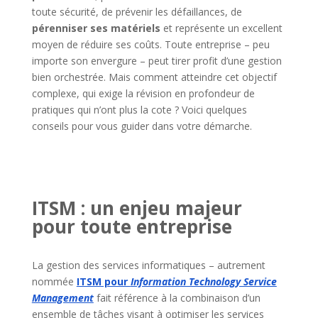
toute sécurité, de prévenir les défaillances, de
pérenniser ses matériels
et représente un excellent
moyen de réduire ses coûts. Toute entreprise – peu
importe son envergure – peut tirer profit d’une gestion
bien orchestrée. Mais comment atteindre cet objectif
complexe, qui exige la révision en profondeur de
pratiques qui n’ont plus la cote ? Voici quelques
conseils pour vous guider dans votre démarche.
ITSM : un enjeu majeur
pour toute entreprise
La gestion des services informatiques – autrement
nommée
ITSM pour
Information Technology Service
Management
fait référence à la combinaison d’un
ensemble de tâches visant à optimiser les services