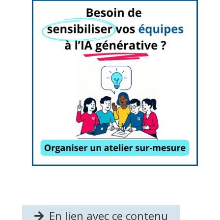
En lien avec ce contenu