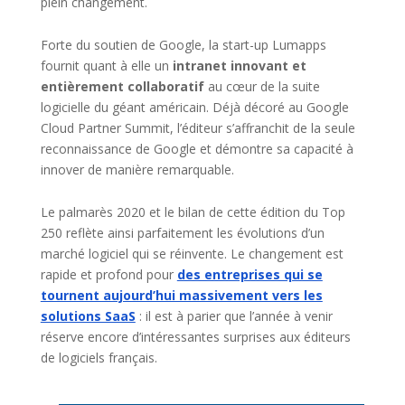
plein changement.
Forte du soutien de Google, la start-up Lumapps
fournit quant à elle un
intranet innovant et
entièrement collaboratif
au cœur de la suite
logicielle du géant américain. Déjà décoré au Google
Cloud Partner Summit, l’éditeur s’affranchit de la seule
reconnaissance de Google et démontre sa capacité à
innover de manière remarquable.
Le palmarès 2020 et le bilan de cette édition du Top
250 reflète ainsi parfaitement les évolutions d’un
marché logiciel qui se réinvente. Le changement est
rapide et profond pour
des entreprises qui se
tournent aujourd’hui massivement vers les
solutions SaaS
: il est à parier que l’année à venir
réserve encore d’intéressantes surprises aux éditeurs
de logiciels français.