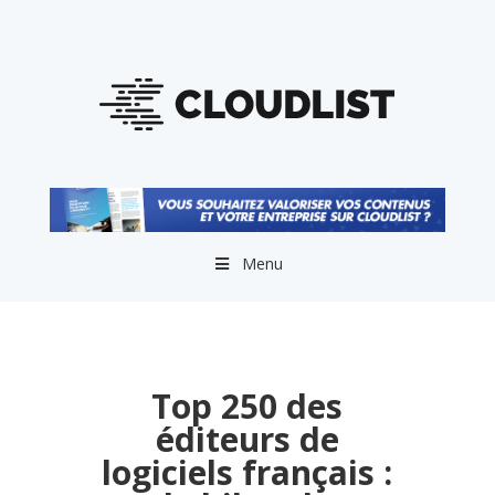
Menu
Top 250 des
éditeurs de
logiciels français :