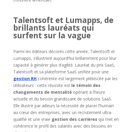
Talentsoft et Lumapps, de
brillants lauréats qui
surfent sur la vague
Parmi les éditeurs décorés cette année, Talentsoft et
Lumapps, s’illustrent aujourd’hui brillamment pour leur
capacité à générer plus d’agilité. Lauréat du prix SaaS,
Talentsoft et sa plateforme SaaS unifiée pour une
gestion RH
cohérente est largement plébiscité par les
utilisateurs : cette réussite est
le témoin des
changements de mentalité
opérant à l’heure
actuelle et du besoin grandissant de solutions SaaS.
Elle illustre par ailleurs la nécessité de placer l’humain
au cœur des entreprises, avec un recrutement ultra-
qualifié et une vraie
gestion des carrières
qui met en
cohérence le profil des salariés avec des besoins en