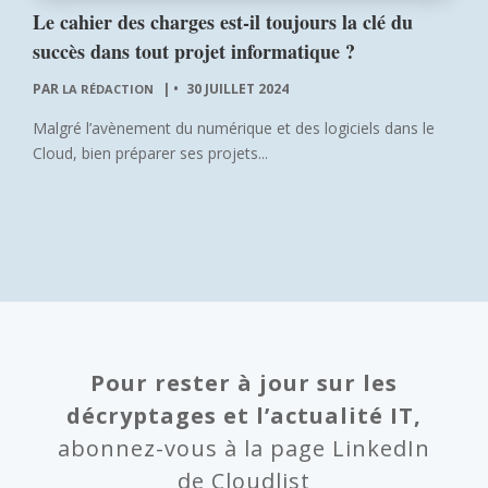
Le cahier des charges est-il toujours la clé du
succès dans tout projet informatique ?
PAR
|
30 JUILLET 2024
LA RÉDACTION
Malgré l’avènement du numérique et des logiciels dans le
Cloud, bien préparer ses projets...
Pour rester à jour sur les
décryptages et l’actualité IT,
abonnez-vous à la page LinkedIn
de Cloudlist