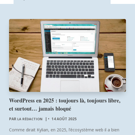
WordPress en 2025 : toujours là, toujours libre,
et surtout… jamais bloqué
PAR
|
14 AOÛT 2025
LA RÉDACTION
Comme dirait Kylian, en 2025, l’écosystème web il a bien