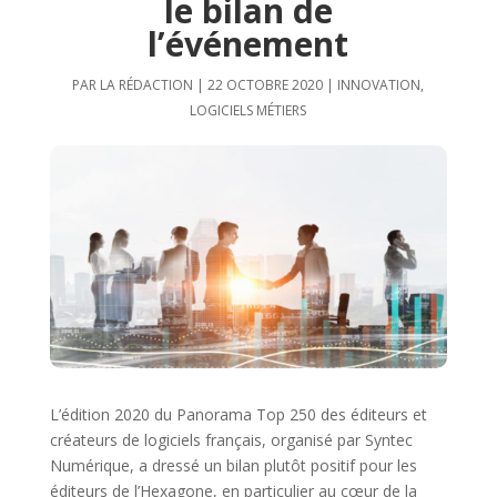
le bilan de
l’événement
PAR
LA RÉDACTION
|
22 OCTOBRE 2020
|
INNOVATION
,
LOGICIELS MÉTIERS
L’édition 2020 du Panorama Top 250 des éditeurs et
créateurs de logiciels français, organisé par Syntec
Numérique, a dressé un bilan plutôt positif pour les
éditeurs de l’Hexagone, en particulier au cœur de la