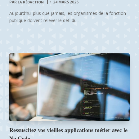
PAR
|
24 MARS 2025
LA RÉDACTION
Aujourd’hui plus que jamais, les organismes de la fonction
publique doivent relever le défi du...
Ressuscitez vos vieilles applications métier avec le
No Code