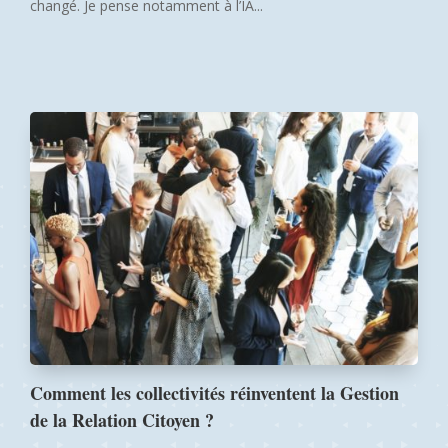
changé. Je pense notamment à l’IA...
Comment les collectivités réinventent la Gestion
de la Relation Citoyen ?