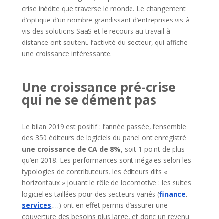
crise inédite que traverse le monde. Le changement
d’optique d’un nombre grandissant d’entreprises vis-à-
vis des solutions SaaS et le recours au travail à
distance ont soutenu l’activité du secteur, qui affiche
une croissance intéressante.
Une croissance pré-crise
qui ne se dément pas
Le bilan 2019 est positif : l’année passée, l’ensemble
des 350 éditeurs de logiciels du panel ont enregistré
une croissance de CA de 8%
, soit 1 point de plus
qu’en 2018. Les performances sont inégales selon les
typologies de contributeurs, les éditeurs dits «
horizontaux » jouant le rôle de locomotive : les suites
logicielles taillées pour des secteurs variés (
finance
,
services
,…) ont en effet permis d’assurer une
couverture des besoins plus large, et donc un revenu