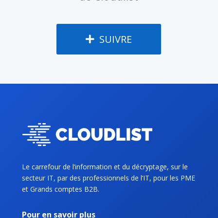
SUIVRE
Le carrefour de l’information et du décryptage, sur le
secteur IT, par des professionnels de l’IT, pour les PME
et Grands comptes B2B.
Pour en savoir plus