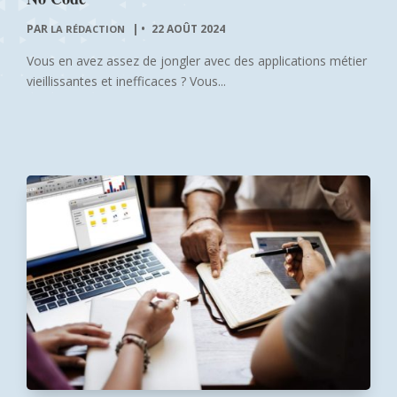
PAR
|
22 AOÛT 2024
LA RÉDACTION
Vous en avez assez de jongler avec des applications métier
vieillissantes et inefficaces ? Vous...