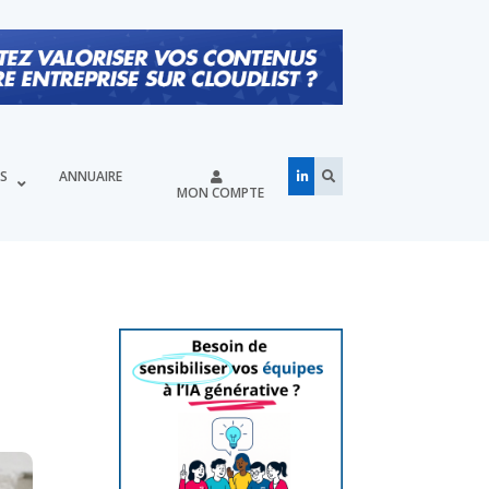
ÉS
ANNUAIRE
MON COMPTE