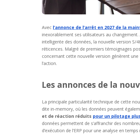
Avec
l’annonce de l’arrêt en 2027 de la mai
inexorablement ses utilisateurs au changement. 
intelligente des données, la nouvelle version S/
réticences. Malgré de premiers témoignages posi
concernant cette nouvelle version génèrent une 
l’action.
Les annonces de la nouv
La principale particularité technique de cette no
dite in-memory, où les données peuvent égalemen
et de réaction réduits
pour un pilotage plu
données permettent de s’affranchir des nombre
d’exécution de l’ERP pour une analyse en temps r