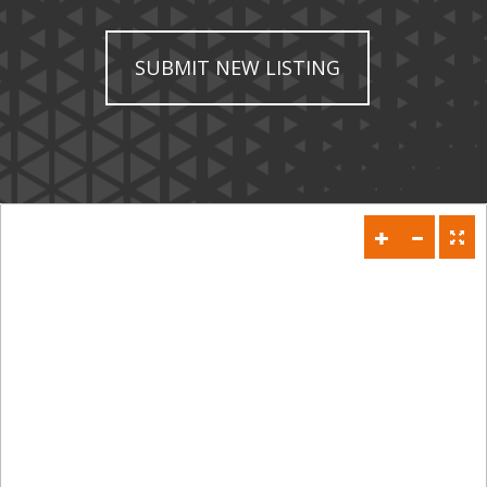
SUBMIT NEW LISTING