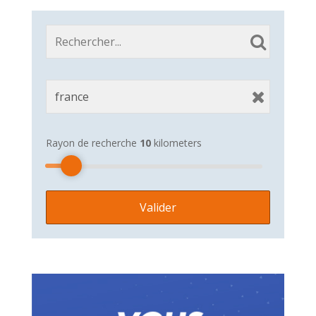
Rayon de recherche
10
kilometers