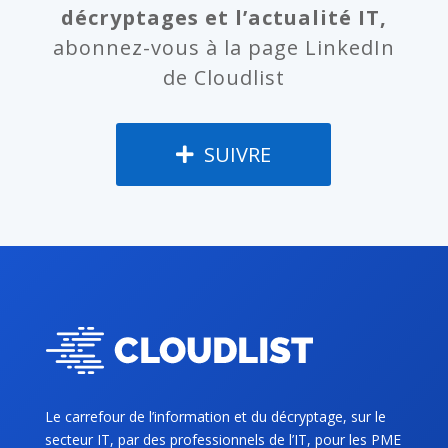
décryptages et l’actualité IT,
abonnez-vous à la page LinkedIn
de Cloudlist
SUIVRE
Le carrefour de l’information et du décryptage, sur le
secteur IT, par des professionnels de l’IT, pour les PME