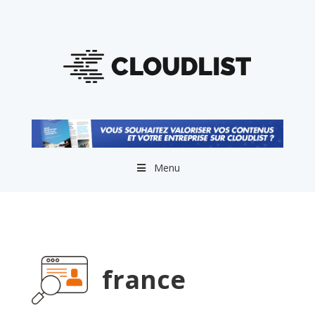
Menu
france