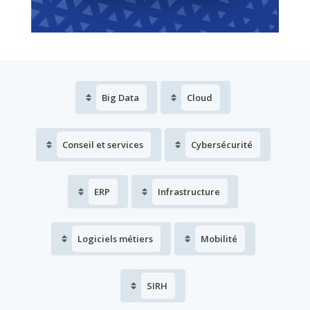
Big Data
Cloud
Conseil et services
Cybersécurité
ERP
Infrastructure
Logiciels métiers
Mobilité
SIRH