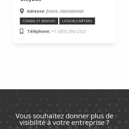
Adresse:
france, International
CONSEIL ET SERVICES
LOGICIELS MÉTIERS
Téléphone:
+1 (305) 390-2323
Vous souhaitez donner plus de
visibilité à votre entreprise ?