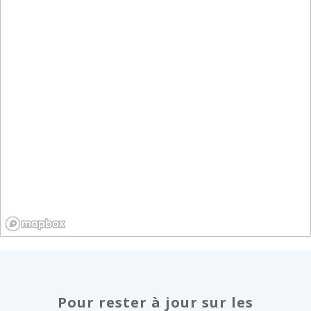
Pour rester à jour sur les