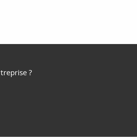
treprise ?