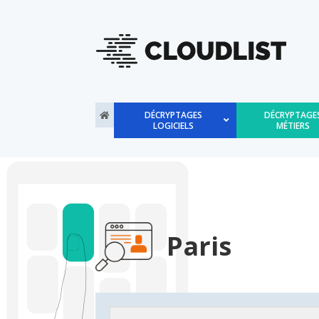
DÉCRYPTAGES
DÉCRYPTAGE
LOGICIELS
MÉTIERS
Paris