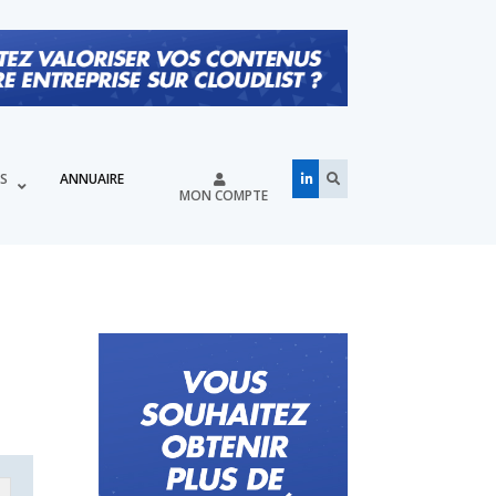
ÉS
ANNUAIRE
MON COMPTE