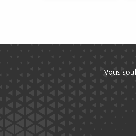
Vous souh