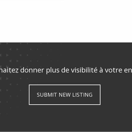
aitez donner plus de visibilité à votre en
SUBMIT NEW LISTING