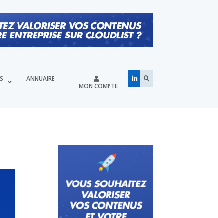
ÉS
ANNUAIRE
MON COMPTE