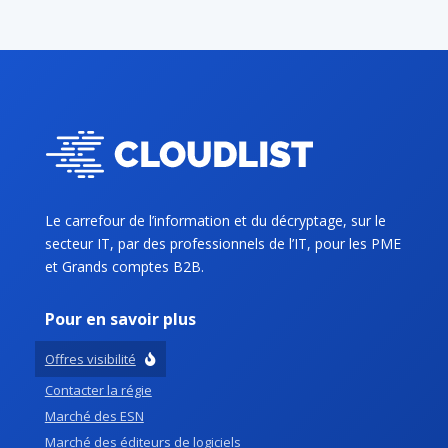
Le carrefour de l’information et du décryptage, sur le
secteur IT, par des professionnels de l’IT, pour les PME
et Grands comptes B2B.
Pour en savoir plus
Offres visibilité
Contacter la régie
Marché des ESN
Marché des éditeurs de logiciels