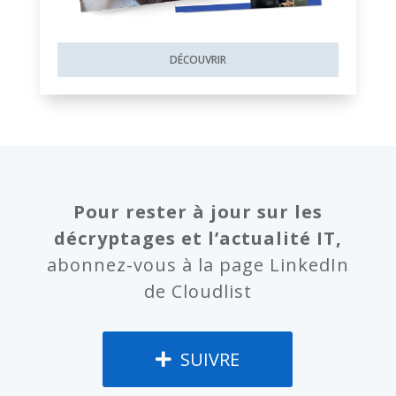
DÉCOUVRIR
Pour rester à jour sur les
décryptages et l’actualité IT,
abonnez-vous à la page LinkedIn
de Cloudlist
SUIVRE