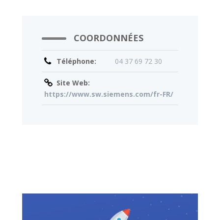
COORDONNÉES
Téléphone:
04 37 69 72 30
Site Web:
https://www.sw.siemens.com/fr-FR/