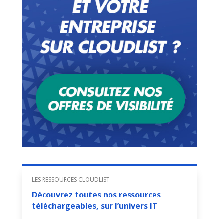
LES RESSOURCES CLOUDLIST
Découvrez toutes nos ressources
téléchargeables, sur l’univers IT