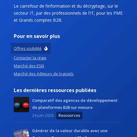
Le carrefour de l’information et du décryptage, sur le
secteur IT, par des professionnels de l’IT, pour les PME
et Grands comptes B2B.
Pour en savoir plus
Offres visibilité
Contacter la régie
Marché des ESN
Marché des éditeurs de logiciels
Les dernières ressources publiées
Comparatif des agences de développement
de plateformes B2B sur mesure
24 juin 2026
Ressources
Générer de la valeur durable avec une