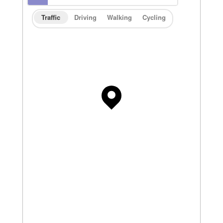
Traffic
Driving
Walking
Cycling