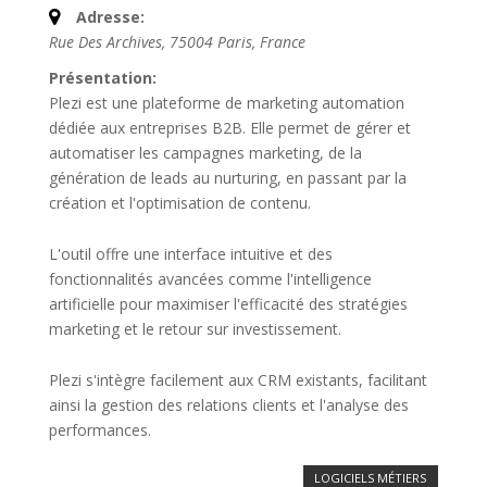
Adresse:
Rue Des Archives, 75004 Paris, France
Présentation:
Plezi est une plateforme de marketing automation
dédiée aux entreprises B2B. Elle permet de gérer et
automatiser les campagnes marketing, de la
génération de leads au nurturing, en passant par la
création et l'optimisation de contenu.
L'outil offre une interface intuitive et des
fonctionnalités avancées comme l'intelligence
artificielle pour maximiser l'efficacité des stratégies
marketing et le retour sur investissement.
Plezi s'intègre facilement aux CRM existants, facilitant
ainsi la gestion des relations clients et l'analyse des
performances.
LOGICIELS MÉTIERS