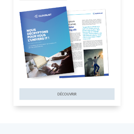
DÉCOUVRIR