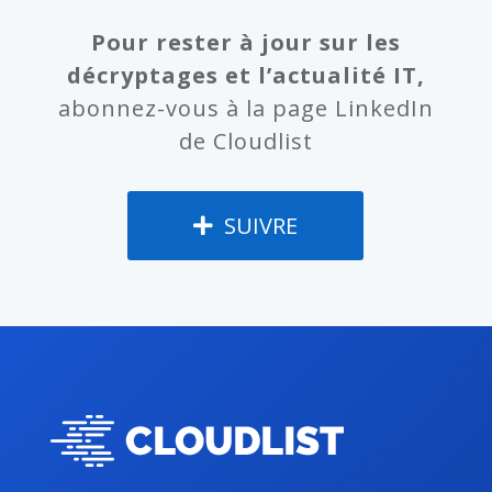
Pour rester à jour sur les
décryptages et l’actualité IT,
abonnez-vous à la page LinkedIn
de Cloudlist
SUIVRE