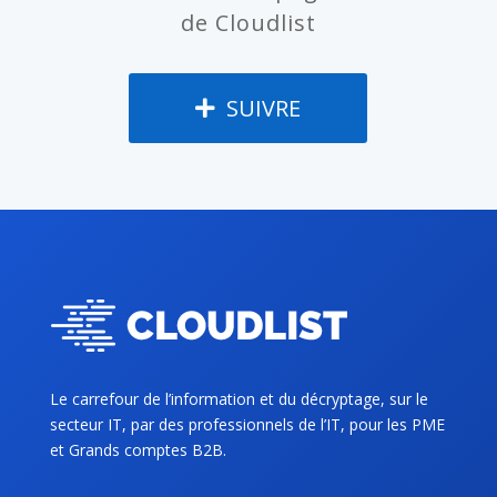
de Cloudlist
SUIVRE
Le carrefour de l’information et du décryptage, sur le
secteur IT, par des professionnels de l’IT, pour les PME
et Grands comptes B2B.