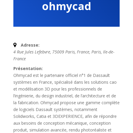
ohmycad
Adresse:
4 Rue Jules Lefebvre, 75009 Paris, France
,
Paris, Ile-de-
France
Présentation:
Ohmycad est le partenaire officiel n°1 de Dassault
systèmes en France, spécialisé dans les solutions cao
et modélisation 3D pour les professionnels de
l’ingénierie, du design industriel, de l’architecture et de
la fabrication. Ohmycad propose une gamme complète
de logiciels Dassault systèmes, notamment
Solidworks, Catia et 3DEXPERIENCE, afin de répondre
aux besoins de conception mécanique, conception
produit, simulation avancée, rendu photoréaliste et