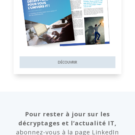
DÉCOUVRIR
Pour rester à jour sur les
décryptages et l’actualité IT,
abonnez-vous à la page LinkedIn