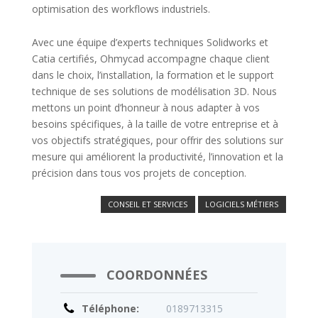
optimisation des workflows industriels.
Avec une équipe d’experts techniques Solidworks et
Catia certifiés, Ohmycad accompagne chaque client
dans le choix, l’installation, la formation et le support
technique de ses solutions de modélisation 3D. Nous
mettons un point d’honneur à nous adapter à vos
besoins spécifiques, à la taille de votre entreprise et à
vos objectifs stratégiques, pour offrir des solutions sur
mesure qui améliorent la productivité, l’innovation et la
précision dans tous vos projets de conception.
CONSEIL ET SERVICES
LOGICIELS MÉTIERS
COORDONNÉES
Téléphone:
0189713315