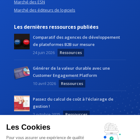
Marché des ESN
Marché des éditeurs de logiciels
Les dernières ressources publiées
Comparatif des agences de développement
de plateformes B2B sur mesure
24 juin 2026
Ressources
Générer de la valeur durable avec une
Customer Engagement Platform
10 avril 2026
Ressources
Passez du calcul de coût à l’éclairage de
gestion !
2 octobre 2025
Ressources
Les Cookies
Pour vous assurer une expérience de qualité