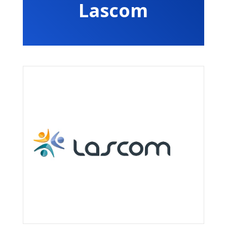
Lascom