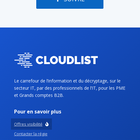
Le carrefour de l’information et du décryptage, sur le
secteur IT, par des professionnels de l’IT, pour les PME
et Grands comptes B2B.
Pour en savoir plus
Offres visibilité
Contacter la régie