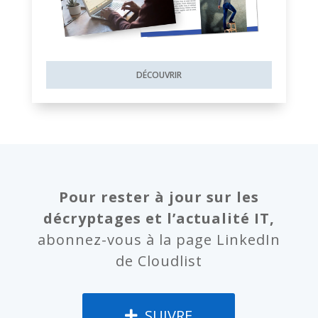
DÉCOUVRIR
Pour rester à jour sur les
décryptages et l’actualité IT,
abonnez-vous à la page LinkedIn
de Cloudlist
SUIVRE