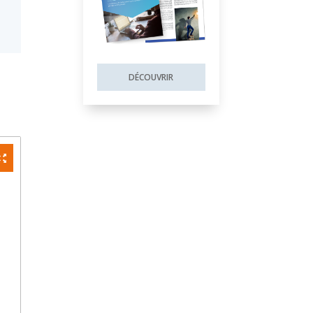
DÉCOUVRIR