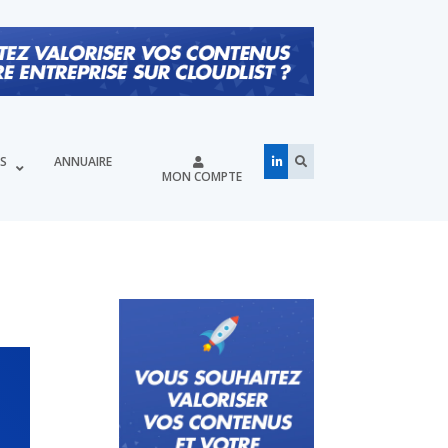
ÉS
ANNUAIRE
MON COMPTE