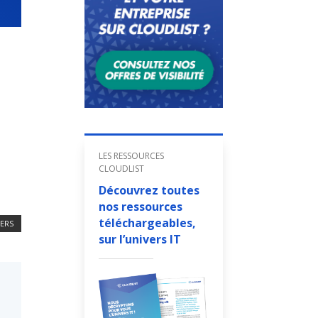
LES RESSOURCES
CLOUDLIST
Découvrez toutes
nos ressources
téléchargeables,
IERS
sur l’univers IT