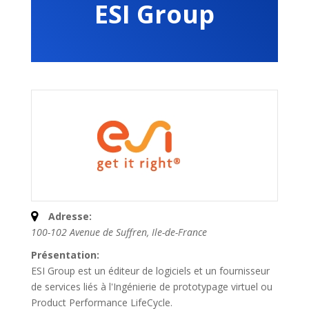
ESI Group
Adresse:
100-102 Avenue de Suffren
,
Ile-de-France
Présentation:
ESI Group est un éditeur de logiciels et un fournisseur
de services liés à l'Ingénierie de prototypage virtuel ou
Product Performance LifeCycle.