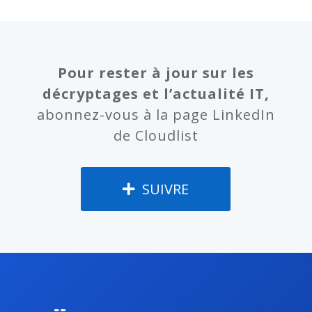
Pour rester à jour sur les
décryptages et l’actualité IT,
abonnez-vous à la page LinkedIn
de Cloudlist
SUIVRE