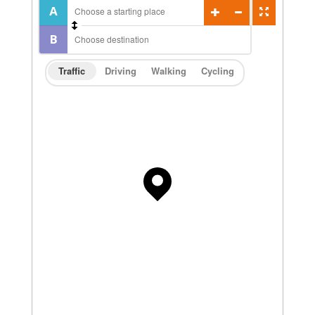
Traffic
Driving
Walking
Cycling