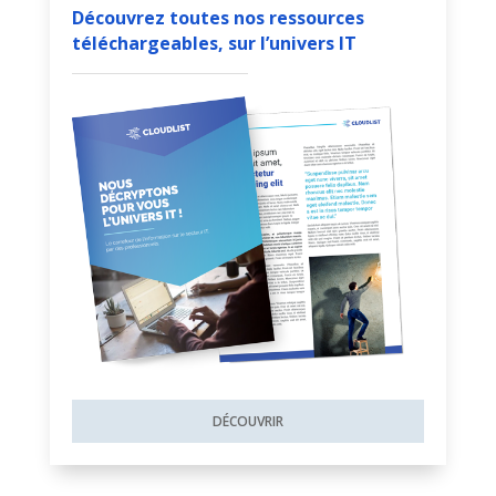
Découvrez toutes nos ressources
téléchargeables, sur l’univers IT
DÉCOUVRIR