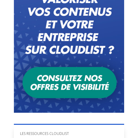
LES RESSOURCES CLOUDLIST