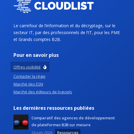
Le carrefour de l’information et du décryptage, sur le
secteur IT, par des professionnels de l’IT, pour les PME
et Grands comptes B2B.
Pour en savoir plus
Offres visibilité
Contacter la régie
Marché des ESN
Marché des éditeurs de logiciels
Les dernières ressources publiées
Comparatif des agences de développement
de plateformes B2B sur mesure
24 juin 2026
Ressources