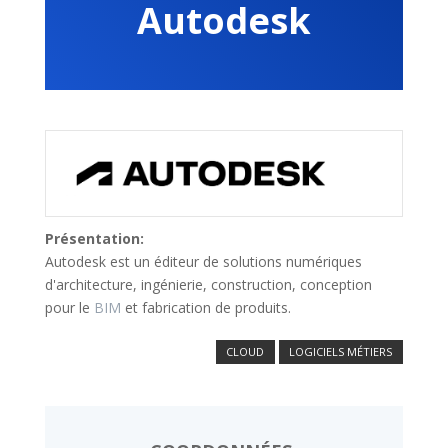
Autodesk
Présentation:
Autodesk est un éditeur de solutions numériques
d'architecture, ingénierie, construction, conception
pour le
BIM
et fabrication de produits.
CLOUD
LOGICIELS MÉTIERS