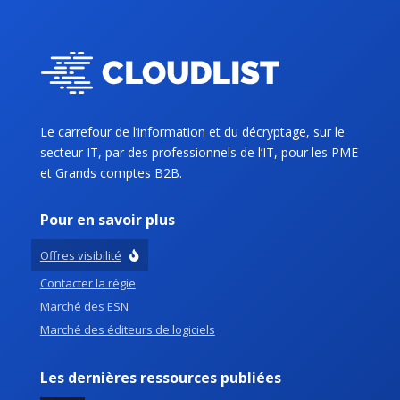
Le carrefour de l’information et du décryptage, sur le
secteur IT, par des professionnels de l’IT, pour les PME
et Grands comptes B2B.
Pour en savoir plus
Offres visibilité
Contacter la régie
Marché des ESN
Marché des éditeurs de logiciels
Les dernières ressources publiées