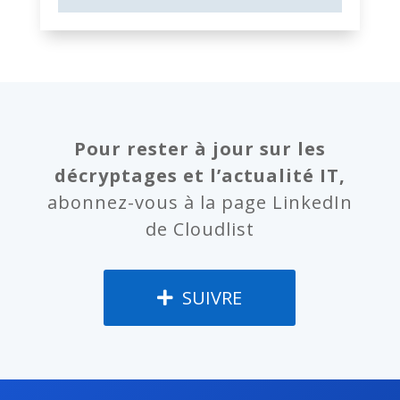
Pour rester à jour sur les
décryptages et l’actualité IT,
abonnez-vous à la page LinkedIn
de Cloudlist
SUIVRE