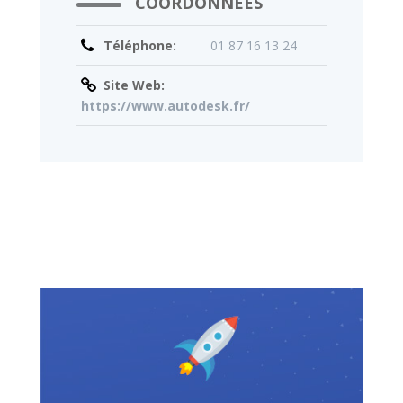
COORDONNÉES
Téléphone:
01 87 16 13 24
Site Web:
https://www.autodesk.fr/