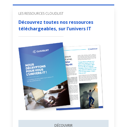
LES RESSOURCES CLOUDLIST
Découvrez toutes nos ressources
téléchargeables, sur l’univers IT
DÉCOUVRIR