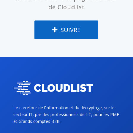
de Cloudlist
SUIVRE
Le carrefour de l’information et du décryptage, sur le
secteur IT, par des professionnels de l’IT, pour les PME
et Grands comptes B2B.