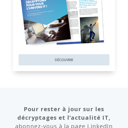
DÉCOUVRIR
Pour rester à jour sur les
décryptages et l’actualité IT,
abonnez-vous à la page LinkedIn