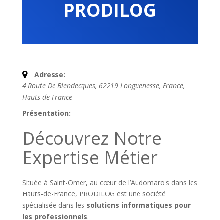
PRODILOG
Adresse:
4 Route De Blendecques, 62219 Longuenesse, France
,
Hauts-de-France
Présentation:
Découvrez Notre
Expertise Métier
Située à Saint-Omer, au cœur de l’Audomarois dans les
Hauts-de-France, PRODILOG est une société
spécialisée dans les
solutions informatiques pour
les professionnels
.