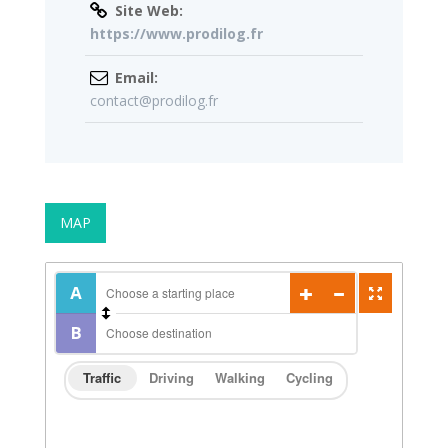
Site Web:
https://www.prodilog.fr
Email:
contact@prodilog.fr
MAP
Traffic
Driving
Walking
Cycling