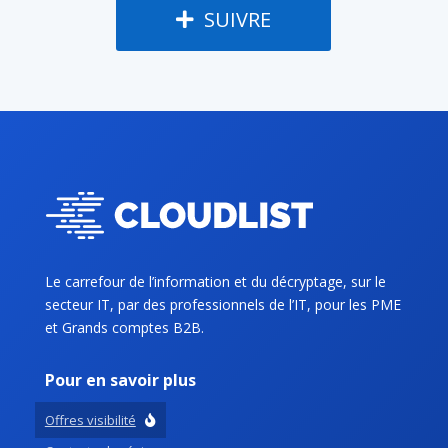
SUIVRE
Le carrefour de l’information et du décryptage, sur le
secteur IT, par des professionnels de l’IT, pour les PME
et Grands comptes B2B.
Pour en savoir plus
Offres visibilité