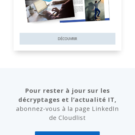
DÉCOUVRIR
Pour rester à jour sur les
décryptages et l’actualité IT,
abonnez-vous à la page LinkedIn
de Cloudlist