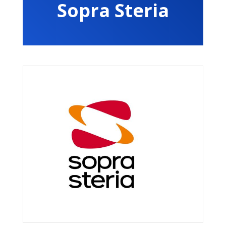
Sopra Steria