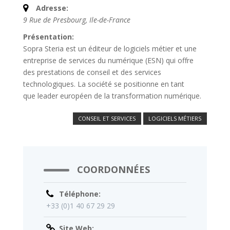
Adresse:
9 Rue de Presbourg
,
Ile-de-France
Présentation:
Sopra Steria est
un éditeur de logiciels métier et
une
entreprise de services du numérique (ESN) qui offre
des prestations de conseil et des services
technologiques. La société se positionne en tant
que leader européen de la transformation numérique.
CONSEIL ET SERVICES
LOGICIELS MÉTIERS
COORDONNÉES
Téléphone:
+33 (0)1 40 67 29 29
Site Web: