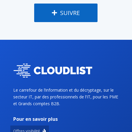
SUIVRE
Le carrefour de l’information et du décryptage, sur le
secteur IT, par des professionnels de l’IT, pour les PME
et Grands comptes B2B.
Pour en savoir plus
Offres visibilité