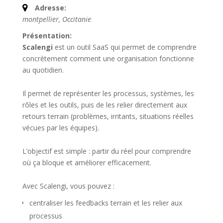
Adresse:
montpellier
,
Occitanie
Présentation:
Scalengi
est un outil SaaS qui permet de comprendre
concrètement comment une organisation fonctionne
au quotidien.
Il permet de représenter les processus, systèmes, les
rôles et les outils, puis de les relier directement aux
retours terrain (problèmes, irritants, situations réelles
vécues par les équipes).
L’objectif est simple : partir du réel pour comprendre
où ça bloque et améliorer efficacement.
Avec Scalengi, vous pouvez :
centraliser les feedbacks terrain et les relier aux
processus