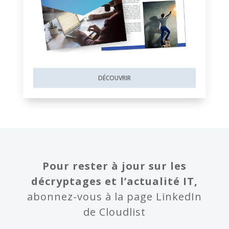
DÉCOUVRIR
Pour rester à jour sur les
décryptages et l’actualité IT,
abonnez-vous à la page LinkedIn
de Cloudlist