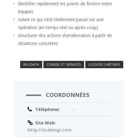
identifier rapidement les points de friction entre
équipes
suivre ce qui s’est réellement passé sur une
opération (en temps réel ou après coup)
structurer des actions d’amélioration à partir de
situations concrètes
BIG DATA
CONSEIL ET SERVICES
LOGICIELS MÉTIERS
COORDONNÉES
Téléphone:
--
Site Web:
http://Scalengi.com