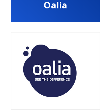
Oalia