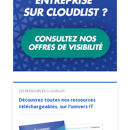
LES RESSOURCES CLOUDLIST
Découvrez toutes nos ressources
téléchargeables, sur l’univers IT