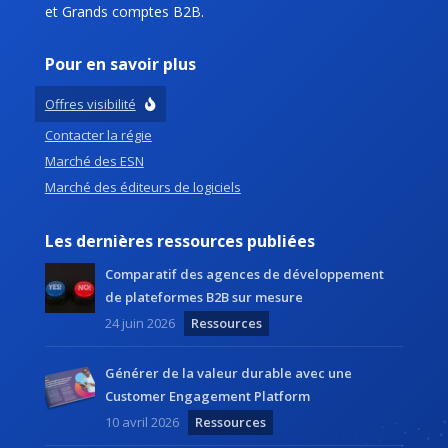
et Grands comptes B2B.
Pour en savoir plus
Offres visibilité
Contacter la régie
Marché des ESN
Marché des éditeurs de logiciels
Les dernières ressources publiées
Comparatif des agences de développement
de plateformes B2B sur mesure
24 juin 2026
Ressources
Générer de la valeur durable avec une
Customer Engagement Platform
10 avril 2026
Ressources