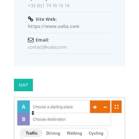
+33 (0)1 74 70 16 16
Site Web:
https://www.oalia.com
Email:
contact@oalia.com
MAP
Traffic
Driving
Walking
Cycling