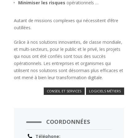
Minimiser les risques
opérationnels …
Autant de missions complexes qui nécessitent d’être
outillées.
Grâce à nos solutions innovantes, de classe mondiale,
et multi-secteurs, pour le public et le privé, les projets
qui nous ont été confiés sont tous des succès
opérationnels. Les entreprises et organismes qui
utilisent nos solutions sont désormais plus efficaces et
ont mené à bien leur transformation digitale.
CONSEIL ET SERVICES
LOGICIELS MÉTIERS
COORDONNÉES
Téléphone: