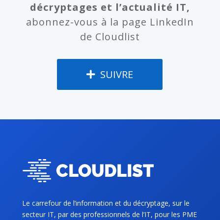
décryptages et l’actualité IT,
abonnez-vous à la page LinkedIn
de Cloudlist
SUIVRE
Le carrefour de l’information et du décryptage, sur le
secteur IT, par des professionnels de l’IT, pour les PME