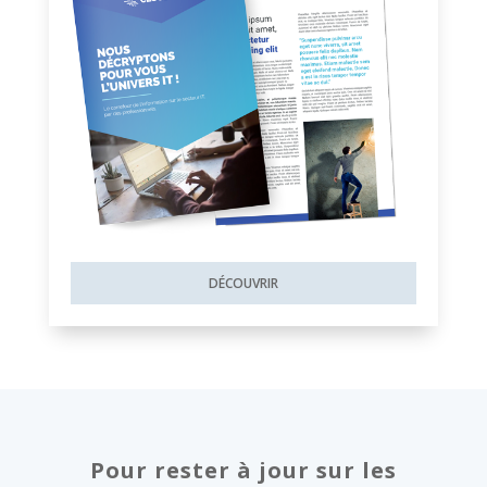
DÉCOUVRIR
Pour rester à jour sur les