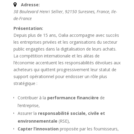
Adresse:
38 Boulevard Henri Sellier, 92150 Suresnes, France
,
Ile-
de-France
Présentation:
Depuis plus de 15 ans, Oalia accompagne avec succès
les entreprises privées et les organisations du secteur
public engagées dans la digitalisation de leurs achats.
La compétition internationale et les aléas de
l’économie accentuent les responsabilités dévolues aux
acheteurs qui quittent progressivement leur statut de
support opérationnel pour endosser un rôle plus
stratégique :
Contribuer à la
performance financière
de
l’entreprise,
Assurer la
responsabilité sociale, civile et
environnementale
(RSE),
Capter l’innovation
proposée par les fournisseurs,