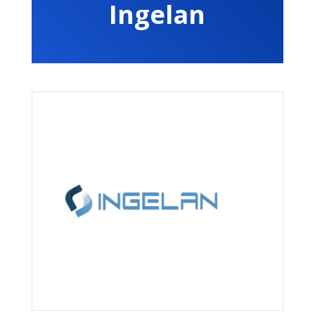
Ingelan