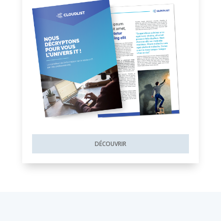
DÉCOUVRIR