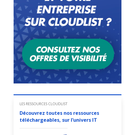
LES RESSOURCES CLOUDLIST
Découvrez toutes nos ressources
téléchargeables, sur l’univers IT