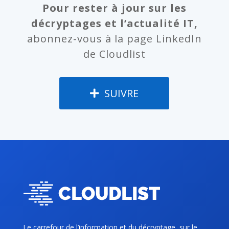
Pour rester à jour sur les
décryptages et l’actualité IT,
abonnez-vous à la page LinkedIn
de Cloudlist
SUIVRE
Le carrefour de l’information et du décryptage, sur le