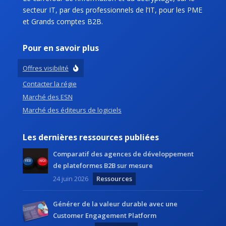
secteur IT, par des professionnels de l’IT, pour les PME
et Grands comptes B2B.
Pour en savoir plus
Offres visibilité
Contacter la régie
Marché des ESN
Marché des éditeurs de logiciels
Les dernières ressources publiées
Comparatif des agences de développement
de plateformes B2B sur mesure
24 juin 2026
Ressources
Générer de la valeur durable avec une
Customer Engagement Platform