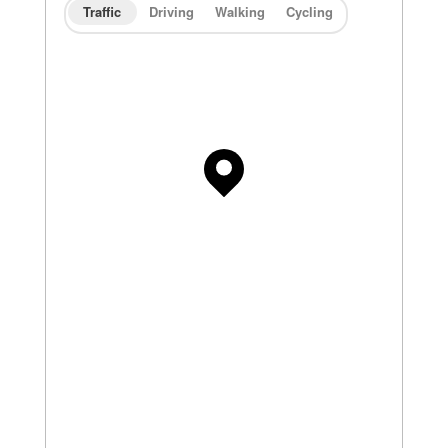
Traffic
Driving
Walking
Cycling