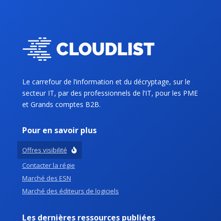
Le carrefour de l’information et du décryptage, sur le
secteur IT, par des professionnels de l’IT, pour les PME
et Grands comptes B2B.
Pour en savoir plus
Offres visibilité
Contacter la régie
Marché des ESN
Marché des éditeurs de logiciels
Les dernières ressources publiées