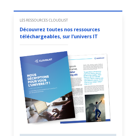
LES RESSOURCES CLOUDLIST
Découvrez toutes nos ressources
téléchargeables, sur l’univers IT