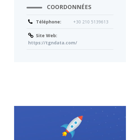
COORDONNÉES
Téléphone:
+30 210 5139613
Site Web:
https://tgndata.com/