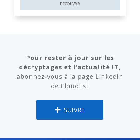
DÉCOUVRIR
Pour rester à jour sur les
décryptages et l’actualité IT,
abonnez-vous à la page LinkedIn
de Cloudlist
SUIVRE