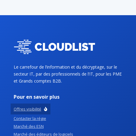
Le carrefour de l’information et du décryptage, sur le
secteur IT, par des professionnels de l’IT, pour les PME
et Grands comptes B2B.
Pour en savoir plus
Offres visibilité
Contacter la régie
Marché des ESN
Marché des éditeurs de logiciels