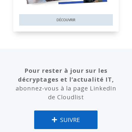
DÉCOUVRIR
Pour rester à jour sur les
décryptages et l’actualité IT,
abonnez-vous à la page LinkedIn
de Cloudlist
SUIVRE