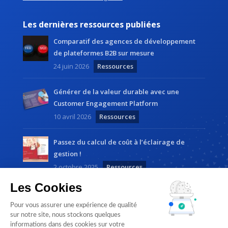
Les dernières ressources publiées
Comparatif des agences de développement
de plateformes B2B sur mesure
24 juin 2026
Ressources
Générer de la valeur durable avec une
Customer Engagement Platform
10 avril 2026
Ressources
Passez du calcul de coût à l’éclairage de
gestion !
2 octobre 2025
Ressources
Les Cookies
Pour vous assurer une expérience de qualité
sur notre site, nous stockons quelques
informations dans des cookies sur votre