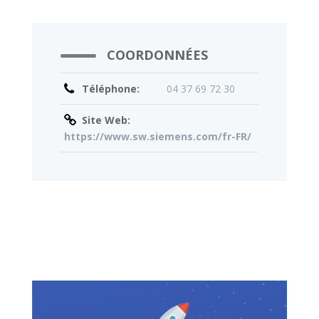
COORDONNÉES
Téléphone:
04 37 69 72 30
Site Web:
https://www.sw.siemens.com/fr-FR/