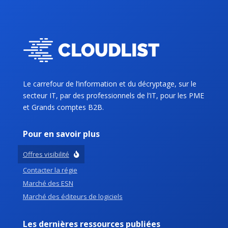
Le carrefour de l’information et du décryptage, sur le
secteur IT, par des professionnels de l’IT, pour les PME
et Grands comptes B2B.
Pour en savoir plus
Offres visibilité
Contacter la régie
Marché des ESN
Marché des éditeurs de logiciels
Les dernières ressources publiées