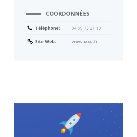
COORDONNÉES
Téléphone:
04 69 73 21 13
Site Web:
www.ixxo.fr