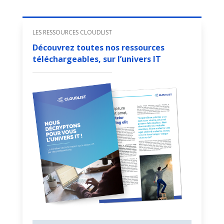
LES RESSOURCES CLOUDLIST
Découvrez toutes nos ressources
téléchargeables, sur l’univers IT