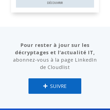
DÉCOUVRIR
Pour rester à jour sur les
décryptages et l’actualité IT,
abonnez-vous à la page LinkedIn
de Cloudlist
SUIVRE