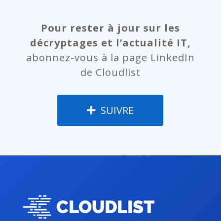
Pour rester à jour sur les
décryptages et l’actualité IT,
abonnez-vous à la page LinkedIn
de Cloudlist
SUIVRE