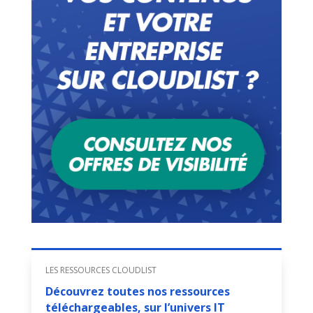
LES RESSOURCES CLOUDLIST
Découvrez toutes nos ressources
téléchargeables, sur l’univers IT