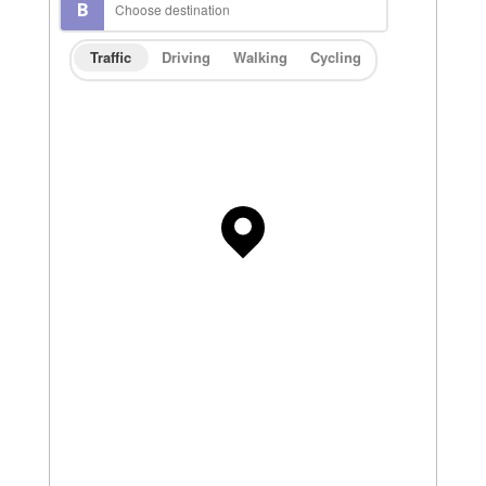
Traffic
Driving
Walking
Cycling