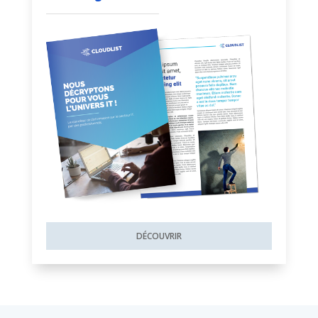
DÉCOUVRIR