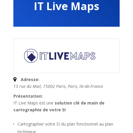
IT Live Maps
Adresse:
13 rue du Mail, 75002 Paris
,
Paris, Ile-de-France
Présentation:
IT Live Maps est une
solution clé de main de
cartographie de votre SI
Cartographier votre SI du plan fonctionnel au plan
technique