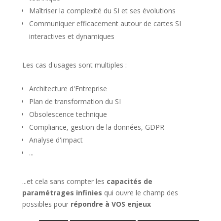
Maîtriser la complexité du SI et ses évolutions
Communiquer efficacement autour de cartes SI
interactives et dynamiques
Les cas d'usages sont multiples :
Architecture d'Entreprise
Plan de transformation du SI
Obsolescence technique
Compliance, gestion de la données, GDPR
Analyse d'impact
...
...et cela sans compter les
capacités de
paramétrages infinies
qui ouvre le champ des
possibles pour
répondre à VOS enjeux