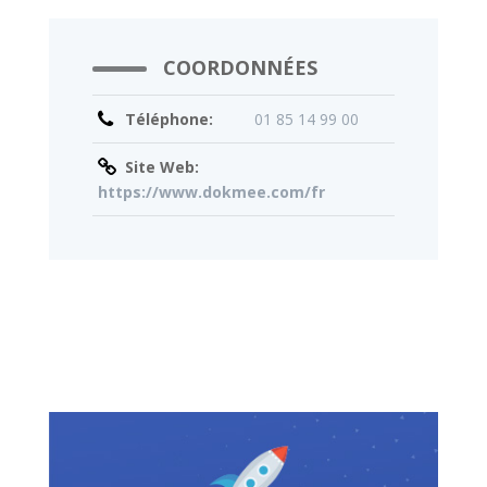
COORDONNÉES
Téléphone:
01 85 14 99 00
Site Web:
https://www.dokmee.com/fr