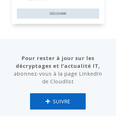
DÉCOUVRIR
Pour rester à jour sur les
décryptages et l’actualité IT,
abonnez-vous à la page LinkedIn
de Cloudlist
SUIVRE