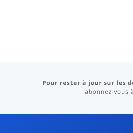
Pour rester à jour sur les d
abonnez-vous à 