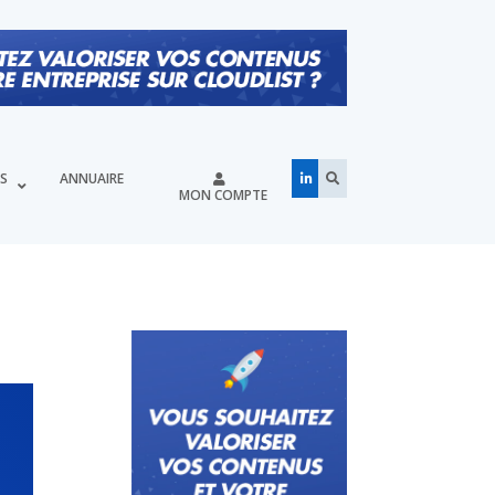
ÉS
ANNUAIRE
MON COMPTE