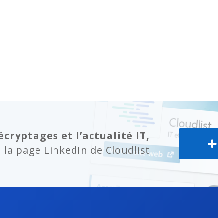
écryptages et l’actualité IT,
la page LinkedIn de Cloudlist