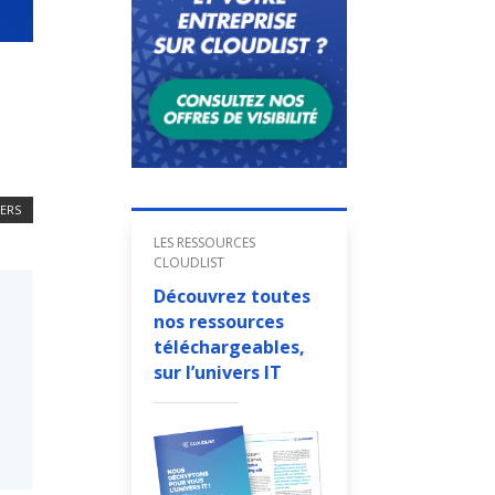
IERS
LES RESSOURCES
CLOUDLIST
Découvrez toutes
nos ressources
téléchargeables,
sur l’univers IT