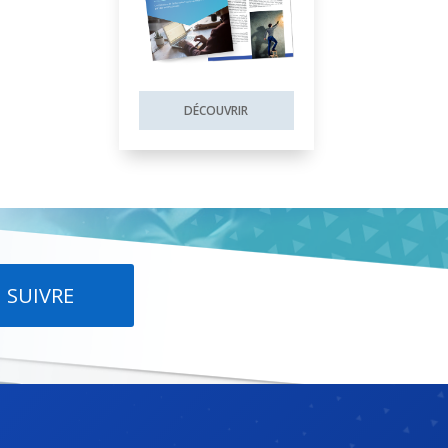
DÉCOUVRIR
SUIVRE