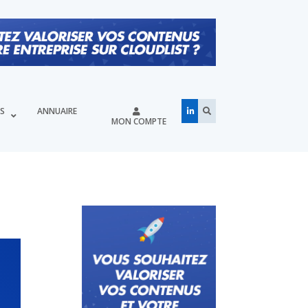
ÉS
ANNUAIRE
MON COMPTE