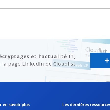
écryptages et l’actualité IT,
la page LinkedIn de Cloudlist
r en savoir plus
Les dernières ressource