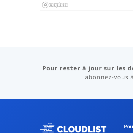
Pour rester à jour sur les d
abonnez-vous à 
Pou