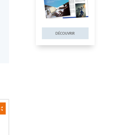
DÉCOUVRIR