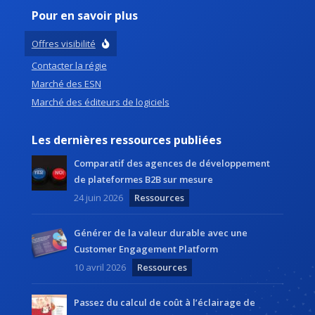
Pour en savoir plus
Offres visibilité
Contacter la régie
Marché des ESN
Marché des éditeurs de logiciels
Les dernières ressources publiées
Comparatif des agences de développement
de plateformes B2B sur mesure
24 juin 2026
Ressources
Générer de la valeur durable avec une
Customer Engagement Platform
10 avril 2026
Ressources
Passez du calcul de coût à l’éclairage de