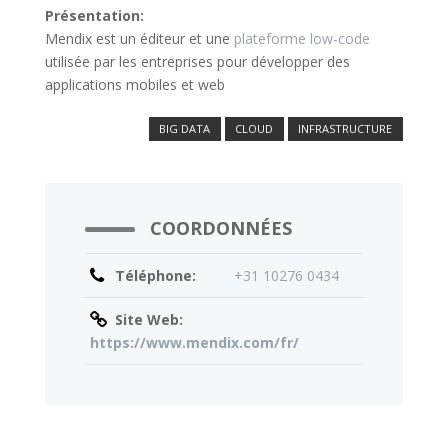
Présentation:
Mendix est un éditeur et une
plateforme low-code
utilisée par les entreprises pour développer des
applications mobiles et web
BIG DATA
CLOUD
INFRASTRUCTURE
COORDONNÉES
Téléphone:
+31 10276 0434
Site Web:
https://www.mendix.com/fr/