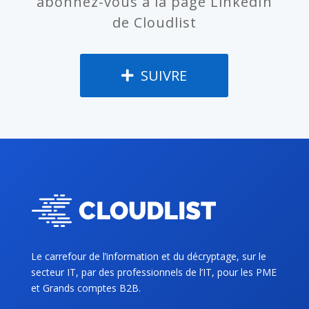
abonnez-vous à la page LinkedIn
de Cloudlist
SUIVRE
Le carrefour de l’information et du décryptage, sur le
secteur IT, par des professionnels de l’IT, pour les PME
et Grands comptes B2B.