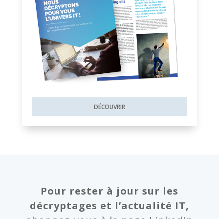
DÉCOUVRIR
Pour rester à jour sur les
décryptages et l’actualité IT,